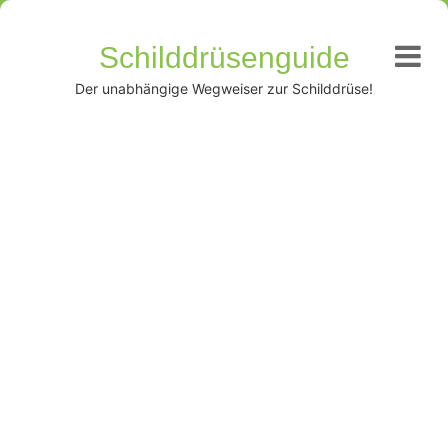
Schilddrüsenguide
Der unabhängige Wegweiser zur Schilddrüse!