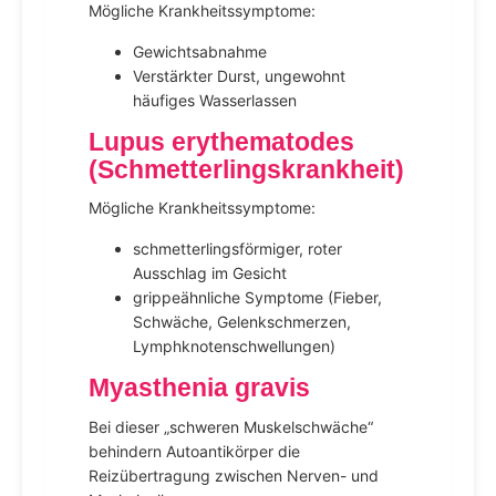
Mögliche Krankheitssymptome:
Gewichtsabnahme
Verstärkter Durst, ungewohnt
häufiges Wasserlassen
Lupus erythematodes
(Schmetterlingskrankheit)
Mögliche Krankheitssymptome:
schmetterlingsförmiger, roter
Ausschlag im Gesicht
grippeähnliche Symptome (Fieber,
Schwäche, Gelenkschmerzen,
Lymphknotenschwellungen)
Myasthenia gravis
Bei dieser „schweren Muskelschwäche“
behindern Autoantikörper die
Reizübertragung zwischen Nerven- und