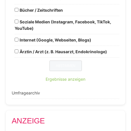
Bücher / Zeitschriften
Soziale Medien (Instagram, Facebook, TikTok,
YouTube)
Internet (Google, Webseiten, Blogs)
Ärztin / Arzt (z. B. Hausarzt, Endokrinologe)
Ergebnisse anzeigen
Umfragearchiv
ANZEIGE