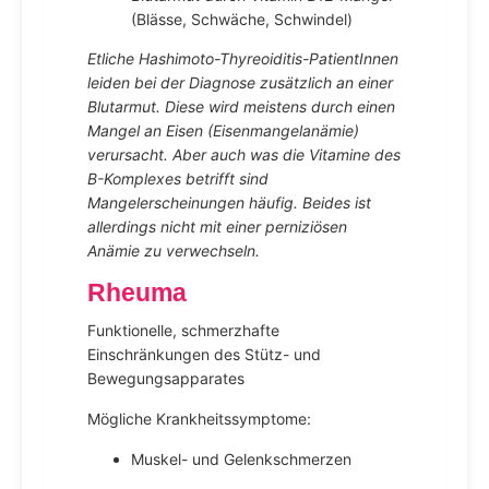
(Blässe, Schwäche, Schwindel)
Etliche Hashimoto-Thyreoiditis-PatientInnen
leiden bei der Diagnose zusätzlich an einer
Blutarmut. Diese wird meistens durch einen
Mangel an Eisen (Eisenmangelanämie)
verursacht. Aber auch was die Vitamine des
B-Komplexes betrifft sind
Mangelerscheinungen häufig. Beides ist
allerdings nicht mit einer perniziösen
Anämie zu verwechseln.
Rheuma
Funktionelle, schmerzhafte
Einschränkungen des Stütz- und
Bewegungsapparates
Mögliche Krankheitssymptome:
Muskel- und Gelenkschmerzen