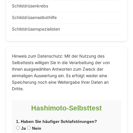
Schilddrüsenkrebs
Schilddrüsenselbsthilfe
Schilddrüsenspezialisten
Hinweis zum Datenschutz: Mit der Nutzung des
Selbsttests willigen Sie in die Verarbeitung der von
Ihnen ausgewählten Antworten zum Zweck der
einmaligen Auswertung ein. Es erfolgt weder eine
Speicherung noch eine Weitergabe Ihrer Daten an
Dritte.
Hashimoto-Selbsttest
1. Haben Sie häufiger Schlafstörungen?
Ja
Nein