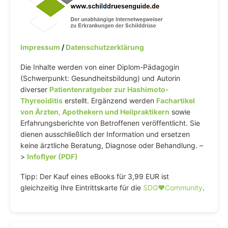
Impressum
/
Datenschutzerklärung
Die Inhalte werden von einer Diplom-Pädagogin
(Schwerpunkt: Gesundheitsbildung) und Autorin
diverser
Patientenratgeber zur Hashimoto-
Thyreoiditis
erstellt. Ergänzend werden
Fachartikel
von Ärzten, Apothekern und Heilpraktikern
sowie
Erfahrungsberichte von Betroffenen veröffentlicht. Sie
dienen ausschließlich der Information und ersetzen
keine ärztliche Beratung, Diagnose oder Behandlung. –
>
Infoflyer (PDF)
Tipp: Der Kauf eines eBooks für 3,99 EUR ist
gleichzeitig Ihre Eintrittskarte für die
SDG♥️Community
.