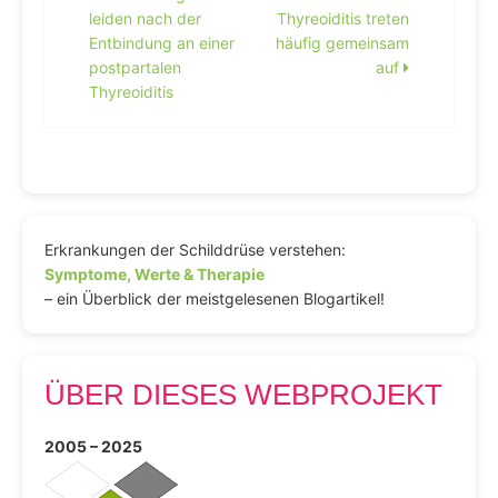
leiden nach der
Thyreoiditis treten
Entbindung an einer
häufig gemeinsam
postpartalen
auf
Thyreoiditis
Erkrankungen der Schilddrüse verstehen:
Symptome, Werte & Therapie
– ein Überblick der meistgelesenen Blogartikel!
ÜBER DIESES WEBPROJEKT
2005 – 2025