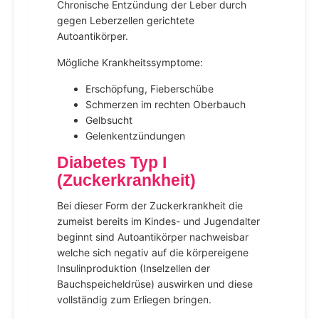
Chronische Entzündung der Leber durch
gegen Leberzellen gerichtete
Autoantikörper.
Mögliche Krankheitssymptome:
Erschöpfung, Fieberschübe
Schmerzen im rechten Oberbauch
Gelbsucht
Gelenkentzündungen
Diabetes Typ I
(Zuckerkrankheit)
Bei dieser Form der Zuckerkrankheit die
zumeist bereits im Kindes- und Jugendalter
beginnt sind Autoantikörper nachweisbar
welche sich negativ auf die körpereigene
Insulinproduktion (Inselzellen der
Bauchspeicheldrüse) auswirken und diese
vollständig zum Erliegen bringen.