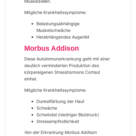
Muskelzellen.
Mögliche Krankheitssymptome:
Belastungsabhängige
Muskelschwäche
Herabhängendes Augenlid
Morbus Addison
Diese Autoimmunerkrankung geht mit einer
deutlich verminderten Produktion des
körpereigenen Stresshormons Cortisol
einher.
Mögliche Krankheitssymptome:
Dunkelfärbung der Haut
Schwäche
Schwindel (niedriger Blutdruck)
Stressempfindlichkeit
Von der Erkrankung Morbus Addison