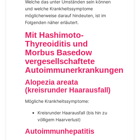
Welche das unter Umständen sein können
und welche Krankheitssymptome
möglicherweise darauf hindeuten, ist im
Folgenden näher erläutert.
Mit Hashimoto-
Thyreoiditis und
Morbus Basedow
vergesellschaftete
Autoimmunerkrankungen
Alopezia areata
(kreisrunder Haarausfall)
Mögliche Krankheitssymptome:
Kreisrunder Haarausfall (bis hin zu
völligem Haarverlust)
Autoimmunhepatitis