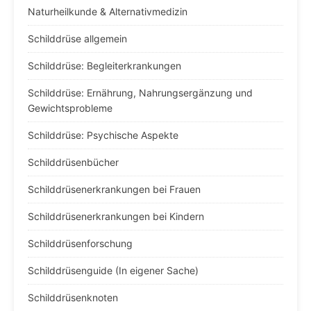
Naturheilkunde & Alternativmedizin
Schilddrüse allgemein
Schilddrüse: Begleiterkrankungen
Schilddrüse: Ernährung, Nahrungsergänzung und
Gewichtsprobleme
Schilddrüse: Psychische Aspekte
Schilddrüsenbücher
Schilddrüsenerkrankungen bei Frauen
Schilddrüsenerkrankungen bei Kindern
Schilddrüsenforschung
Schilddrüsenguide (In eigener Sache)
Schilddrüsenknoten