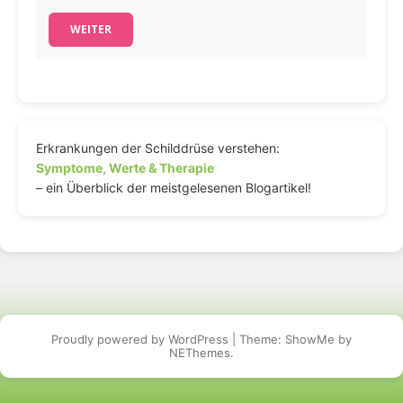
WEITER
Erkrankungen der Schilddrüse verstehen:
Symptome, Werte & Therapie
– ein Überblick der meistgelesenen Blogartikel!
Proudly powered by WordPress
|
Theme: ShowMe by
NEThemes
.