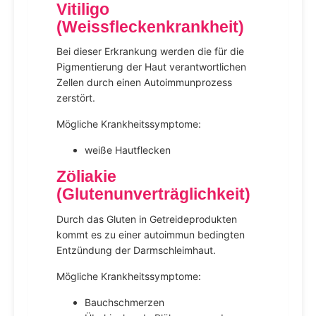
Vitiligo
(Weissfleckenkrankheit)
Bei dieser Erkrankung werden die für die
Pigmentierung der Haut verantwortlichen
Zellen durch einen Autoimmunprozess
zerstört.
Mögliche Krankheitssymptome:
weiße Hautflecken
Zöliakie
(Glutenunverträglichkeit)
Durch das Gluten in Getreideprodukten
kommt es zu einer autoimmun bedingten
Entzündung der Darmschleimhaut.
Mögliche Krankheitssymptome:
Bauchschmerzen