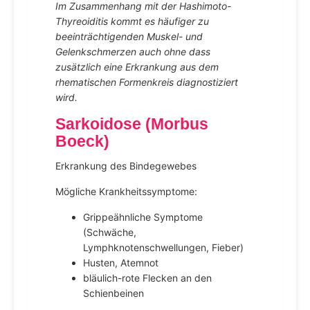
Im Zusammenhang mit der Hashimoto-
Thyreoiditis kommt es häufiger zu
beeinträchtigenden Muskel- und
Gelenkschmerzen auch ohne dass
zusätzlich eine Erkrankung aus dem
rhematischen Formenkreis diagnostiziert
wird.
Sarkoidose (Morbus
Boeck)
Erkrankung des Bindegewebes
Mögliche Krankheitssymptome:
Grippeähnliche Symptome
(Schwäche,
Lymphknotenschwellungen, Fieber)
Husten, Atemnot
bläulich-rote Flecken an den
Schienbeinen