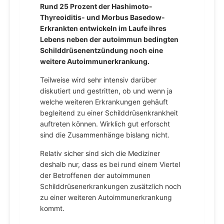
Rund 25 Prozent der Hashimoto-
Thyreoiditis- und Morbus Basedow-
Erkrankten entwickeln im Laufe ihres
Lebens neben der autoimmun bedingten
Schilddrüsenentzündung noch eine
weitere Autoimmunerkrankung.
Teilweise wird sehr intensiv darüber
diskutiert und gestritten, ob und wenn ja
welche weiteren Erkrankungen gehäuft
begleitend zu einer Schilddrüsenkrankheit
auftreten können. Wirklich gut erforscht
sind die Zusammenhänge bislang nicht.
Relativ sicher sind sich die Mediziner
deshalb nur, dass es bei rund einem Viertel
der Betroffenen der autoimmunen
Schilddrüsenerkrankungen zusätzlich noch
zu einer weiteren Autoimmunerkrankung
kommt.