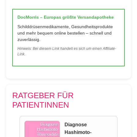
DocMorris – Europas größte Versandapotheke
Schilddrüsenmedikamente, Gesundheitsprodukte
und mehr bequem online bestellen – schnell und
zuverlässig.
Hinweis: Bei diesem Link handelt es sich um einen Affiliate-
Link.
RATGEBER FÜR
PATIENTINNEN
Diagnose
Hashimoto-