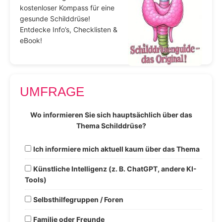
kostenloser Kompass für eine
gesunde Schilddrüse!
Entdecke Info’s, Checklisten &
eBook!
UMFRAGE
Wo informieren Sie sich hauptsächlich über das
Thema Schilddrüse?
Ich informiere mich aktuell kaum über das Thema
Künstliche Intelligenz (z. B. ChatGPT, andere KI-
Tools)
Selbsthilfegruppen / Foren
Familie oder Freunde