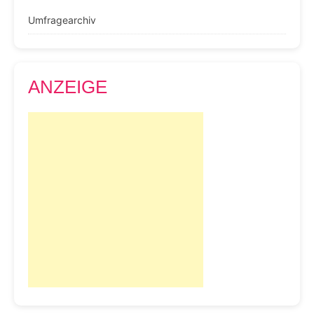
Umfragearchiv
ANZEIGE