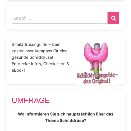
Schilddrüsenguide – Dein
kostenloser Kompass für eine
gesunde Schilddrüse!
Entdecke Info’s, Checklisten &
eBook!
UMFRAGE
Wo informieren Sie sich hauptsächlich über das
Thema Schilddrüse?