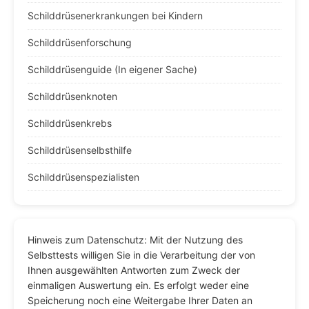
Schilddrüsenerkrankungen bei Kindern
Schilddrüsenforschung
Schilddrüsenguide (In eigener Sache)
Schilddrüsenknoten
Schilddrüsenkrebs
Schilddrüsenselbsthilfe
Schilddrüsenspezialisten
Hinweis zum Datenschutz: Mit der Nutzung des
Selbsttests willigen Sie in die Verarbeitung der von
Ihnen ausgewählten Antworten zum Zweck der
einmaligen Auswertung ein. Es erfolgt weder eine
Speicherung noch eine Weitergabe Ihrer Daten an