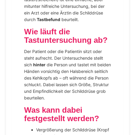
mitunter hilfreiche Untersuchung, bei der
ein Arzt oder eine Ärztin die Schilddrüse
durch
Tastbefund
beurteilt.
Wie läuft die
Tastuntersuchung ab?
Der Patient oder die Patientin sitzt oder
steht aufrecht. Der Untersuchende stellt
sich
hinter
die Person und tastet mit beiden
Händen vorsichtig den Halsbereich seitlich
des Kehlkopfs ab – oft während die Person
schluckt. Dabei lassen sich Größe, Struktur
und Empfindlichkeit der Schilddrüse grob
beurteilen.
Was kann dabei
festgestellt werden?
Vergrößerung der Schilddrüse (Kropf