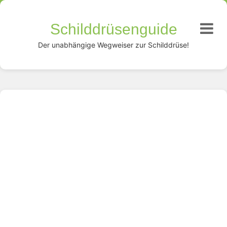
Schilddrüsenguide
Der unabhängige Wegweiser zur Schilddrüse!