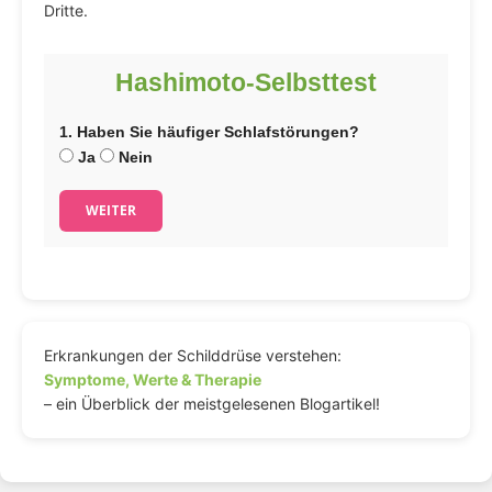
Dritte.
Hashimoto-Selbsttest
1. Haben Sie häufiger Schlafstörungen?
Ja
Nein
WEITER
Erkrankungen der Schilddrüse verstehen:
Symptome, Werte & Therapie
– ein Überblick der meistgelesenen Blogartikel!