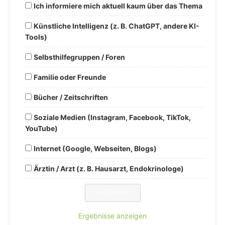
Ich informiere mich aktuell kaum über das Thema
Künstliche Intelligenz (z. B. ChatGPT, andere KI-
Tools)
Selbsthilfegruppen / Foren
Familie oder Freunde
Bücher / Zeitschriften
Soziale Medien (Instagram, Facebook, TikTok,
YouTube)
Internet (Google, Webseiten, Blogs)
Ärztin / Arzt (z. B. Hausarzt, Endokrinologe)
Ergebnisse anzeigen