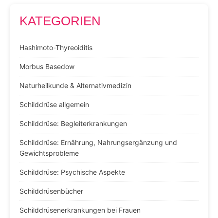
KATEGORIEN
Hashimoto-Thyreoiditis
Morbus Basedow
Naturheilkunde & Alternativmedizin
Schilddrüse allgemein
Schilddrüse: Begleiterkrankungen
Schilddrüse: Ernährung, Nahrungsergänzung und
Gewichtsprobleme
Schilddrüse: Psychische Aspekte
Schilddrüsenbücher
Schilddrüsenerkrankungen bei Frauen