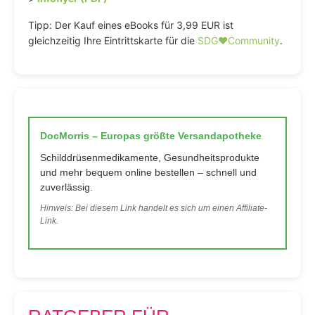
Tipp: Der Kauf eines eBooks für 3,99 EUR ist
gleichzeitig Ihre Eintrittskarte für die
SDG♥️Community
.
DocMorris – Europas größte Versandapotheke
Schilddrüsenmedikamente, Gesundheitsprodukte
und mehr bequem online bestellen – schnell und
zuverlässig.
Hinweis: Bei diesem Link handelt es sich um einen Affiliate-
Link.