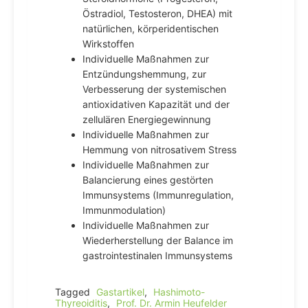
Östradiol, Testosteron, DHEA) mit
natürlichen, körperidentischen
Wirkstoffen
Individuelle Maßnahmen zur
Entzündungshemmung, zur
Verbesserung der systemischen
antioxidativen Kapazität und der
zellulären Energiegewinnung
Individuelle Maßnahmen zur
Hemmung von nitrosativem Stress
Individuelle Maßnahmen zur
Balancierung eines gestörten
Immunsystems (Immunregulation,
Immunmodulation)
Individuelle Maßnahmen zur
Wiederherstellung der Balance im
gastrointestinalen Immunsystems
Tagged
Gastartikel
,
Hashimoto-
Thyreoiditis
,
Prof. Dr. Armin Heufelder