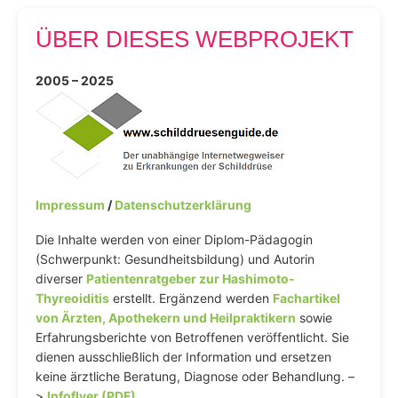
ÜBER DIESES WEBPROJEKT
2005 – 2025
Impressum
/
Datenschutzerklärung
Die Inhalte werden von einer Diplom-Pädagogin
(Schwerpunkt: Gesundheitsbildung) und Autorin
diverser
Patientenratgeber zur Hashimoto-
Thyreoiditis
erstellt. Ergänzend werden
Fachartikel
von Ärzten, Apothekern und Heilpraktikern
sowie
Erfahrungsberichte von Betroffenen veröffentlicht. Sie
dienen ausschließlich der Information und ersetzen
keine ärztliche Beratung, Diagnose oder Behandlung. –
>
Infoflyer (PDF)