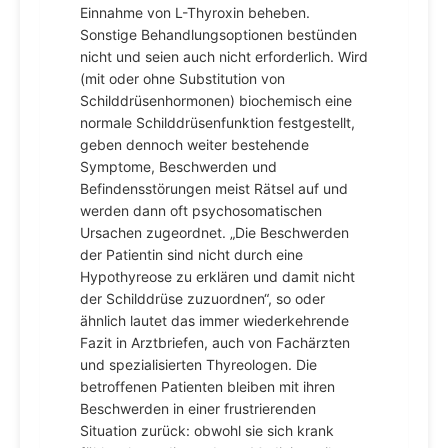
Einnahme von L-Thyroxin beheben.
Sonstige Behandlungsoptionen bestünden
nicht und seien auch nicht erforderlich. Wird
(mit oder ohne Substitution von
Schilddrüsenhormonen) biochemisch eine
normale Schilddrüsenfunktion festgestellt,
geben dennoch weiter bestehende
Symptome, Beschwerden und
Befindensstörungen meist Rätsel auf und
werden dann oft psychosomatischen
Ursachen zugeordnet. „Die Beschwerden
der Patientin sind nicht durch eine
Hypothyreose zu erklären und damit nicht
der Schilddrüse zuzuordnen“, so oder
ähnlich lautet das immer wiederkehrende
Fazit in Arztbriefen, auch von Fachärzten
und spezialisierten Thyreologen. Die
betroffenen Patienten bleiben mit ihren
Beschwerden in einer frustrierenden
Situation zurück: obwohl sie sich krank