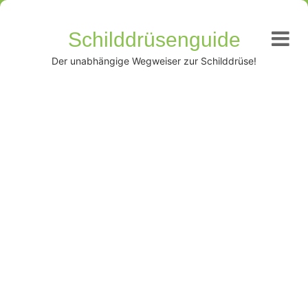
Schilddrüsenguide
Der unabhängige Wegweiser zur Schilddrüse!