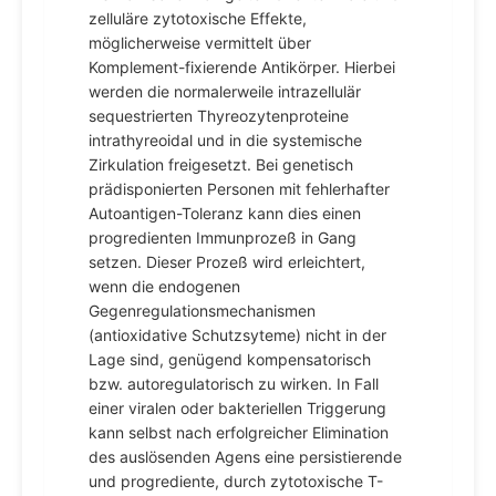
zelluläre zytotoxische Effekte,
möglicherweise vermittelt über
Komplement-fixierende Antikörper. Hierbei
werden die normalerweile intrazellulär
sequestrierten Thyreozytenproteine
intrathyreoidal und in die systemische
Zirkulation freigesetzt. Bei genetisch
prädisponierten Personen mit fehlerhafter
Autoantigen-Toleranz kann dies einen
progredienten Immunprozeß in Gang
setzen. Dieser Prozeß wird erleichtert,
wenn die endogenen
Gegenregulationsmechanismen
(antioxidative Schutzsyteme) nicht in der
Lage sind, genügend kompensatorisch
bzw. autoregulatorisch zu wirken. In Fall
einer viralen oder bakteriellen Triggerung
kann selbst nach erfolgreicher Elimination
des auslösenden Agens eine persistierende
und progrediente, durch zytotoxische T-