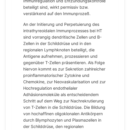
Immunregulation und Entzündungskontrolle
beteiligt sind, wirkt permissiv bzw.
verstärkend auf den Immunprozeß.
An der Initierung und Perpetuierung des
intrathyreoidalen Immunprozesses bei HT
sind vorrangig dendritische Zellen und B-
Zellen in der Schilddrüse und in den
regionalen Lymphknoten beteiligt, die
Antigene aufnehmen, prozessieren und
gegenüber T-Zellen präsentieren. Als Folge
hiervon kommt es zur Sekretion zahlreicher
proinflammatorischer Zytokine und
Chemokine, zur Neovaskularisation und zur
Hochregulation endothelialer
Adhäsionsmoleküle als entscheidendem
Schritt auf dem Weg zur Nachrekrutierung
von T-Zellen in die Schilddrüse. Die Bildung
von hochaffinen oligoklonalen Antikörpern
durch Blymphozyten und Plasmazellen in
der Schilddrüse, den regionalen