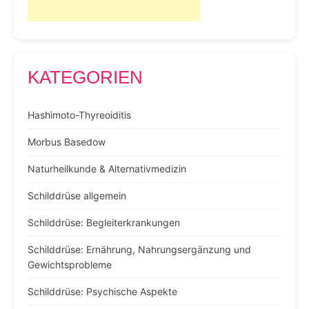
KATEGORIEN
Hashimoto-Thyreoiditis
Morbus Basedow
Naturheilkunde & Alternativmedizin
Schilddrüse allgemein
Schilddrüse: Begleiterkrankungen
Schilddrüse: Ernährung, Nahrungsergänzung und
Gewichtsprobleme
Schilddrüse: Psychische Aspekte