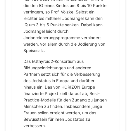
die den IQ eines Kindes um 8 bis 10 Punkte
verringern, so Prof. Völzke. Selbst ein
leichter bis mittlerer Jodmangel kann den
IQ um 3 bis 5 Punkte senken. Dabei kann
Jodmangel leicht durch
Jodanreicherungsprogramme verhindert
werden, vor allem durch die Jodierung von
Speisesalz.
Das EUthyroid2-Konsortium aus
Bildungseinrichtungen und anderen
Partnern setzt sich für die Verbesserung
des Jodstatus in Europa und darüber
hinaus ein. Das von HORIZON Europe
finanzierte Projekt zielt darauf ab, Best-
Practice-Modelle für den Zugang zu jungen
Menschen zu finden. Insbesondere junge
Frauen sollen erreicht werden, um das
Bewusstsein für ihren Jodstatus zu
verbessern.