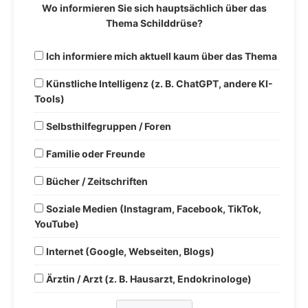
Wo informieren Sie sich hauptsächlich über das
Thema Schilddrüse?
Ich informiere mich aktuell kaum über das Thema
Künstliche Intelligenz (z. B. ChatGPT, andere KI-
Tools)
Selbsthilfegruppen / Foren
Familie oder Freunde
Bücher / Zeitschriften
Soziale Medien (Instagram, Facebook, TikTok,
YouTube)
Internet (Google, Webseiten, Blogs)
Ärztin / Arzt (z. B. Hausarzt, Endokrinologe)