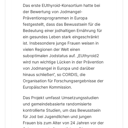
Das erste EUthyroid-Konsortium hatte bei
der Bewertung von Jodmangel-
Präventionsprogrammen in Europa
festgestellt, dass das Bewusstsein für die
Bedeutung einer jodhaltigen Ernährung für
ein gesundes Leben stark eingeschränkt
ist. Insbesondere junge Frauen weisen in
vielen Regionen der Welt einen
suboptimalen Jodstatus auf. „EUthyroid2
wird nun wichtige Lücken in der Prävention
von Jodmangel in Europa und darüber
hinaus schließen“, so CORDIS, die
Organisation für Forschungsergebnisse der
Europäischen Kommission.
Das Projekt umfasst Umsetzungsstudien
und gemeindebasierte randomisierte
kontrollierte Studien, um das Bewusstsein
für Jod bei Jugendlichen und jungen
Frauen bis zum Alter von 24 Jahren vor der