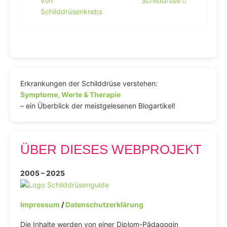
von
Schilddrüse
Schilddrüsenkrebs
Erkrankungen der Schilddrüse verstehen:
Symptome, Werte & Therapie
– ein Überblick der meistgelesenen Blogartikel!
ÜBER DIESES WEBPROJEKT
2005 – 2025
Impressum
/
Datenschutzerklärung
Die Inhalte werden von einer Diplom-Pädagogin