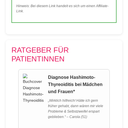
Hinweis: Bei diesem Link handelt es sich um einen Affiliate-
Link.
RATGEBER FÜR
PATIENTINNEN
Diagnose Hashimoto-
Thyreoiditis bei Mädchen
und Frauen*
„Wirklich hilfreich! Hätte ich gern
früher gehabt, dann wären mir viele
Probleme & Selbstzweifel erspart
geblieben.“ – Carola (51)