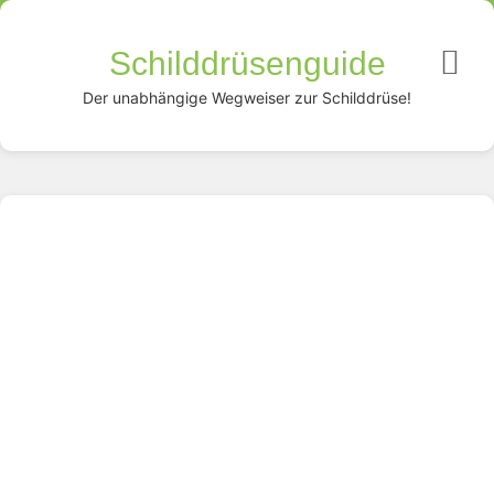
Schilddrüsenguide
Der unabhängige Wegweiser zur Schilddrüse!