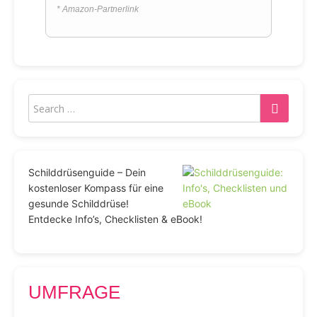
* Amazon-Partnerlink
Schilddrüsenguide – Dein
kostenloser Kompass für eine
gesunde Schilddrüse!
Entdecke Info’s, Checklisten & eBook!
UMFRAGE