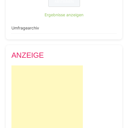
Ergebnisse anzeigen
Umfragearchiv
ANZEIGE