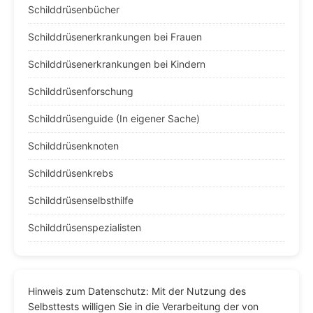
Schilddrüsenbücher
Schilddrüsenerkrankungen bei Frauen
Schilddrüsenerkrankungen bei Kindern
Schilddrüsenforschung
Schilddrüsenguide (In eigener Sache)
Schilddrüsenknoten
Schilddrüsenkrebs
Schilddrüsenselbsthilfe
Schilddrüsenspezialisten
Hinweis zum Datenschutz: Mit der Nutzung des
Selbsttests willigen Sie in die Verarbeitung der von