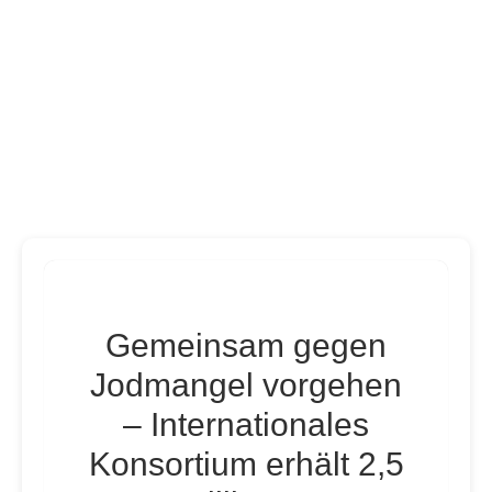
Gemeinsam gegen
Jodmangel vorgehen
– Internationales
Konsortium erhält 2,5