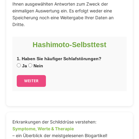
Ihnen ausgewählten Antworten zum Zweck der
einmaligen Auswertung ein. Es erfolgt weder eine
Speicherung noch eine Weitergabe Ihrer Daten an
Dritte.
Hashimoto-Selbsttest
1. Haben Sie häufiger Schlafstörungen?
Ja
Nein
WEITER
Erkrankungen der Schilddrüse verstehen:
Symptome, Werte & Therapie
– ein Überblick der meistgelesenen Blogartikel!