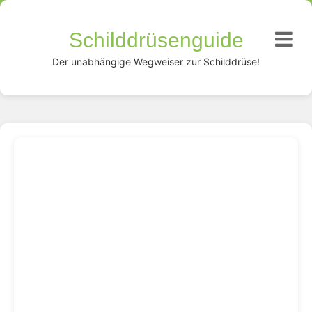
Schilddrüsenguide
Der unabhängige Wegweiser zur Schilddrüse!