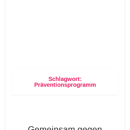
Schlagwort:
Präventionsprogramm
Gemeinsam gegen