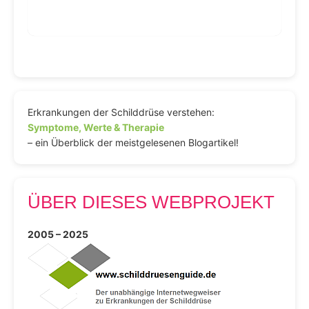
Erkrankungen der Schilddrüse verstehen:
Symptome, Werte & Therapie
– ein Überblick der meistgelesenen Blogartikel!
ÜBER DIESES WEBPROJEKT
2005 – 2025