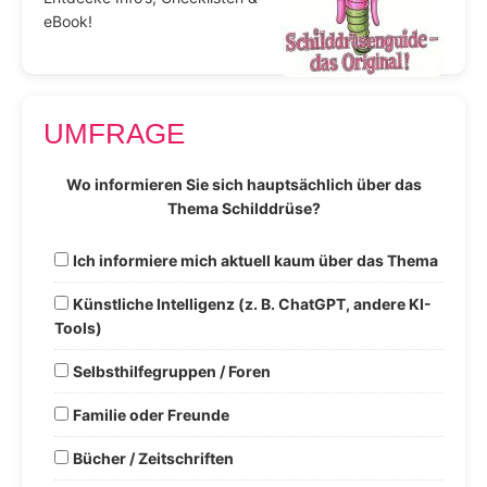
eBook!
UMFRAGE
Wo informieren Sie sich hauptsächlich über das
Thema Schilddrüse?
Ich informiere mich aktuell kaum über das Thema
Künstliche Intelligenz (z. B. ChatGPT, andere KI-
Tools)
Selbsthilfegruppen / Foren
Familie oder Freunde
Bücher / Zeitschriften