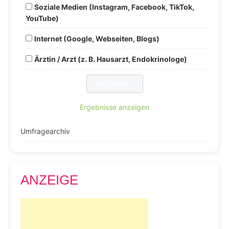
Soziale Medien (Instagram, Facebook, TikTok,
YouTube)
Internet (Google, Webseiten, Blogs)
Ärztin / Arzt (z. B. Hausarzt, Endokrinologe)
Ergebnisse anzeigen
Umfragearchiv
ANZEIGE