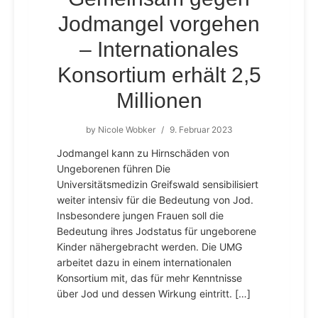
Jodmangel vorgehen
– Internationales
Konsortium erhält 2,5
Millionen
by
Nicole Wobker
/
9. Februar 2023
Jodmangel kann zu Hirnschäden von
Ungeborenen führen Die
Universitätsmedizin Greifswald sensibilisiert
weiter intensiv für die Bedeutung von Jod.
Insbesondere jungen Frauen soll die
Bedeutung ihres Jodstatus für ungeborene
Kinder nähergebracht werden. Die UMG
arbeitet dazu in einem internationalen
Konsortium mit, das für mehr Kenntnisse
über Jod und dessen Wirkung eintritt. […]