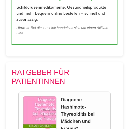
Schilddrüsenmedikamente, Gesundheitsprodukte
und mehr bequem online bestellen – schnell und
zuverlässig.
Hinweis: Bei diesem Link handelt es sich um einen Affiliate-
Link.
RATGEBER FÜR
PATIENTINNEN
Diagnose
Hashimoto-
Thyreoiditis bei
Mädchen und
Frauen*