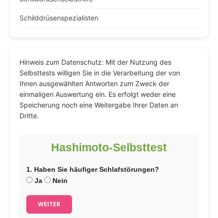
Schilddrüsenspezialisten
Hinweis zum Datenschutz: Mit der Nutzung des
Selbsttests willigen Sie in die Verarbeitung der von
Ihnen ausgewählten Antworten zum Zweck der
einmaligen Auswertung ein. Es erfolgt weder eine
Speicherung noch eine Weitergabe Ihrer Daten an
Dritte.
Hashimoto-Selbsttest
1. Haben Sie häufiger Schlafstörungen?
Ja
Nein
WEITER