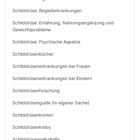
Schilddrüse: Begleiterkrankungen
Schilddrüse: Ernährung, Nahrungsergänzung und
Gewichtsprobleme
Schilddrüse: Psychische Aspekte
Schilddrüsenbücher
Schilddrüsenerkrankungen bei Frauen
Schilddrüsenerkrankungen bei Kindern
Schilddrüsenforschung
Schilddrüsenguide (In eigener Sache)
Schilddrüsenknoten
Schilddrüsenkrebs
Schilddrüsenselbsthilfe