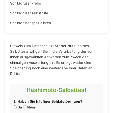
Schilddrüsenkrebs
Schilddrüsenselbsthilfe
Schilddrüsenspezialisten
Hinweis zum Datenschutz: Mit der Nutzung des
Selbsttests willigen Sie in die Verarbeitung der von
Ihnen ausgewählten Antworten zum Zweck der
einmaligen Auswertung ein. Es erfolgt weder eine
Speicherung noch eine Weitergabe Ihrer Daten an
Dritte.
Hashimoto-Selbsttest
1. Haben Sie häufiger Schlafstörungen?
Ja
Nein