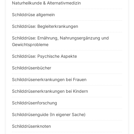
Naturheilkunde & Alternativmedizin
Schilddrüse allgemein
Schilddrüse: Begleiterkrankungen
Schilddrüse: Ernährung, Nahrungsergänzung und
Gewichtsprobleme
Schilddrüse: Psychische Aspekte
Schilddrüsenbücher
Schilddrüsenerkrankungen bei Frauen
Schilddrüsenerkrankungen bei Kindern
Schilddrüsenforschung
Schilddrüsenguide (In eigener Sache)
Schilddrüsenknoten