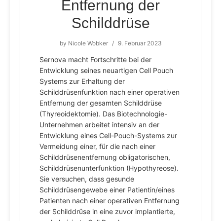
Entfernung der
Schilddrüse
by
Nicole Wobker
/
9. Februar 2023
Sernova macht Fortschritte bei der
Entwicklung seines neuartigen Cell Pouch
Systems zur Erhaltung der
Schilddrüsenfunktion nach einer operativen
Entfernung der gesamten Schilddrüse
(Thyreoidektomie). Das Biotechnologie-
Unternehmen arbeitet intensiv an der
Entwicklung eines Cell-Pouch-Systems zur
Vermeidung einer, für die nach einer
Schilddrüsenentfernung obligatorischen,
Schilddrüsenunterfunktion (Hypothyreose).
Sie versuchen, dass gesunde
Schilddrüsengewebe einer Patientin/eines
Patienten nach einer operativen Entfernung
der Schilddrüse in eine zuvor implantierte,