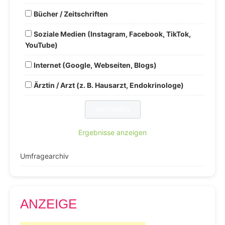
Bücher / Zeitschriften
Soziale Medien (Instagram, Facebook, TikTok,
YouTube)
Internet (Google, Webseiten, Blogs)
Ärztin / Arzt (z. B. Hausarzt, Endokrinologe)
Ergebnisse anzeigen
Umfragearchiv
ANZEIGE