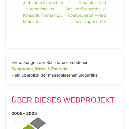
Jodmangel vorgehen
Häufigkeit von
– Internationales
Schilddrüsenkrebs ist
Konsortium erhält 2,5
überbewertet – wird
Millionen
zu viel operiert?
Erkrankungen der Schilddrüse verstehen:
Symptome, Werte & Therapie
– ein Überblick der meistgelesenen Blogartikel!
ÜBER DIESES WEBPROJEKT
2005 – 2025