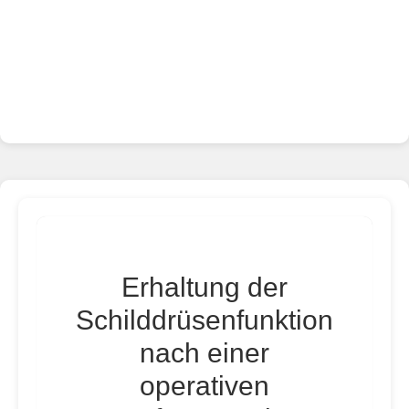
Erhaltung der
Schilddrüsenfunktion
nach einer
operativen