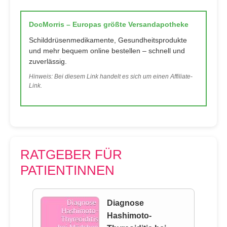
DocMorris – Europas größte Versandapotheke
Schilddrüsenmedikamente, Gesundheitsprodukte
und mehr bequem online bestellen – schnell und
zuverlässig.
Hinweis: Bei diesem Link handelt es sich um einen Affiliate-
Link.
RATGEBER FÜR
PATIENTINNEN
Diagnose
Hashimoto-