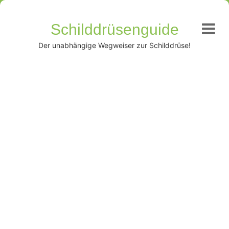
Schilddrüsenguide
Der unabhängige Wegweiser zur Schilddrüse!