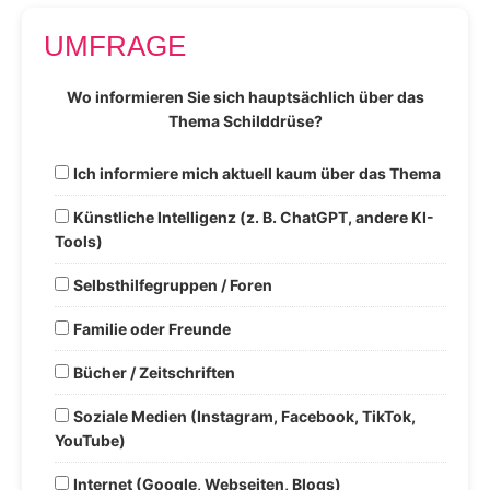
UMFRAGE
Wo informieren Sie sich hauptsächlich über das
Thema Schilddrüse?
Ich informiere mich aktuell kaum über das Thema
Künstliche Intelligenz (z. B. ChatGPT, andere KI-
Tools)
Selbsthilfegruppen / Foren
Familie oder Freunde
Bücher / Zeitschriften
Soziale Medien (Instagram, Facebook, TikTok,
YouTube)
Internet (Google, Webseiten, Blogs)