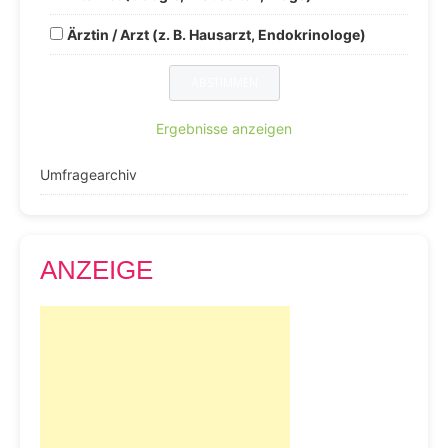
Ärztin / Arzt (z. B. Hausarzt, Endokrinologe)
Ergebnisse anzeigen
Umfragearchiv
ANZEIGE