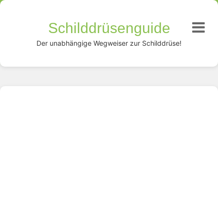
Schilddrüsenguide
Der unabhängige Wegweiser zur Schilddrüse!