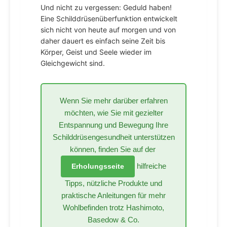
Und nicht zu vergessen: Geduld haben!
Eine Schilddrüsenüberfunktion entwickelt
sich nicht von heute auf morgen und von
daher dauert es einfach seine Zeit bis
Körper, Geist und Seele wieder im
Gleichgewicht sind.
Wenn Sie mehr darüber erfahren
möchten, wie Sie mit gezielter
Entspannung und Bewegung Ihre
Schilddrüsengesundheit unterstützen
können, finden Sie auf der
hilfreiche
Erholungsseite
Tipps, nützliche Produkte und
praktische Anleitungen für mehr
Wohlbefinden trotz Hashimoto,
Basedow & Co.