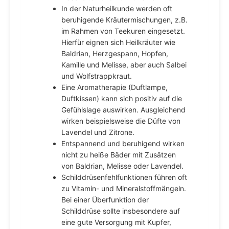
In der Naturheilkunde werden oft
beruhigende Kräutermischungen, z.B.
im Rahmen von Teekuren eingesetzt.
Hierfür eignen sich Heilkräuter wie
Baldrian, Herzgespann, Hopfen,
Kamille und Melisse, aber auch Salbei
und Wolfstrappkraut.
Eine Aromatherapie (Duftlampe,
Duftkissen) kann sich positiv auf die
Gefühlslage auswirken. Ausgleichend
wirken beispielsweise die Düfte von
Lavendel und Zitrone.
Entspannend und beruhigend wirken
nicht zu heiße Bäder mit Zusätzen
von Baldrian, Melisse oder Lavendel.
Schilddrüsenfehlfunktionen führen oft
zu Vitamin- und Mineralstoffmängeln.
Bei einer Überfunktion der
Schilddrüse sollte insbesondere auf
eine gute Versorgung mit Kupfer,