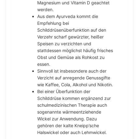
Magnesium und Vitamin D geachtet
werden.
Aus dem Ayurveda kommt die
Empfehlung bei
Schilddrüsenüberfunktion auf den
Verzehr scharf gewürzter, heißer
Speisen zu verzichten und
stattdessen möglichst häufig frisches
Obst und Gemüse als Rohkost zu
essen.
Sinnvoll ist insbesondere auch der
Verzicht auf anregende Genussgifte
wie Kaffee, Cola, Alkohol und Nikotin.
Bei einer Überfunktion der
Schilddrüse kommen ergänzend zur
schulmedizinischen Therapie auch
sogenannte wärmeentziehende
Wickel zur Anwendung. Dazu
gehören der kalte Kneipp’sche
Halswickel oder auch Lehmwickel.