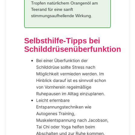
Tropfen natürlichem Orangenöl am
Teerand für eine sanft
stimmungsaufhellende Wirkung.
Selbsthilfe-Tipps bei
Schilddrüsenüberfunktion
Bei einer Überfunktion der
Schilddrüse sollte Stress nach
Möglichkeit vermieden werden. Im
Hinblick darauf ist es sinnvoll schon
von Vornherein regelmäßige
Ruhepausen im Alltag einzuplanen.
Leicht erlernbare
Entspannungstechniken wie
Autogenes Training,
Muskelentspannung nach Jacobson,
Tai Chi oder Yoga helfen beim
Abschalten und zur Ruhe kommen.