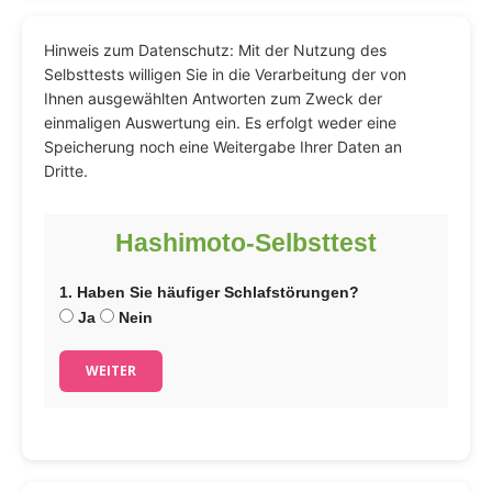
Hinweis zum Datenschutz: Mit der Nutzung des
Selbsttests willigen Sie in die Verarbeitung der von
Ihnen ausgewählten Antworten zum Zweck der
einmaligen Auswertung ein. Es erfolgt weder eine
Speicherung noch eine Weitergabe Ihrer Daten an
Dritte.
Hashimoto-Selbsttest
1. Haben Sie häufiger Schlafstörungen?
Ja
Nein
WEITER