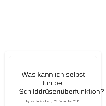
Was kann ich selbst
tun bei
Schilddrüsenüberfunktion?
by
Nicole Wobker
/
27. Dezember 2012