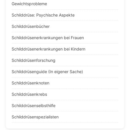
Gewichtsprobleme
Schilddrüse: Psychische Aspekte
Schilddrüsenbücher
Schilddrüsenerkrankungen bei Frauen
Schilddrüsenerkrankungen bei Kindern
Schilddrüsenforschung
Schilddrüsenguide (In eigener Sache)
Schilddrüsenknoten
Schilddrüsenkrebs
Schilddrüsenselbsthilfe
Schilddrüsenspezialisten