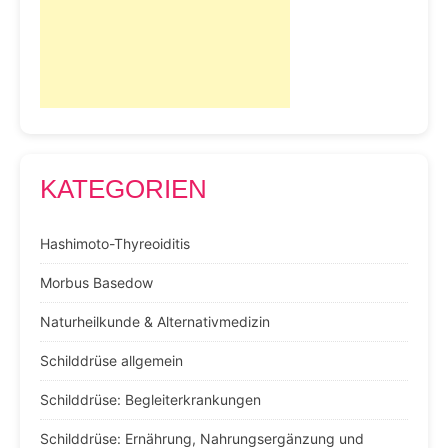
KATEGORIEN
Hashimoto-Thyreoiditis
Morbus Basedow
Naturheilkunde & Alternativmedizin
Schilddrüse allgemein
Schilddrüse: Begleiterkrankungen
Schilddrüse: Ernährung, Nahrungsergänzung und