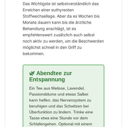
Das Wichtigste ist selbstverständlich das
Erreichen einer euthyreoten
Stoffwechsellage. Aber da es Wochen bis
Monate dauern kann bis die ärztliche
Behandlung anschlägt, ist es
empfehlenswert zusätzlich auch selbst
noch aktiv zu werden, um die Beschwerden
möglichst schnell in den Griff zu
bekommen.
🌿 Abendtee zur
Entspannung
Ein Tee aus Melisse, Lavendel,
Passionsblume und etwas Salbei
kann helfen, das Nervensystem zu
beruhigen und das Schwitzen bei
Überfunktion zu lindern. Trinke eine
Tasse etwa eine Stunde vor dem
Schlafengehen. Optional mit einem