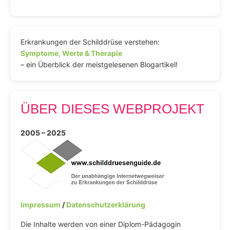
Erkrankungen der Schilddrüse verstehen:
Symptome, Werte & Therapie
– ein Überblick der meistgelesenen Blogartikel!
ÜBER DIESES WEBPROJEKT
2005 – 2025
Impressum
/
Datenschutzerklärung
Die Inhalte werden von einer Diplom-Pädagogin