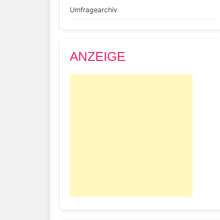
Umfragearchiv
ANZEIGE