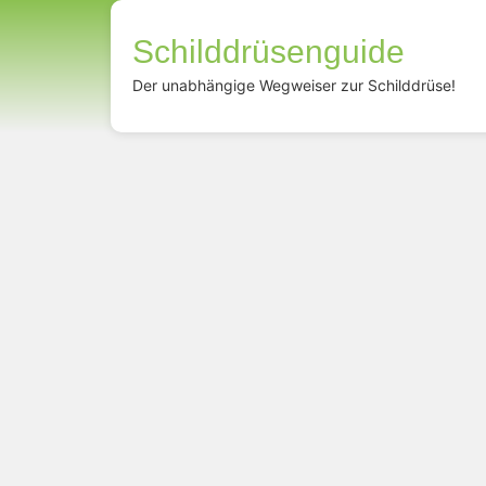
Schilddrüsenguide
Der unabhängige Wegweiser zur Schilddrüse!