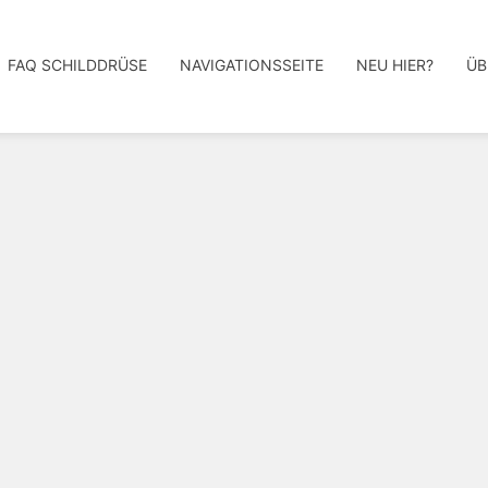
FAQ SCHILDDRÜSE
NAVIGATIONSSEITE
NEU HIER?
ÜB