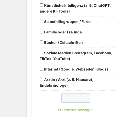
Künstliche Intelligenz (z. B. ChatGPT,
andere KI-Tools)
Selbsthilfegruppen / Foren
Familie oder Freunde
Bücher / Zeitschriften
Soziale Medien (Instagram, Facebook,
TikTok, YouTube)
Internet (Google, Webseiten, Blogs)
Ärztin / Arzt (z. B. Hausarzt,
Endokrinologe)
Ergebnisse anzeigen