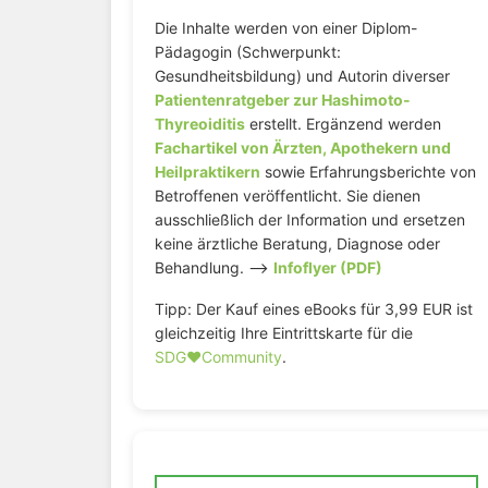
Die Inhalte werden von einer Diplom-
Pädagogin (Schwerpunkt:
Gesundheitsbildung) und Autorin diverser
Patientenratgeber zur Hashimoto-
Thyreoiditis
erstellt. Ergänzend werden
Fachartikel von Ärzten, Apothekern und
Heilpraktikern
sowie Erfahrungsberichte von
Betroffenen veröffentlicht. Sie dienen
ausschließlich der Information und ersetzen
keine ärztliche Beratung, Diagnose oder
Behandlung. –>
Infoflyer (PDF)
Tipp: Der Kauf eines eBooks für 3,99 EUR ist
gleichzeitig Ihre Eintrittskarte für die
SDG♥️Community
.