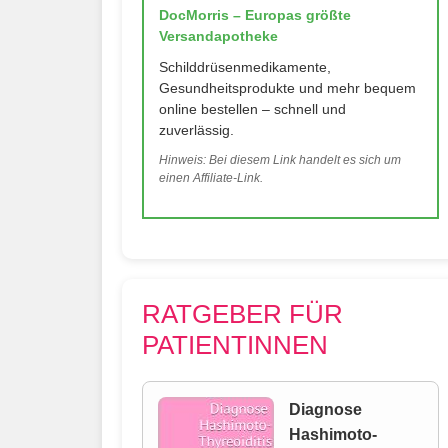
DocMorris – Europas größte
Versandapotheke
Schilddrüsenmedikamente,
Gesundheitsprodukte und mehr bequem
online bestellen – schnell und
zuverlässig.
Hinweis: Bei diesem Link handelt es sich um
einen Affiliate-Link.
RATGEBER FÜR
PATIENTINNEN
Diagnose
Hashimoto-