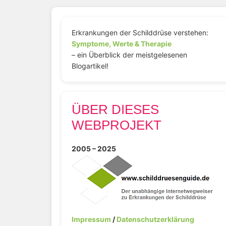
Erkrankungen der Schilddrüse verstehen:
Symptome, Werte & Therapie
– ein Überblick der meistgelesenen
Blogartikel!
ÜBER DIESES
WEBPROJEKT
2005 – 2025
Impressum
/
Datenschutzerklärung