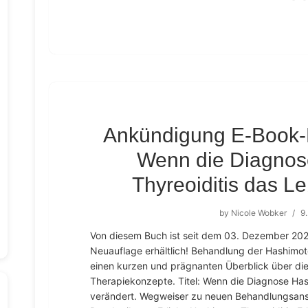
Ankündigung E-Book-
Wenn die Diagnos
Thyreoiditis das L
by
Nicole Wobker
/
9.
Von diesem Buch ist seit dem 03. Dezember 2025
Neuauflage erhältlich! Behandlung der Hashimoto
einen kurzen und prägnanten Überblick über die
Therapiekonzepte. Titel: Wenn die Diagnose Has
verändert. Wegweiser zu neuen Behandlungsans