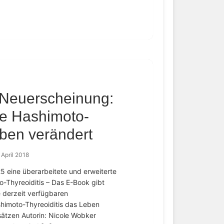
Neuerscheinung:
e Hashimoto-
eben verändert
 April 2018
 eine überarbeitete und erweiterte
-Thyreoiditis – Das E-Book gibt
 derzeit verfügbaren
himoto-Thyreoiditis das Leben
ätzen Autorin: Nicole Wobker