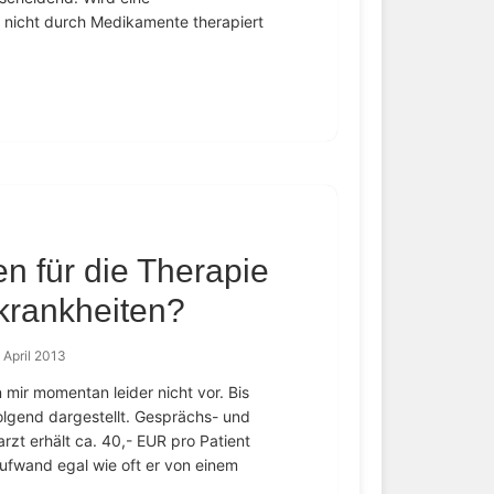
e nicht durch Medikamente therapiert
n für die Therapie
krankheiten?
. April 2013
 mir momentan leider nicht vor. Bis
olgend dargestellt. Gesprächs- und
zt erhält ca. 40,- EUR pro Patient
ufwand egal wie oft er von einem