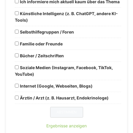
Ich informiere mich aktuell kaum über das Thema
Künstliche Intelligenz (z. B. ChatGPT, andere KI-
Tools)
Selbsthilfegruppen / Foren
Familie oder Freunde
Bücher / Zeitschriften
Soziale Medien (Instagram, Facebook, TikTok,
YouTube)
Internet (Google, Webseiten, Blogs)
Ärztin / Arzt (z. B. Hausarzt, Endokrinologe)
Ergebnisse anzeigen