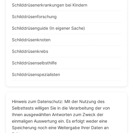
Schilddrüsenerkrankungen bei Kindern
Schilddrüsenforschung
Schilddrüsenguide (In eigener Sache)
Schilddrüsenknoten
Schilddrüsenkrebs
Schilddrüsenselbsthilfe
Schilddrüsenspezialisten
Hinweis zum Datenschutz: Mit der Nutzung des
Selbsttests willigen Sie in die Verarbeitung der von
Ihnen ausgewählten Antworten zum Zweck der
einmaligen Auswertung ein. Es erfolgt weder eine
Speicherung noch eine Weitergabe Ihrer Daten an