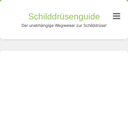
Schilddrüsenguide
Der unabhängige Wegweiser zur Schilddrüse!