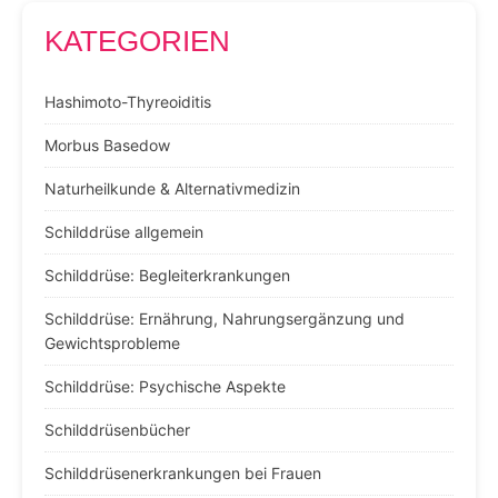
KATEGORIEN
Hashimoto-Thyreoiditis
Morbus Basedow
Naturheilkunde & Alternativmedizin
Schilddrüse allgemein
Schilddrüse: Begleiterkrankungen
Schilddrüse: Ernährung, Nahrungsergänzung und
Gewichtsprobleme
Schilddrüse: Psychische Aspekte
Schilddrüsenbücher
Schilddrüsenerkrankungen bei Frauen