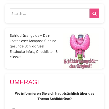
Schilddrüsenguide – Dein
kostenloser Kompass für eine
gesunde Schilddrüse!
Entdecke Info’s, Checklisten &
eBook!
UMFRAGE
Wo informieren Sie sich hauptsächlich über das
Thema Schilddrüse?