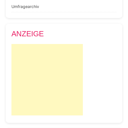
Umfragearchiv
ANZEIGE