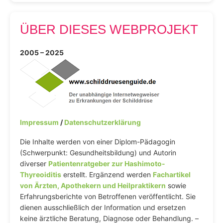
ÜBER DIESES WEBPROJEKT
2005 – 2025
Impressum
/
Datenschutzerklärung
Die Inhalte werden von einer Diplom-Pädagogin
(Schwerpunkt: Gesundheitsbildung) und Autorin
diverser
Patientenratgeber zur Hashimoto-
Thyreoiditis
erstellt. Ergänzend werden
Fachartikel
von Ärzten, Apothekern und Heilpraktikern
sowie
Erfahrungsberichte von Betroffenen veröffentlicht. Sie
dienen ausschließlich der Information und ersetzen
keine ärztliche Beratung, Diagnose oder Behandlung. –