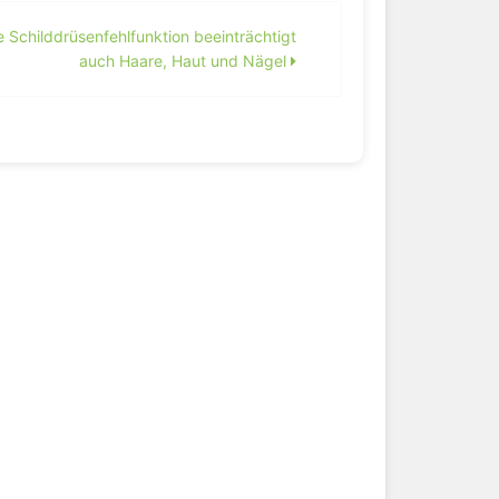
e Schilddrüsenfehlfunktion beeinträchtigt
auch Haare, Haut und Nägel