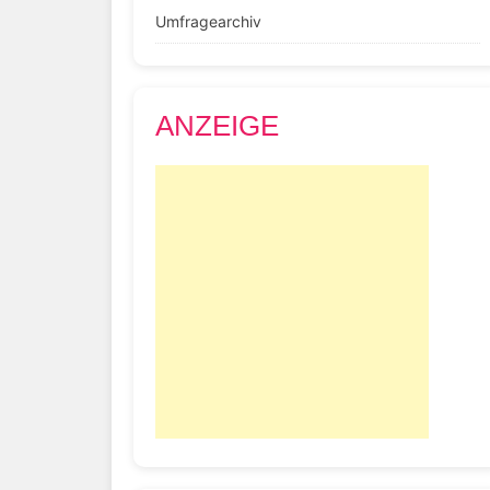
Umfragearchiv
ANZEIGE