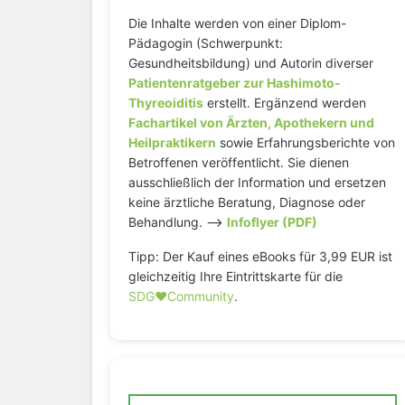
Die Inhalte werden von einer Diplom-
Pädagogin (Schwerpunkt:
Gesundheitsbildung) und Autorin diverser
Patientenratgeber zur Hashimoto-
Thyreoiditis
erstellt. Ergänzend werden
Fachartikel von Ärzten, Apothekern und
Heilpraktikern
sowie Erfahrungsberichte von
Betroffenen veröffentlicht. Sie dienen
ausschließlich der Information und ersetzen
keine ärztliche Beratung, Diagnose oder
Behandlung. –>
Infoflyer (PDF)
Tipp: Der Kauf eines eBooks für 3,99 EUR ist
gleichzeitig Ihre Eintrittskarte für die
SDG♥️Community
.