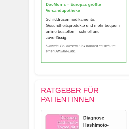
DocMorris – Europas größte
Versandapotheke
Schilddrüsenmedikamente,
Gesundheitsprodukte und mehr bequem
online bestellen – schnell und
zuverlässig.
Hinweis: Bei diesem Link handelt es sich um
einen Affiliate-Link.
RATGEBER FÜR
PATIENTINNEN
Diagnose
Hashimoto-