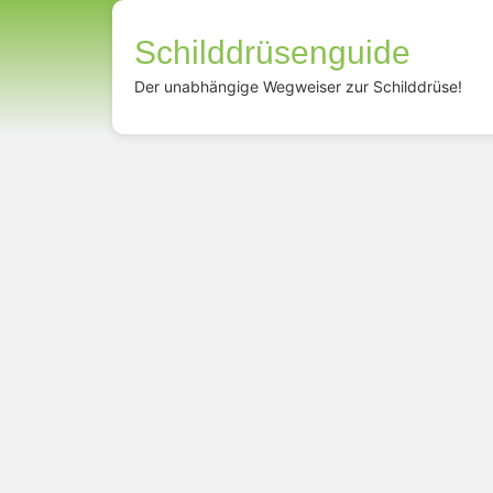
Schilddrüsenguide
Der unabhängige Wegweiser zur Schilddrüse!