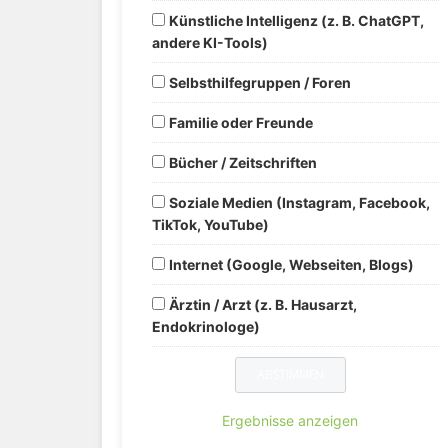
Künstliche Intelligenz (z. B. ChatGPT,
andere KI-Tools)
Selbsthilfegruppen / Foren
Familie oder Freunde
Bücher / Zeitschriften
Soziale Medien (Instagram, Facebook,
TikTok, YouTube)
Internet (Google, Webseiten, Blogs)
Ärztin / Arzt (z. B. Hausarzt,
Endokrinologe)
Ergebnisse anzeigen