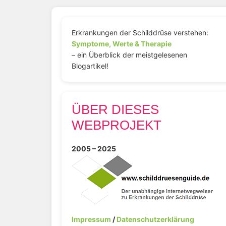
Erkrankungen der Schilddrüse verstehen:
Symptome, Werte & Therapie
– ein Überblick der meistgelesenen
Blogartikel!
ÜBER DIESES
WEBPROJEKT
2005 – 2025
Impressum
/
Datenschutzerklärung