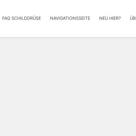
FAQ SCHILDDRÜSE
NAVIGATIONSSEITE
NEU HIER?
ÜB