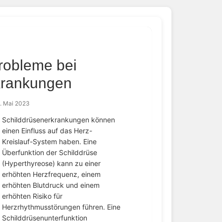
robleme bei
krankungen
. Mai 2023
Schilddrüsenerkrankungen können
einen Einfluss auf das Herz-
Kreislauf-System haben. Eine
Überfunktion der Schilddrüse
(Hyperthyreose) kann zu einer
erhöhten Herzfrequenz, einem
erhöhten Blutdruck und einem
erhöhten Risiko für
Herzrhythmusstörungen führen. Eine
Schilddrüsenunterfunktion