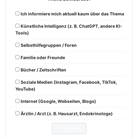
Ich informiere mich aktuell kaum über das Thema
Künstliche Intelligenz (z. B. ChatGPT, andere KI-
Tools)
Selbsthilfegruppen / Foren
Familie oder Freunde
Bücher / Zeitschriften
Soziale Medien (Instagram, Facebook, TikTok,
YouTube)
Internet (Google, Webseiten, Blogs)
Ärztin / Arzt (z. B. Hausarzt, Endokrinologe)