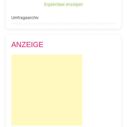
Ergebnisse anzeigen
Umfragearchiv
ANZEIGE