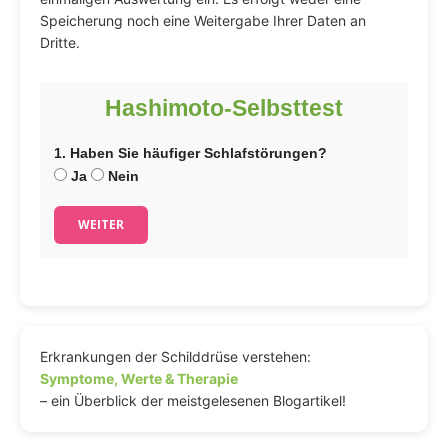
Speicherung noch eine Weitergabe Ihrer Daten an
Dritte.
Hashimoto-Selbsttest
1. Haben Sie häufiger Schlafstörungen?
Ja
Nein
WEITER
Erkrankungen der Schilddrüse verstehen:
Symptome, Werte & Therapie
– ein Überblick der meistgelesenen Blogartikel!