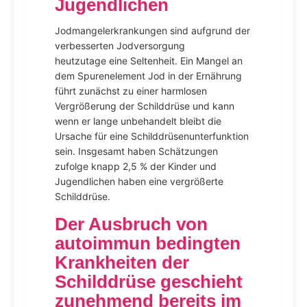
Jugendlichen
Jodmangelerkrankungen sind aufgrund der
verbesserten Jodversorgung
heutzutage eine Seltenheit. Ein Mangel an
dem Spurenelement Jod in der Ernährung
führt zunächst zu einer harmlosen
Vergrößerung der Schilddrüse und kann
wenn er lange unbehandelt bleibt die
Ursache für eine Schilddrüsenunterfunktion
sein. Insgesamt haben Schätzungen
zufolge knapp 2,5 % der Kinder und
Jugendlichen haben eine vergrößerte
Schilddrüse.
Der Ausbruch von
autoimmun bedingten
Krankheiten der
Schilddrüse geschieht
zunehmend bereits im