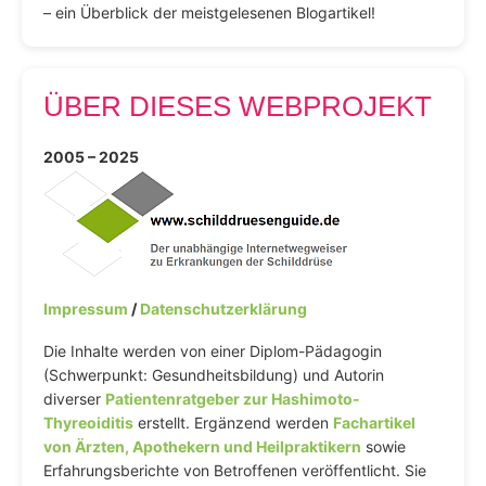
– ein Überblick der meistgelesenen Blogartikel!
ÜBER DIESES WEBPROJEKT
2005 – 2025
Impressum
/
Datenschutzerklärung
Die Inhalte werden von einer Diplom-Pädagogin
(Schwerpunkt: Gesundheitsbildung) und Autorin
diverser
Patientenratgeber zur Hashimoto-
Thyreoiditis
erstellt. Ergänzend werden
Fachartikel
von Ärzten, Apothekern und Heilpraktikern
sowie
Erfahrungsberichte von Betroffenen veröffentlicht. Sie