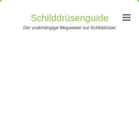
Schilddrüsenguide
Der unabhängige Wegweiser zur Schilddrüse!