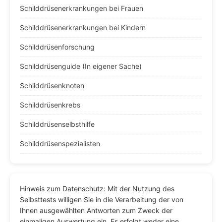
Schilddrüsenerkrankungen bei Frauen
Schilddrüsenerkrankungen bei Kindern
Schilddrüsenforschung
Schilddrüsenguide (In eigener Sache)
Schilddrüsenknoten
Schilddrüsenkrebs
Schilddrüsenselbsthilfe
Schilddrüsenspezialisten
Hinweis zum Datenschutz: Mit der Nutzung des
Selbsttests willigen Sie in die Verarbeitung der von
Ihnen ausgewählten Antworten zum Zweck der
einmaligen Auswertung ein. Es erfolgt weder eine