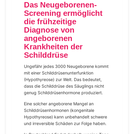
Das Neugeborenen-
Screening ermöglicht
die frühzeitige
Diagnose von
angeborenen
Krankheiten der
Schilddrüse
Ungefähr jedes 3000 Neugeborene kommt
mit einer Schilddrüsenunterfunktion
(Hypothyreose) zur Welt. Das bedeutet,
dass die Schilddrüse des Säuglings nicht
genug Schilddrüsenhormone produziert.
Eine solcher angeborene Mangel an
Schilddrüsenhormonen (kongenitale
Hypothyreose) kann unbehandelt schwere
und irreversible Schäden zur Folge haben.