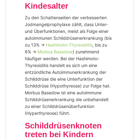
Kindesalter
Zu den Schattenseiten der verbesserten
Jodmangelprophylaxe zählt, dass Unter-
und Überfunktionen, meist als Folge einer
autoimmunen Schilddrüsenerkrankung (bis
zu 13% →
Hashimoto-Thyreoiditis
, bis zu
6% →
Morbus Basedow
) zunehmend
häufiger werden. Bei der Hashimoto-
Thyreoiditis handelt es sich um eine
entzündliche Autoimmunerkrankung der
Schilddrüse die eine Unterfunktion der
Schilddrüse (Hypothyreose) zur Folge hat.
Morbus Basedow ist eine autoimmune
Schilddrüsenerkrankung die unbehandelt
zu einer Schilddrüsenüberfunktion
(Hyperthyreose) führt.
Schilddrüsenknoten
treten bei Kindern