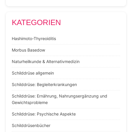
KATEGORIEN
Hashimoto-Thyreoiditis
Morbus Basedow
Naturheilkunde & Alternativmedizin
Schilddrüse allgemein
Schilddrüse: Begleiterkrankungen
Schilddrüse: Ernährung, Nahrungsergänzung und
Gewichtsprobleme
Schilddrüse: Psychische Aspekte
Schilddrüsenbücher