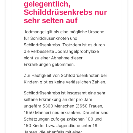
gelegentlich,
Schilddrüsenkrebs nur
sehr selten auf
Jodmangel gilt als eine mögliche Ursache
für Schilddrüsenknoten und
Schilddrüsenkrebs. Trotzdem ist es durch
die verbesserte Jodmangelprophylaxe
nicht zu einer Abnahme dieser
Erkrankungen gekommen.
Zur Häufigkeit von Schilddrüsenknoten bei
Kindern gibt es keine verlässlichen Zahlen.
Schilddrüsenkrebs ist insgesamt eine sehr
seltene Erkrankung an der pro Jahr
ungefähr 5300 Menschen (3650 Frauen,
1650 Männer) neu erkranken. Darunter sind
Schätzungen zufolge zwischen 100 und
150 Kinder bzw. Jugendliche unter 18
Jahren, die ebenfalls mit einer