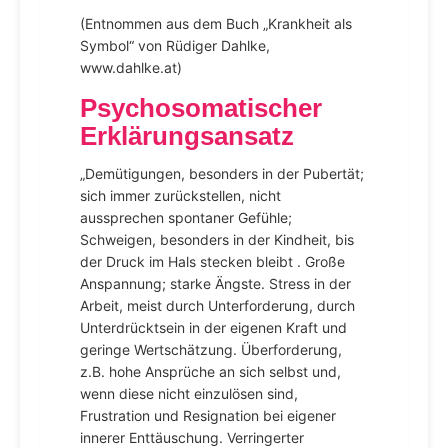
(Entnommen aus dem Buch „Krankheit als
Symbol“ von Rüdiger Dahlke,
www.dahlke.at)
Psychosomatischer
Erklärungsansatz
„Demütigungen, besonders in der Pubertät;
sich immer zurückstellen, nicht
aussprechen spontaner Gefühle;
Schweigen, besonders in der Kindheit, bis
der Druck im Hals stecken bleibt . Große
Anspannung; starke Ängste. Stress in der
Arbeit, meist durch Unterforderung, durch
Unterdrücktsein in der eigenen Kraft und
geringe Wertschätzung. Überforderung,
z.B. hohe Ansprüche an sich selbst und,
wenn diese nicht einzulösen sind,
Frustration und Resignation bei eigener
innerer Enttäuschung. Verringerter