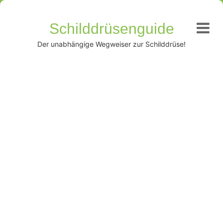
Schilddrüsenguide
Der unabhängige Wegweiser zur Schilddrüse!