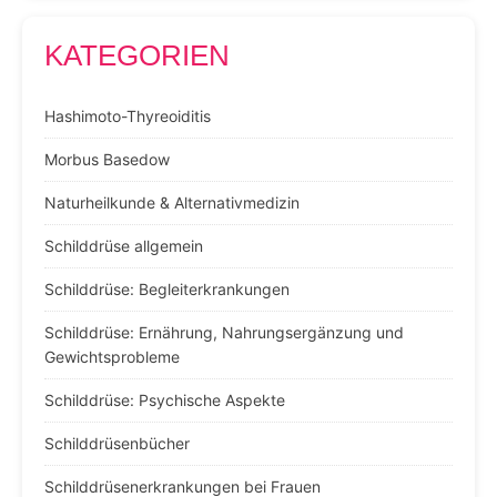
KATEGORIEN
Hashimoto-Thyreoiditis
Morbus Basedow
Naturheilkunde & Alternativmedizin
Schilddrüse allgemein
Schilddrüse: Begleiterkrankungen
Schilddrüse: Ernährung, Nahrungsergänzung und
Gewichtsprobleme
Schilddrüse: Psychische Aspekte
Schilddrüsenbücher
Schilddrüsenerkrankungen bei Frauen