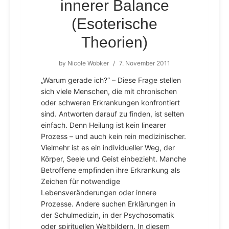
innerer Balance
(Esoterische
Theorien)
by
Nicole Wobker
/
7. November 2011
„Warum gerade ich?“ – Diese Frage stellen
sich viele Menschen, die mit chronischen
oder schweren Erkrankungen konfrontiert
sind. Antworten darauf zu finden, ist selten
einfach. Denn Heilung ist kein linearer
Prozess – und auch kein rein medizinischer.
Vielmehr ist es ein individueller Weg, der
Körper, Seele und Geist einbezieht. Manche
Betroffene empfinden ihre Erkrankung als
Zeichen für notwendige
Lebensveränderungen oder innere
Prozesse. Andere suchen Erklärungen in
der Schulmedizin, in der Psychosomatik
oder spirituellen Weltbildern. In diesem