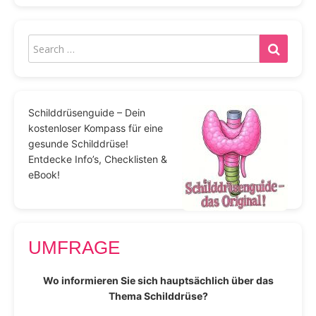
Schilddrüsenguide – Dein
kostenloser Kompass für eine
gesunde Schilddrüse!
Entdecke Info’s, Checklisten &
eBook!
UMFRAGE
Wo informieren Sie sich hauptsächlich über das
Thema Schilddrüse?