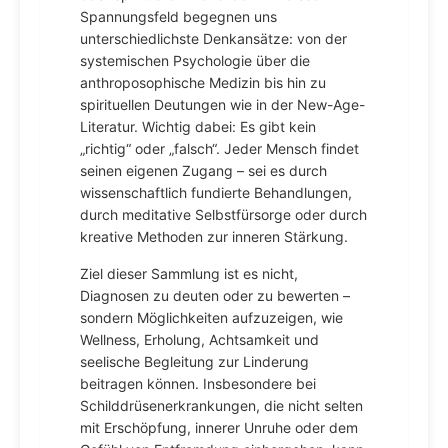
Spannungsfeld begegnen uns
unterschiedlichste Denkansätze: von der
systemischen Psychologie über die
anthroposophische Medizin bis hin zu
spirituellen Deutungen wie in der New-Age-
Literatur. Wichtig dabei: Es gibt kein
„richtig“ oder „falsch“. Jeder Mensch findet
seinen eigenen Zugang – sei es durch
wissenschaftlich fundierte Behandlungen,
durch meditative Selbstfürsorge oder durch
kreative Methoden zur inneren Stärkung.
Ziel dieser Sammlung ist es nicht,
Diagnosen zu deuten oder zu bewerten –
sondern Möglichkeiten aufzuzeigen, wie
Wellness, Erholung, Achtsamkeit und
seelische Begleitung zur Linderung
beitragen können. Insbesondere bei
Schilddrüsenerkrankungen, die nicht selten
mit Erschöpfung, innerer Unruhe oder dem