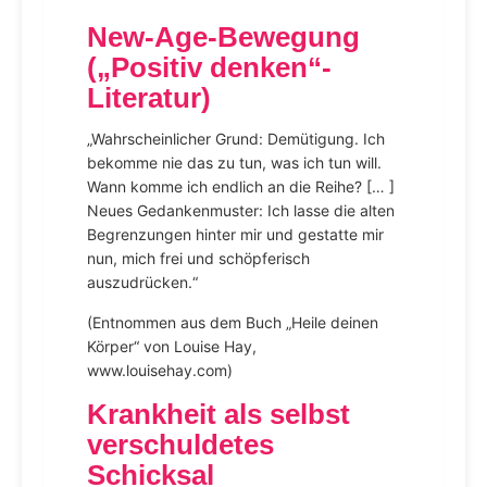
New-Age-Bewegung
(„Positiv denken“-
Literatur)
„Wahrscheinlicher Grund: Demütigung. Ich
bekomme nie das zu tun, was ich tun will.
Wann komme ich endlich an die Reihe? [… ]
Neues Gedankenmuster: Ich lasse die alten
Begrenzungen hinter mir und gestatte mir
nun, mich frei und schöpferisch
auszudrücken.“
(Entnommen aus dem Buch „Heile deinen
Körper“ von Louise Hay,
www.louisehay.com)
Krankheit als selbst
verschuldetes
Schicksal