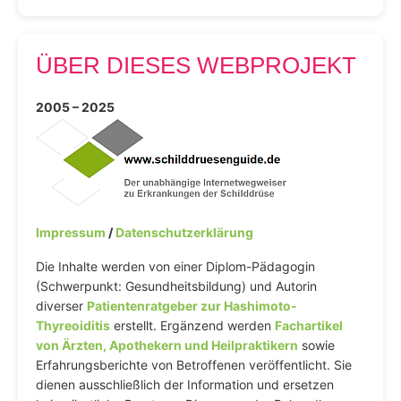
ÜBER DIESES WEBPROJEKT
2005 – 2025
Impressum
/
Datenschutzerklärung
Die Inhalte werden von einer Diplom-Pädagogin
(Schwerpunkt: Gesundheitsbildung) und Autorin
diverser
Patientenratgeber zur Hashimoto-
Thyreoiditis
erstellt. Ergänzend werden
Fachartikel
von Ärzten, Apothekern und Heilpraktikern
sowie
Erfahrungsberichte von Betroffenen veröffentlicht. Sie
dienen ausschließlich der Information und ersetzen