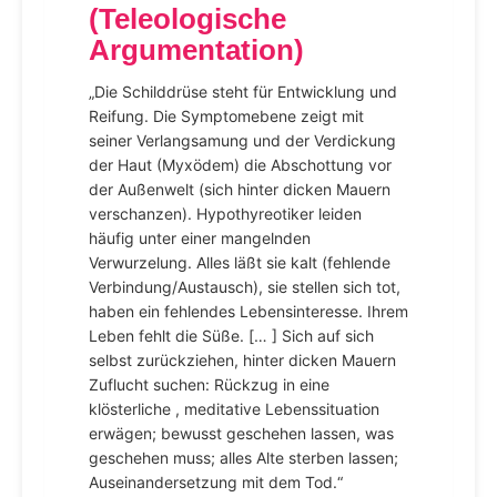
(Teleologische
Argumentation)
„Die Schilddrüse steht für Entwicklung und
Reifung. Die Symptomebene zeigt mit
seiner Verlangsamung und der Verdickung
der Haut (Myxödem) die Abschottung vor
der Außenwelt (sich hinter dicken Mauern
verschanzen). Hypothyreotiker leiden
häufig unter einer mangelnden
Verwurzelung. Alles läßt sie kalt (fehlende
Verbindung/Austausch), sie stellen sich tot,
haben ein fehlendes Lebensinteresse. Ihrem
Leben fehlt die Süße. [… ] Sich auf sich
selbst zurückziehen, hinter dicken Mauern
Zuflucht suchen: Rückzug in eine
klösterliche , meditative Lebenssituation
erwägen; bewusst geschehen lassen, was
geschehen muss; alles Alte sterben lassen;
Auseinandersetzung mit dem Tod.“