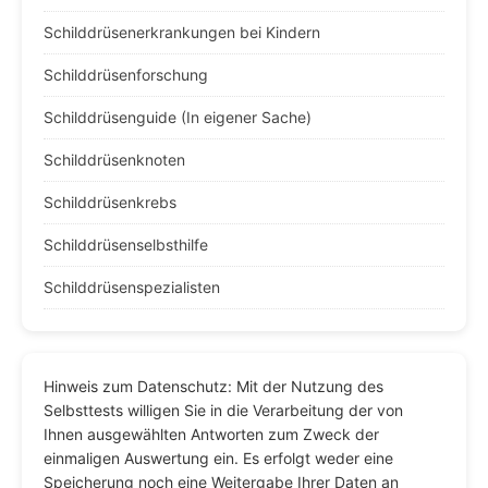
Schilddrüsenerkrankungen bei Kindern
Schilddrüsenforschung
Schilddrüsenguide (In eigener Sache)
Schilddrüsenknoten
Schilddrüsenkrebs
Schilddrüsenselbsthilfe
Schilddrüsenspezialisten
Hinweis zum Datenschutz: Mit der Nutzung des
Selbsttests willigen Sie in die Verarbeitung der von
Ihnen ausgewählten Antworten zum Zweck der
einmaligen Auswertung ein. Es erfolgt weder eine
Speicherung noch eine Weitergabe Ihrer Daten an