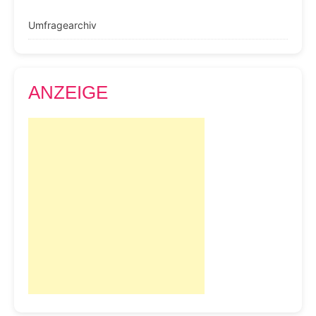
Umfragearchiv
ANZEIGE