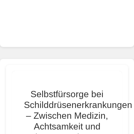
Selbstfürsorge bei
Schilddrüsenerkrankungen
– Zwischen Medizin,
Achtsamkeit und