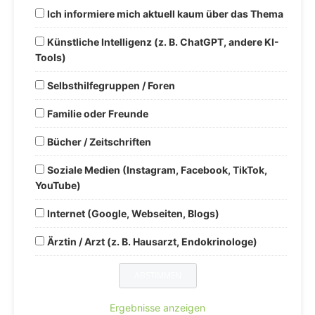
Ich informiere mich aktuell kaum über das Thema
Künstliche Intelligenz (z. B. ChatGPT, andere KI-
Tools)
Selbsthilfegruppen / Foren
Familie oder Freunde
Bücher / Zeitschriften
Soziale Medien (Instagram, Facebook, TikTok,
YouTube)
Internet (Google, Webseiten, Blogs)
Ärztin / Arzt (z. B. Hausarzt, Endokrinologe)
Ergebnisse anzeigen