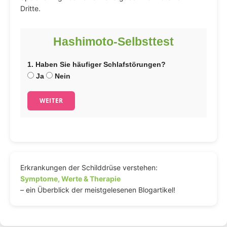
Dritte.
Hashimoto-Selbsttest
1. Haben Sie häufiger Schlafstörungen?
Ja
Nein
WEITER
Erkrankungen der Schilddrüse verstehen:
Symptome, Werte & Therapie
– ein Überblick der meistgelesenen Blogartikel!