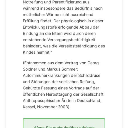
Notreifung und Parentifizierung aus,
während insbesondere das Bedürfnis nach
mütterlicher Wärme nicht ausreichend
Erfüllung findet. Der physiologisch in dieser
Entwicklungsstufe erfolgende Abbau der
Bindung an die Eltern wird durch deren
entstehende Versorgungsbedürftigkeit
behindert, was die Verselbstständigung des
Kindes hemmt.“
(Entnommen aus dem Vortrag von Georg
Soldner und Markus Sommer:
Autoimmunerkrankungen der Schilddrüse
und Störungen der seelischen Reifung,
Gekürzte Fassung eines Vortrags auf der
öffentlichen Herbsttagung der Gesellschaft
Anthroposophischer Ärzte in Deutschland,
Kassel, November 2003)
Wenn Sie mehr darüber erfahren