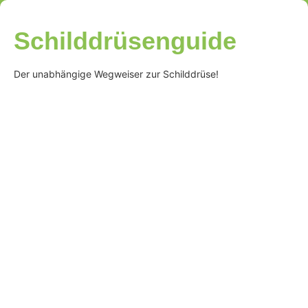
Schilddrüsenguide
Der unabhängige Wegweiser zur Schilddrüse!