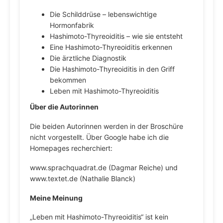
Die Schilddrüse – lebenswichtige
Hormonfabrik
Hashimoto-Thyreoiditis – wie sie entsteht
Eine Hashimoto-Thyreoiditis erkennen
Die ärztliche Diagnostik
Die Hashimoto-Thyreoiditis in den Griff
bekommen
Leben mit Hashimoto-Thyreoiditis
Über die Autorinnen
Die beiden Autorinnen werden in der Broschüre
nicht vorgestellt. Über Google habe ich die
Homepages recherchiert:
www.sprachquadrat.de (Dagmar Reiche) und
www.textet.de (Nathalie Blanck)
Meine Meinung
„Leben mit Hashimoto-Thyreoiditis“ ist kein