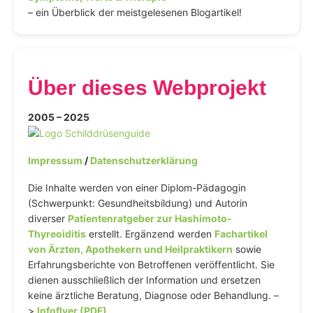
– ein Überblick der meistgelesenen Blogartikel!
Über dieses Webprojekt
2005 – 2025
Impressum
/
Datenschutzerklärung
Die Inhalte werden von einer Diplom-Pädagogin
(Schwerpunkt: Gesundheitsbildung) und Autorin
diverser
Patientenratgeber zur Hashimoto-
Thyreoiditis
erstellt. Ergänzend werden
Fachartikel
von Ärzten, Apothekern und Heilpraktikern
sowie
Erfahrungsberichte von Betroffenen veröffentlicht. Sie
dienen ausschließlich der Information und ersetzen
keine ärztliche Beratung, Diagnose oder Behandlung. –
>
Infoflyer (PDF)