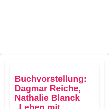
Buchvorstellung:
Dagmar Reiche,
Nathalie Blanck
„Leben mit