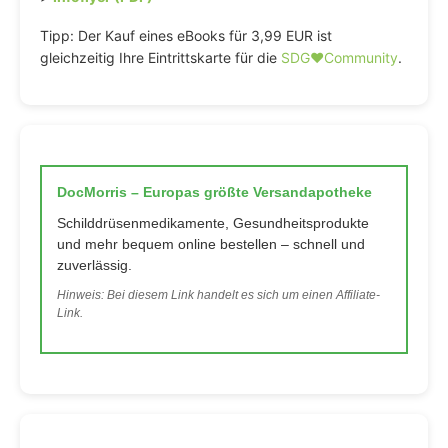
Tipp: Der Kauf eines eBooks für 3,99 EUR ist
gleichzeitig Ihre Eintrittskarte für die
SDG♥️Community
.
DocMorris – Europas größte Versandapotheke
Schilddrüsenmedikamente, Gesundheitsprodukte
und mehr bequem online bestellen – schnell und
zuverlässig.
Hinweis: Bei diesem Link handelt es sich um einen Affiliate-
Link.