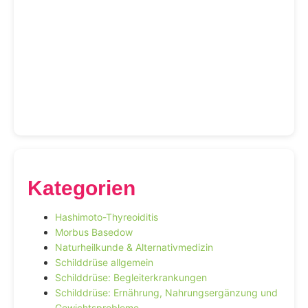
Kategorien
Hashimoto-Thyreoiditis
Morbus Basedow
Naturheilkunde & Alternativmedizin
Schilddrüse allgemein
Schilddrüse: Begleiterkrankungen
Schilddrüse: Ernährung, Nahrungsergänzung und
Gewichtsprobleme