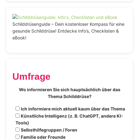
Schilddrüsenguide – Dein kostenloser Kompass für eine
gesunde Schilddrüse! Entdecke Info’s, Checklisten &
eBook!
Umfrage
Wo informieren Sie sich hauptsächlich über das
Thema Schilddrüse?
Ich informiere mich aktuell kaum über das Thema
Künstliche Intelligenz (z. B. ChatGPT, andere KI-
Tools)
Selbsthilfegruppen / Foren
Familie oder Freunde