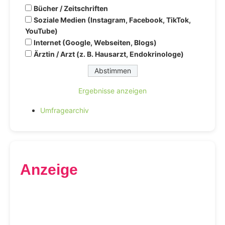
Bücher / Zeitschriften
Soziale Medien (Instagram, Facebook, TikTok,
YouTube)
Internet (Google, Webseiten, Blogs)
Ärztin / Arzt (z. B. Hausarzt, Endokrinologe)
Ergebnisse anzeigen
Umfragearchiv
Anzeige