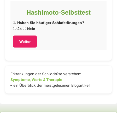
Hashimoto-Selbsttest
1. Haben Sie häufiger Schlafstörungen?
Ja
Nein
Weiter
Erkrankungen der Schilddrüse verstehen:
Symptome, Werte & Therapie
– ein Überblick der meistgelesenen Blogartikel!