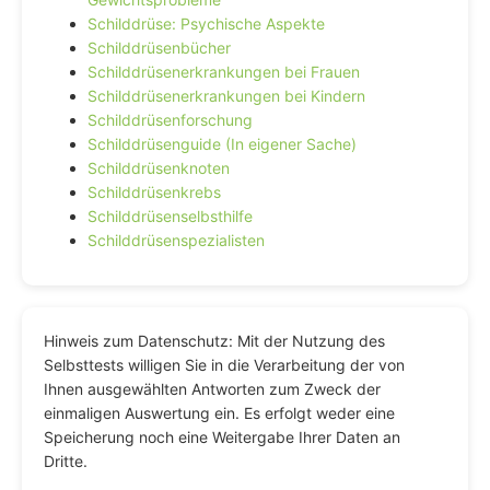
Schilddrüse: Psychische Aspekte
Schilddrüsenbücher
Schilddrüsenerkrankungen bei Frauen
Schilddrüsenerkrankungen bei Kindern
Schilddrüsenforschung
Schilddrüsenguide (In eigener Sache)
Schilddrüsenknoten
Schilddrüsenkrebs
Schilddrüsenselbsthilfe
Schilddrüsenspezialisten
Hinweis zum Datenschutz: Mit der Nutzung des
Selbsttests willigen Sie in die Verarbeitung der von
Ihnen ausgewählten Antworten zum Zweck der
einmaligen Auswertung ein. Es erfolgt weder eine
Speicherung noch eine Weitergabe Ihrer Daten an
Dritte.