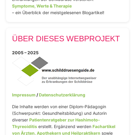
Symptome, Werte & Therapie
– ein Überblick der meistgelesenen Blogartikel!
ÜBER DIESES WEBPROJEKT
2005 – 2025
Impressum
/
Datenschutzerklärung
Die Inhalte werden von einer Diplom-Pädagogin
(Schwerpunkt: Gesundheitsbildung) und Autorin
diverser
Patientenratgeber zur Hashimoto-
Thyreoiditis
erstellt. Ergänzend werden
Fachartikel
von Ärzten, Apothekern und Heilpraktikern
sowie