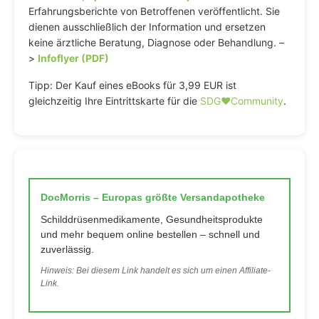
Erfahrungsberichte von Betroffenen veröffentlicht. Sie
dienen ausschließlich der Information und ersetzen
keine ärztliche Beratung, Diagnose oder Behandlung. –
>
Infoflyer (PDF)
Tipp: Der Kauf eines eBooks für 3,99 EUR ist
gleichzeitig Ihre Eintrittskarte für die
SDG♥️Community
.
DocMorris – Europas größte Versandapotheke
Schilddrüsenmedikamente, Gesundheitsprodukte
und mehr bequem online bestellen – schnell und
zuverlässig.
Hinweis: Bei diesem Link handelt es sich um einen Affiliate-
Link.