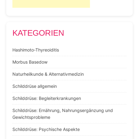
KATEGORIEN
Hashimoto-Thyreoiditis
Morbus Basedow
Naturheilkunde & Alternativmedizin
Schilddrüse allgemein
Schilddrüse: Begleiterkrankungen
Schilddrüse: Ernährung, Nahrungsergänzung und
Gewichtsprobleme
Schilddrüse: Psychische Aspekte