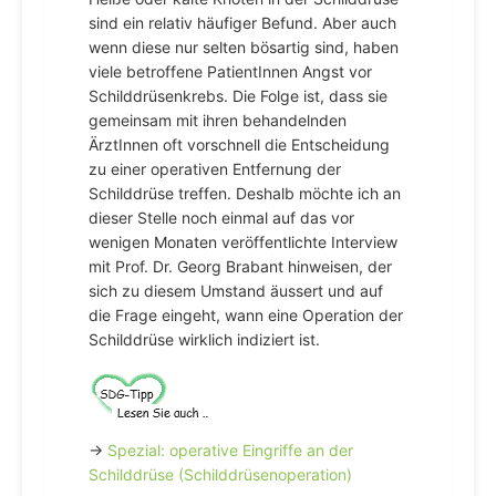
sind ein relativ häufiger Befund. Aber auch
wenn diese nur selten bösartig sind, haben
viele betroffene PatientInnen Angst vor
Schilddrüsenkrebs. Die Folge ist, dass sie
gemeinsam mit ihren behandelnden
ÄrztInnen oft vorschnell die Entscheidung
zu einer operativen Entfernung der
Schilddrüse treffen. Deshalb möchte ich an
dieser Stelle noch einmal auf das vor
wenigen Monaten veröffentlichte Interview
mit Prof. Dr. Georg Brabant hinweisen, der
sich zu diesem Umstand äussert und auf
die Frage eingeht, wann eine Operation der
Schilddrüse wirklich indiziert ist.
→
Spezial: operative Eingriffe an der
Schilddrüse (Schilddrüsenoperation)