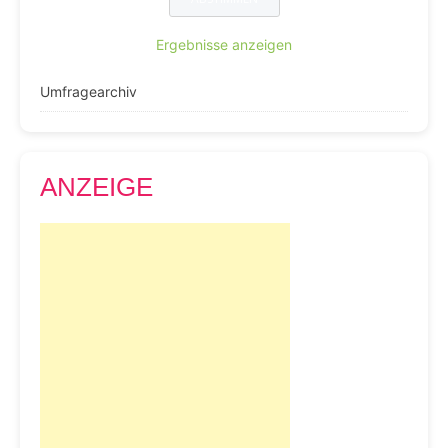
Ergebnisse anzeigen
Umfragearchiv
ANZEIGE