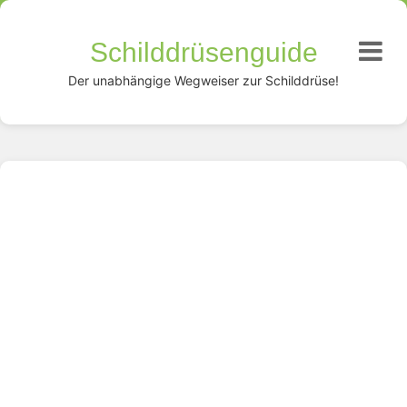
Schilddrüsenguide
Der unabhängige Wegweiser zur Schilddrüse!