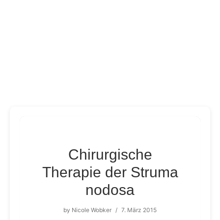
Chirurgische
Therapie der Struma
nodosa
by
Nicole Wobker
/
7. März 2015