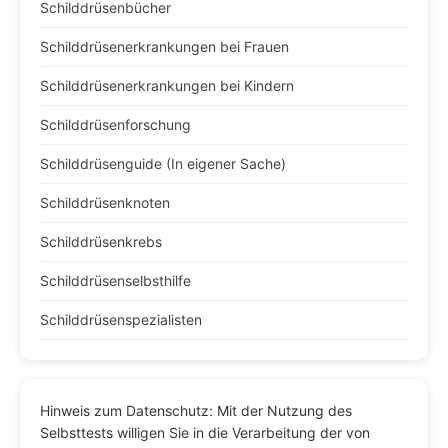
Schilddrüsenbücher
Schilddrüsenerkrankungen bei Frauen
Schilddrüsenerkrankungen bei Kindern
Schilddrüsenforschung
Schilddrüsenguide (In eigener Sache)
Schilddrüsenknoten
Schilddrüsenkrebs
Schilddrüsenselbsthilfe
Schilddrüsenspezialisten
Hinweis zum Datenschutz: Mit der Nutzung des
Selbsttests willigen Sie in die Verarbeitung der von