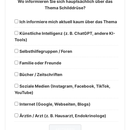
Wo informieren Sie sich hauptsächlich über das
Thema Schilddrüse?
Ich informiere mich aktuell kaum über das Thema
Künstliche Intelligenz (z. B. ChatGPT, andere KI-
Tools)
Selbsthilfegruppen / Foren
Familie oder Freunde
Bücher / Zeitschriften
Soziale Medien (Instagram, Facebook, TikTok,
YouTube)
Internet (Google, Webseiten, Blogs)
Ärztin / Arzt (z. B. Hausarzt, Endokrinologe)