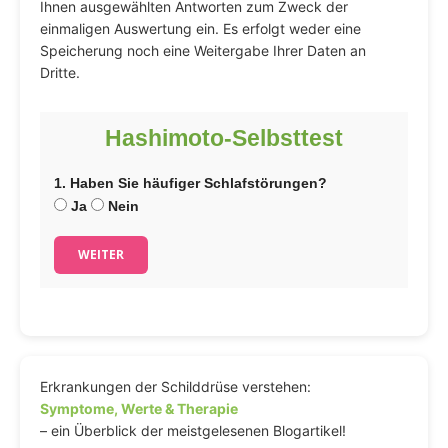
Ihnen ausgewählten Antworten zum Zweck der
einmaligen Auswertung ein. Es erfolgt weder eine
Speicherung noch eine Weitergabe Ihrer Daten an
Dritte.
Hashimoto-Selbsttest
1. Haben Sie häufiger Schlafstörungen?
Ja
Nein
WEITER
Erkrankungen der Schilddrüse verstehen:
Symptome, Werte & Therapie
– ein Überblick der meistgelesenen Blogartikel!