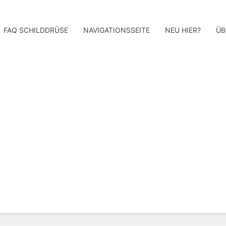
FAQ SCHILDDRÜSE
NAVIGATIONSSEITE
NEU HIER?
ÜB