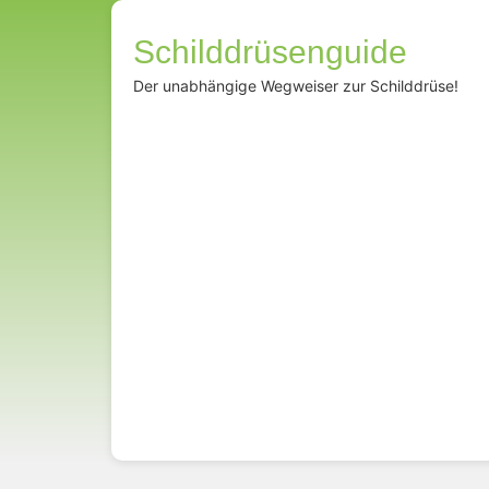
Schilddrüsenguide
Der unabhängige Wegweiser zur Schilddrüse!