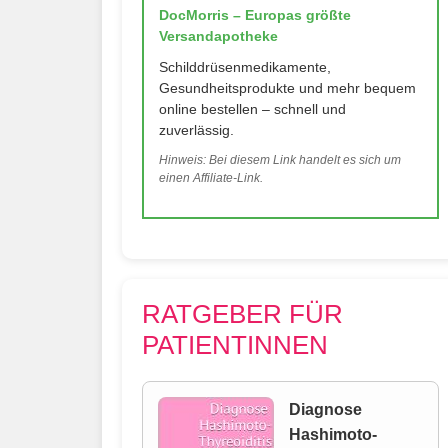
DocMorris – Europas größte
Versandapotheke
Schilddrüsenmedikamente,
Gesundheitsprodukte und mehr bequem
online bestellen – schnell und
zuverlässig.
Hinweis: Bei diesem Link handelt es sich um
einen Affiliate-Link.
RATGEBER FÜR
PATIENTINNEN
Diagnose
Hashimoto-