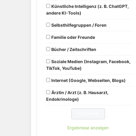
Künstliche Intelligenz (z. B. ChatGPT,
andere KI-Tools)
Selbsthilfegruppen / Foren
Familie oder Freunde
Bücher / Zeitschriften
Soziale Medien (Instagram, Facebook,
TikTok, YouTube)
Internet (Google, Webseiten, Blogs)
Ärztin / Arzt (z. B. Hausarzt,
Endokrinologe)
Ergebnisse anzeigen