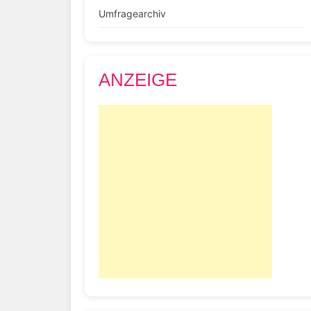
Umfragearchiv
ANZEIGE