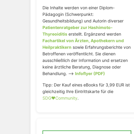
Die Inhalte werden von einer Diplom-
Pädagogin (Schwerpunkt:
Gesundheitsbildung) und Autorin diverser
Patientenratgeber zur Hashimoto-
Thyreoiditis
erstellt. Ergänzend werden
Fachartikel von Ärzten, Apothekern und
Heilpraktikern
sowie Erfahrungsberichte von
Betroffenen veröffentlicht. Sie dienen
ausschließlich der Information und ersetzen
keine ärztliche Beratung, Diagnose oder
Behandlung. –>
Infoflyer (PDF)
Tipp: Der Kauf eines eBooks für 3,99 EUR ist
gleichzeitig Ihre Eintrittskarte für die
SDG♥️Community
.