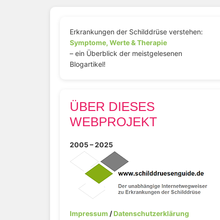
Erkrankungen der Schilddrüse verstehen:
Symptome, Werte & Therapie
– ein Überblick der meistgelesenen
Blogartikel!
ÜBER DIESES
WEBPROJEKT
2005 – 2025
Impressum
/
Datenschutzerklärung