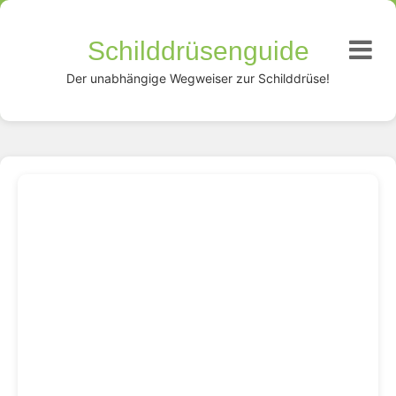
Schilddrüsenguide
Der unabhängige Wegweiser zur Schilddrüse!