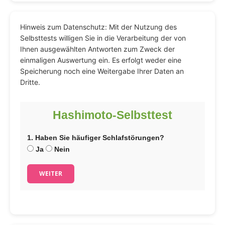
Hinweis zum Datenschutz: Mit der Nutzung des
Selbsttests willigen Sie in die Verarbeitung der von
Ihnen ausgewählten Antworten zum Zweck der
einmaligen Auswertung ein. Es erfolgt weder eine
Speicherung noch eine Weitergabe Ihrer Daten an
Dritte.
Hashimoto-Selbsttest
1. Haben Sie häufiger Schlafstörungen?
Ja
Nein
WEITER