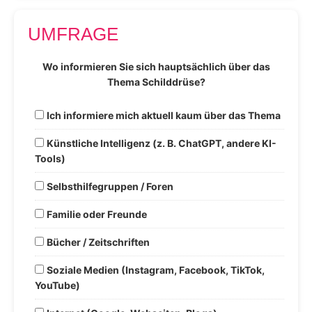
UMFRAGE
Wo informieren Sie sich hauptsächlich über das
Thema Schilddrüse?
Ich informiere mich aktuell kaum über das Thema
Künstliche Intelligenz (z. B. ChatGPT, andere KI-
Tools)
Selbsthilfegruppen / Foren
Familie oder Freunde
Bücher / Zeitschriften
Soziale Medien (Instagram, Facebook, TikTok,
YouTube)