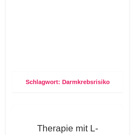
Schlagwort:
Darmkrebsrisiko
Therapie mit L-