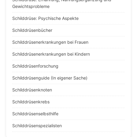
Gewichtsprobleme
Schilddrüse: Psychische Aspekte
Schilddrüsenbücher
Schilddrüsenerkrankungen bei Frauen
Schilddrüsenerkrankungen bei Kindern
Schilddrüsenforschung
Schilddrüsenguide (In eigener Sache)
Schilddrüsenknoten
Schilddrüsenkrebs
Schilddrüsenselbsthilfe
Schilddrüsenspezialisten