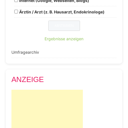
Internet (Google, Webseiten, Blogs)
Ärztin / Arzt (z. B. Hausarzt, Endokrinologe)
Ergebnisse anzeigen
Umfragearchiv
ANZEIGE