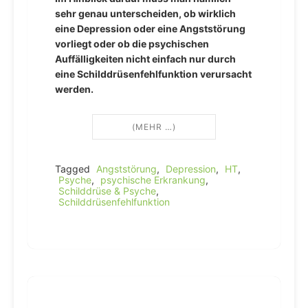
sehr genau unterscheiden, ob wirklich
eine Depression oder eine Angststörung
vorliegt oder ob die psychischen
Auffälligkeiten nicht einfach nur durch
eine Schilddrüsenfehlfunktion verursacht
werden.
(MEHR …)
Tagged
Angststörung
,
Depression
,
HT
,
Psyche
,
psychische Erkrankung
,
Schilddrüse & Psyche
,
Schilddrüsenfehlfunktion