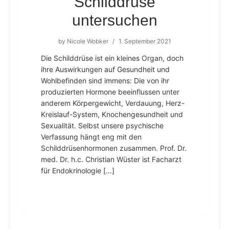
Schilddrüse
untersuchen
by
Nicole Wobker
/
1. September 2021
Die Schilddrüse ist ein kleines Organ, doch
ihre Auswirkungen auf Gesundheit und
Wohlbefinden sind immens: Die von ihr
produzierten Hormone beeinflussen unter
anderem Körpergewicht, Verdauung, Herz-
Kreislauf-System, Knochengesundheit und
Sexualität. Selbst unsere psychische
Verfassung hängt eng mit den
Schilddrüsenhormonen zusammen. Prof. Dr.
med. Dr. h.c. Christian Wüster ist Facharzt
für Endokrinologie […]