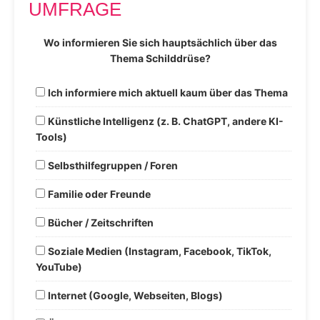
UMFRAGE
Wo informieren Sie sich hauptsächlich über das
Thema Schilddrüse?
Ich informiere mich aktuell kaum über das Thema
Künstliche Intelligenz (z. B. ChatGPT, andere KI-
Tools)
Selbsthilfegruppen / Foren
Familie oder Freunde
Bücher / Zeitschriften
Soziale Medien (Instagram, Facebook, TikTok,
YouTube)
Internet (Google, Webseiten, Blogs)