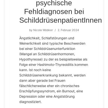
psychische
Fehldiagnosen bei
SchilddrüsenpatientInnen
by
Nicole Wobker
/
2. Februar 2024
Ängstlichkeit, Schlafstörungen und
Weinerlichkeit sind typische Beschwerden
bei einer Schilddrüsenunterfunktion
(Mangel an Schilddrüsenhormonen,
Hypothyreose) zu der es beispielsweise als
Folge einer Hashimoto-Thyreoiditis kommen
kann. Ist noch keine
Schilddrüsenerkrankung bekannt, werden
dann aber gerade bei Frauen
fälschlicherweise eher ein chronisches
Erschöpfungssyndrom, ein Burnout, eine
Depression oder eine Angststörung
diagnostiziert.