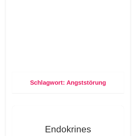
Schlagwort:
Angststörung
Endokrines