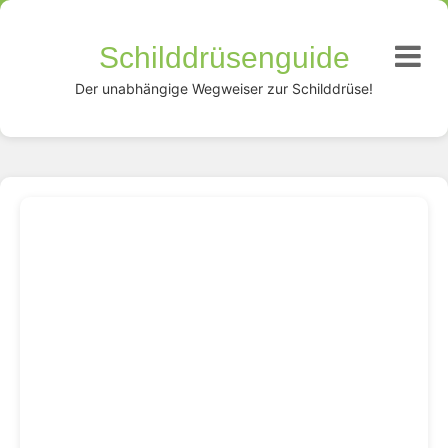
Schilddrüsenguide
Der unabhängige Wegweiser zur Schilddrüse!