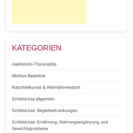
KATEGORIEN
Hashimoto-Thyreoiditis
Morbus Basedow
Naturheilkunde & Alternativmedizin
Schilddrüse allgemein
Schilddrüse: Begleiterkrankungen
Schilddrüse: Ernährung, Nahrungsergänzung und
Gewichtsprobleme