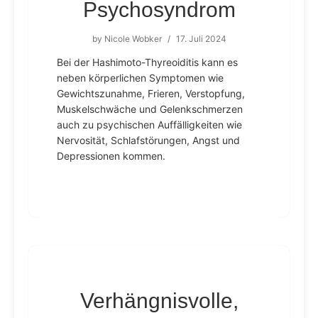
Psychosyndrom
by
Nicole Wobker
/
17. Juli 2024
Bei der Hashimoto-Thyreoiditis kann es
neben körperlichen Symptomen wie
Gewichtszunahme, Frieren, Verstopfung,
Muskelschwäche und Gelenkschmerzen
auch zu psychischen Auffälligkeiten wie
Nervosität, Schlafstörungen, Angst und
Depressionen kommen.
Verhängnisvolle,