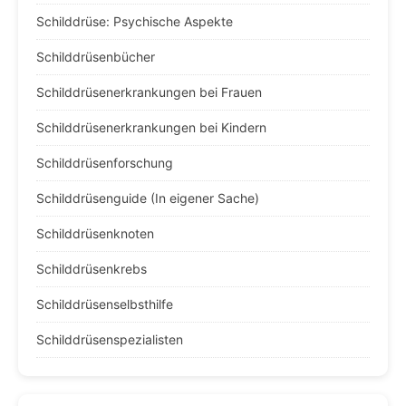
Schilddrüse: Psychische Aspekte
Schilddrüsenbücher
Schilddrüsenerkrankungen bei Frauen
Schilddrüsenerkrankungen bei Kindern
Schilddrüsenforschung
Schilddrüsenguide (In eigener Sache)
Schilddrüsenknoten
Schilddrüsenkrebs
Schilddrüsenselbsthilfe
Schilddrüsenspezialisten