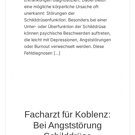
eine mögliche körperliche Ursache oft
unerkannt: Störungen der
Schilddrüsenfunktion. Besonders bei einer
Unter- oder Überfunktion der Schilddrüse
können psychische Beschwerden auftreten,
die leicht mit Depressionen, Angststörungen
oder Burnout verwechselt werden. Diese
Fehldiagnosen […]
Facharzt für Koblenz:
Bei Angststörung