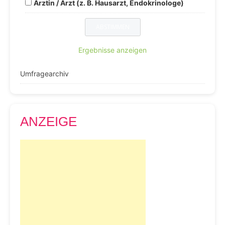
Ärztin / Arzt (z. B. Hausarzt, Endokrinologe)
Ergebnisse anzeigen
Umfragearchiv
ANZEIGE