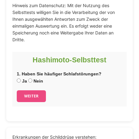
Hinweis zum Datenschutz: Mit der Nutzung des
Selbsttests willigen Sie in die Verarbeitung der von
Ihnen ausgewählten Antworten zum Zweck der
einmaligen Auswertung ein. Es erfolgt weder eine
Speicherung noch eine Weitergabe Ihrer Daten an
Dritte.
Hashimoto-Selbsttest
1. Haben Sie häufiger Schlafstörungen?
Ja
Nein
WEITER
Erkrankungen der Schilddrüse verstehen: