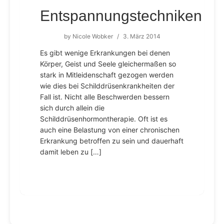
Entspannungstechniken
by
Nicole Wobker
/
3. März 2014
Es gibt wenige Erkrankungen bei denen
Körper, Geist und Seele gleichermaßen so
stark in Mitleidenschaft gezogen werden
wie dies bei Schilddrüsenkrankheiten der
Fall ist. Nicht alle Beschwerden bessern
sich durch allein die
Schilddrüsenhormontherapie. Oft ist es
auch eine Belastung von einer chronischen
Erkrankung betroffen zu sein und dauerhaft
damit leben zu […]