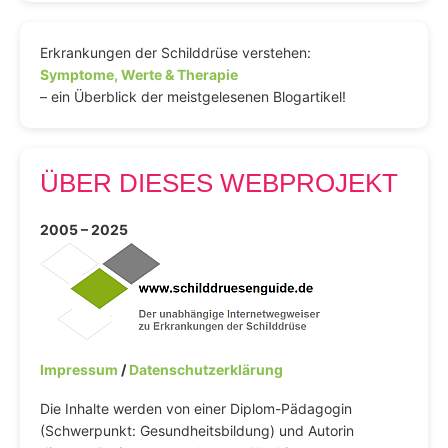
Erkrankungen der Schilddrüse verstehen:
Symptome, Werte & Therapie
– ein Überblick der meistgelesenen Blogartikel!
ÜBER DIESES WEBPROJEKT
2005 – 2025
Impressum
/
Datenschutzerklärung
Die Inhalte werden von einer Diplom-Pädagogin
(Schwerpunkt: Gesundheitsbildung) und Autorin