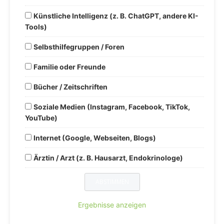
Künstliche Intelligenz (z. B. ChatGPT, andere KI-
Tools)
Selbsthilfegruppen / Foren
Familie oder Freunde
Bücher / Zeitschriften
Soziale Medien (Instagram, Facebook, TikTok,
YouTube)
Internet (Google, Webseiten, Blogs)
Ärztin / Arzt (z. B. Hausarzt, Endokrinologe)
Ergebnisse anzeigen