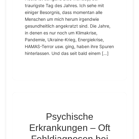
traurigste Tag des Jahres. Ich sehe mit
einiger Besorgnis, dass momentan alle
Menschen um mich herum irgendwie
gesundheitlich angekratzt sind. Die Jahre,
in denen es nur noch um Klimakrise,
Pandemie, Ukraine-Krieg, Energiekrise,
HAMAS-Terror usw. ging, haben ihre Spuren
hinterlassen. Und das seit bald einem […]
Psychische
Erkrankungen – Oft
Fehldiagnosen bei