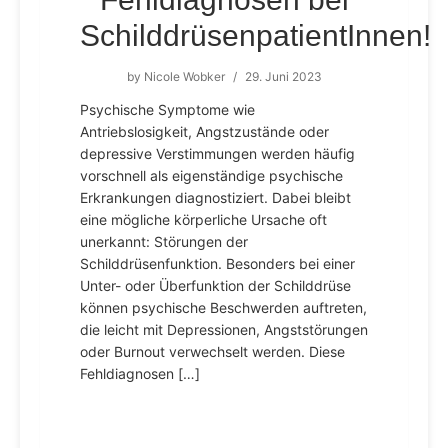
SchilddrüsenpatientInnen!
by
Nicole Wobker
/
29. Juni 2023
Psychische Symptome wie
Antriebslosigkeit, Angstzustände oder
depressive Verstimmungen werden häufig
vorschnell als eigenständige psychische
Erkrankungen diagnostiziert. Dabei bleibt
eine mögliche körperliche Ursache oft
unerkannt: Störungen der
Schilddrüsenfunktion. Besonders bei einer
Unter- oder Überfunktion der Schilddrüse
können psychische Beschwerden auftreten,
die leicht mit Depressionen, Angststörungen
oder Burnout verwechselt werden. Diese
Fehldiagnosen […]