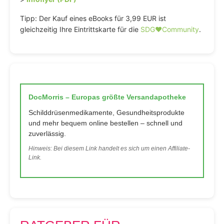
Tipp: Der Kauf eines eBooks für 3,99 EUR ist
gleichzeitig Ihre Eintrittskarte für die
SDG♥️Community
.
DocMorris – Europas größte Versandapotheke
Schilddrüsenmedikamente, Gesundheitsprodukte
und mehr bequem online bestellen – schnell und
zuverlässig.
Hinweis: Bei diesem Link handelt es sich um einen Affiliate-
Link.