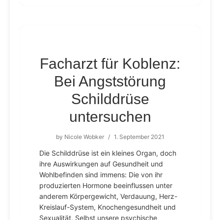
Facharzt für Koblenz:
Bei Angststörung
Schilddrüse
untersuchen
by
Nicole Wobker
/
1. September 2021
Die Schilddrüse ist ein kleines Organ, doch
ihre Auswirkungen auf Gesundheit und
Wohlbefinden sind immens: Die von ihr
produzierten Hormone beeinflussen unter
anderem Körpergewicht, Verdauung, Herz-
Kreislauf-System, Knochengesundheit und
Sexualität. Selbst unsere psychische