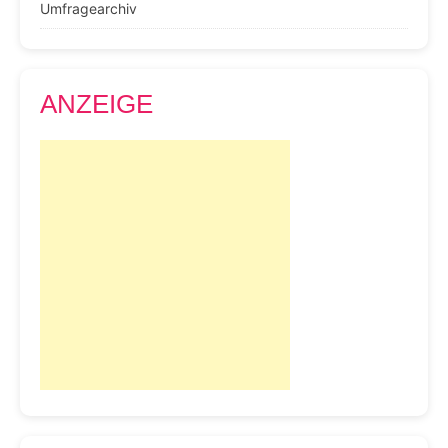
Umfragearchiv
ANZEIGE