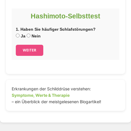
Hashimoto-Selbsttest
1. Haben Sie häufiger Schlafstörungen?
Ja
Nein
WEITER
Erkrankungen der Schilddrüse verstehen:
Symptome, Werte & Therapie
– ein Überblick der meistgelesenen Blogartikel!