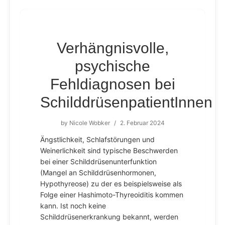
Verhängnisvolle,
psychische
Fehldiagnosen bei
SchilddrüsenpatientInnen
by
Nicole Wobker
/
2. Februar 2024
Ängstlichkeit, Schlafstörungen und
Weinerlichkeit sind typische Beschwerden
bei einer Schilddrüsenunterfunktion
(Mangel an Schilddrüsenhormonen,
Hypothyreose) zu der es beispielsweise als
Folge einer Hashimoto-Thyreoiditis kommen
kann. Ist noch keine
Schilddrüsenerkrankung bekannt, werden