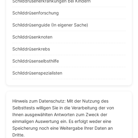
Schilddrüsenerkrankungen bei Kindern
Schilddrüsenforschung
Schilddrüsenguide (In eigener Sache)
Schilddrüsenknoten
Schilddrüsenkrebs
Schilddrüsenselbsthilfe
Schilddrüsenspezialisten
Hinweis zum Datenschutz: Mit der Nutzung des
Selbsttests willigen Sie in die Verarbeitung der von
Ihnen ausgewählten Antworten zum Zweck der
einmaligen Auswertung ein. Es erfolgt weder eine
Speicherung noch eine Weitergabe Ihrer Daten an
Dritte.