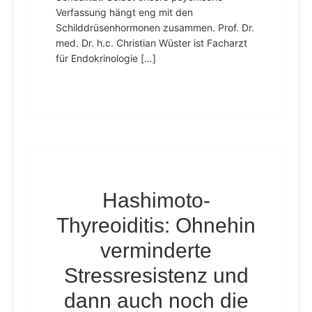
Verfassung hängt eng mit den
Schilddrüsenhormonen zusammen. Prof. Dr.
med. Dr. h.c. Christian Wüster ist Facharzt
für Endokrinologie […]
Hashimoto-
Thyreoiditis: Ohnehin
verminderte
Stressresistenz und
dann auch noch die