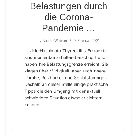
Belastungen durch
die Corona-
Pandemie …
by
Nicole Wobker
/
9. Februar 2021
… viele Hashimoto-Thyreoiditis-Erkrankte
sind momentan anhaltend erschöpft und
haben ihre Belastungsgrenze erreicht. Sie
klagen über Müdigkeit, aber auch innere
Unruhe, Reizbarkeit und Schlafstörungen.
Deshalb an dieser Stelle einige praktische
Tipps die den Umgang mit der aktuell
schwierigen Situation etwas erleichtern
können.