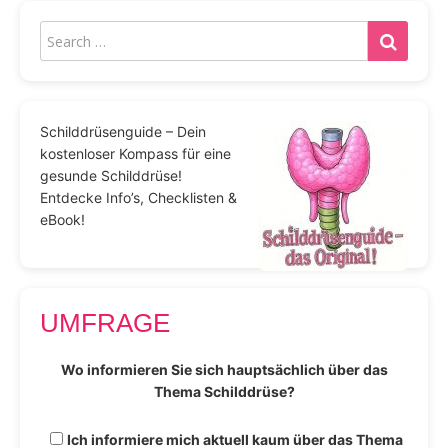
Schilddrüsenguide – Dein
kostenloser Kompass für eine
gesunde Schilddrüse!
Entdecke Info’s, Checklisten &
eBook!
UMFRAGE
Wo informieren Sie sich hauptsächlich über das
Thema Schilddrüse?
Ich informiere mich aktuell kaum über das Thema