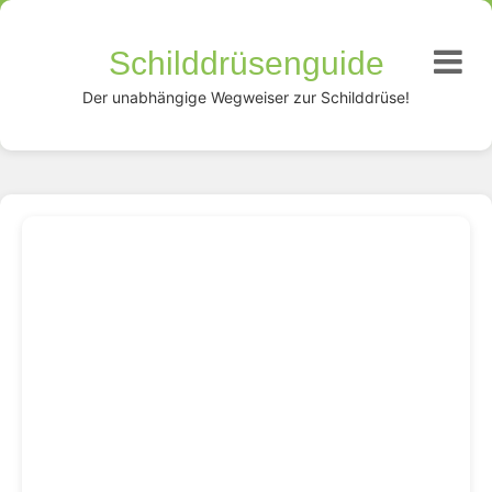
Schilddrüsenguide
Der unabhängige Wegweiser zur Schilddrüse!