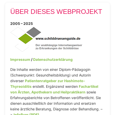
ÜBER DIESES WEBPROJEKT
2005 – 2025
Impressum
/
Datenschutzerklärung
Die Inhalte werden von einer Diplom-Pädagogin
(Schwerpunkt: Gesundheitsbildung) und Autorin
diverser
Patientenratgeber zur Hashimoto-
Thyreoiditis
erstellt. Ergänzend werden
Fachartikel
von Ärzten, Apothekern und Heilpraktikern
sowie
Erfahrungsberichte von Betroffenen veröffentlicht. Sie
dienen ausschließlich der Information und ersetzen
keine ärztliche Beratung, Diagnose oder Behandlung. –
>
Infoflyer (PDF)