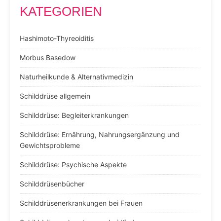
KATEGORIEN
Hashimoto-Thyreoiditis
Morbus Basedow
Naturheilkunde & Alternativmedizin
Schilddrüse allgemein
Schilddrüse: Begleiterkrankungen
Schilddrüse: Ernährung, Nahrungsergänzung und
Gewichtsprobleme
Schilddrüse: Psychische Aspekte
Schilddrüsenbücher
Schilddrüsenerkrankungen bei Frauen