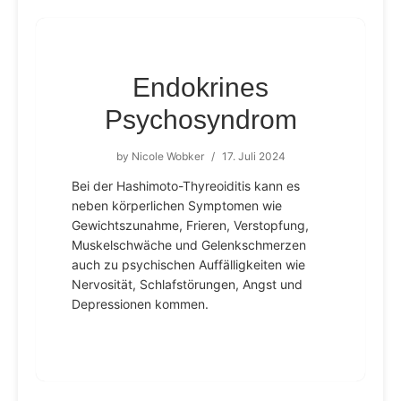
Endokrines
Psychosyndrom
by
Nicole Wobker
/
17. Juli 2024
Bei der Hashimoto-Thyreoiditis kann es
neben körperlichen Symptomen wie
Gewichtszunahme, Frieren, Verstopfung,
Muskelschwäche und Gelenkschmerzen
auch zu psychischen Auffälligkeiten wie
Nervosität, Schlafstörungen, Angst und
Depressionen kommen.