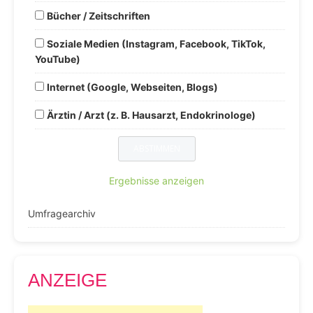
Bücher / Zeitschriften
Soziale Medien (Instagram, Facebook, TikTok,
YouTube)
Internet (Google, Webseiten, Blogs)
Ärztin / Arzt (z. B. Hausarzt, Endokrinologe)
Ergebnisse anzeigen
Umfragearchiv
ANZEIGE