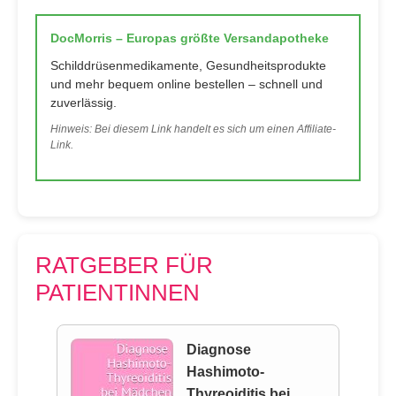
DocMorris – Europas größte Versandapotheke
Schilddrüsenmedikamente, Gesundheitsprodukte
und mehr bequem online bestellen – schnell und
zuverlässig.
Hinweis: Bei diesem Link handelt es sich um einen Affiliate-
Link.
RATGEBER FÜR
PATIENTINNEN
Diagnose
Hashimoto-
Thyreoiditis bei