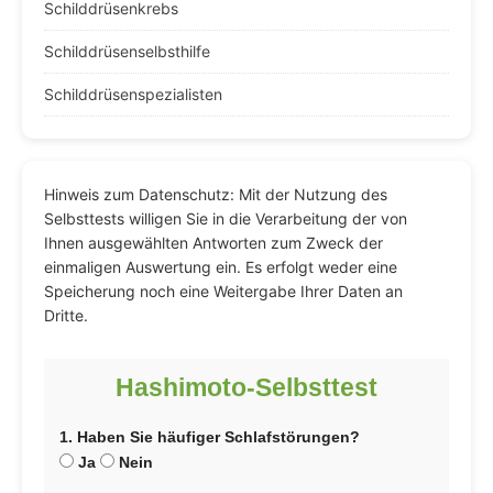
Schilddrüsenkrebs
Schilddrüsenselbsthilfe
Schilddrüsenspezialisten
Hinweis zum Datenschutz: Mit der Nutzung des
Selbsttests willigen Sie in die Verarbeitung der von
Ihnen ausgewählten Antworten zum Zweck der
einmaligen Auswertung ein. Es erfolgt weder eine
Speicherung noch eine Weitergabe Ihrer Daten an
Dritte.
Hashimoto-Selbsttest
1. Haben Sie häufiger Schlafstörungen?
Ja
Nein