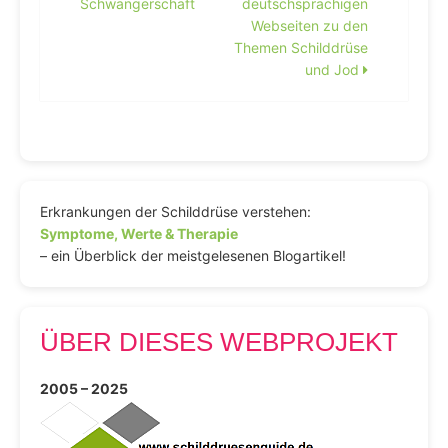
Schwangerschaft
deutschsprachigen
Webseiten zu den
Themen Schilddrüse
und Jod
Erkrankungen der Schilddrüse verstehen:
Symptome, Werte & Therapie
– ein Überblick der meistgelesenen Blogartikel!
ÜBER DIESES WEBPROJEKT
2005 – 2025