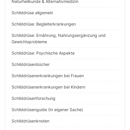
Naturheilkunde & Alternativmedizin
Schilddrüse allgemein
Schilddrüse: Begleiterkrankungen
Schilddrüse: Ernährung, Nahrungsergänzung und
Gewichtsprobleme
Schilddrüse: Psychische Aspekte
Schilddrüsenbücher
Schilddrüsenerkrankungen bei Frauen
Schilddrüsenerkrankungen bei Kindern
Schilddrüsenforschung
Schilddrüsenguide (In eigener Sache)
Schilddrüsenknoten