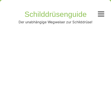
Schilddrüsenguide
Der unabhängige Wegweiser zur Schilddrüse!