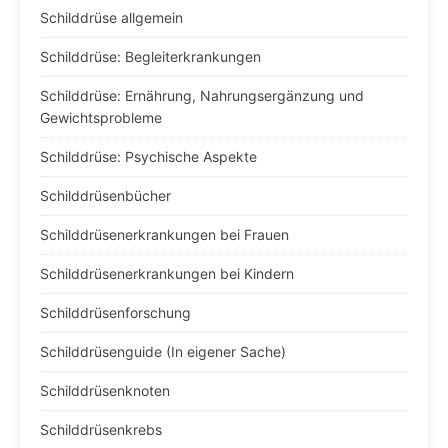
Schilddrüse allgemein
Schilddrüse: Begleiterkrankungen
Schilddrüse: Ernährung, Nahrungsergänzung und
Gewichtsprobleme
Schilddrüse: Psychische Aspekte
Schilddrüsenbücher
Schilddrüsenerkrankungen bei Frauen
Schilddrüsenerkrankungen bei Kindern
Schilddrüsenforschung
Schilddrüsenguide (In eigener Sache)
Schilddrüsenknoten
Schilddrüsenkrebs