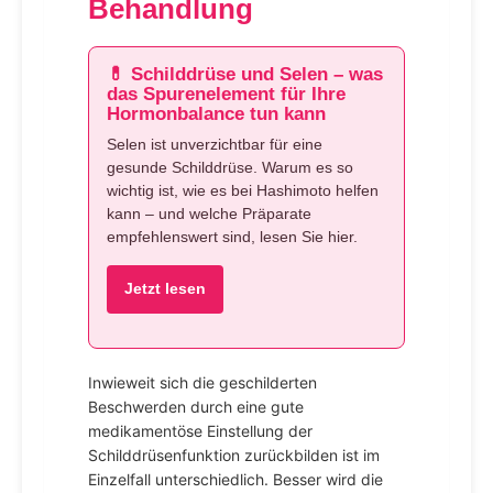
Behandlung
💊 Schilddrüse und Selen – was
das Spurenelement für Ihre
Hormonbalance tun kann
Selen ist unverzichtbar für eine
gesunde Schilddrüse. Warum es so
wichtig ist, wie es bei Hashimoto helfen
kann – und welche Präparate
empfehlenswert sind, lesen Sie hier.
Jetzt lesen
Inwieweit sich die geschilderten
Beschwerden durch eine gute
medikamentöse Einstellung der
Schilddrüsenfunktion zurückbilden ist im
Einzelfall unterschiedlich. Besser wird die