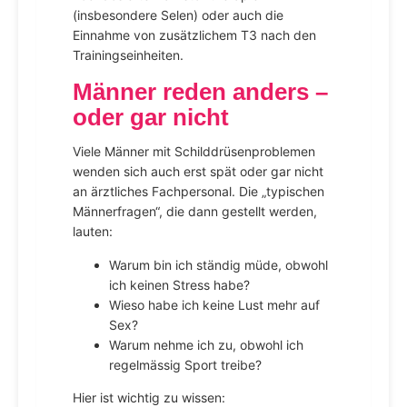
(insbesondere Selen) oder auch die
Einnahme von zusätzlichem T3 nach den
Trainingseinheiten.
Männer reden anders –
oder gar nicht
Viele Männer mit Schilddrüsenproblemen
wenden sich auch erst spät oder gar nicht
an ärztliches Fachpersonal. Die „typischen
Männerfragen“, die dann gestellt werden,
lauten:
Warum bin ich ständig müde, obwohl
ich keinen Stress habe?
Wieso habe ich keine Lust mehr auf
Sex?
Warum nehme ich zu, obwohl ich
regelmässig Sport treibe?
Hier ist wichtig zu wissen: