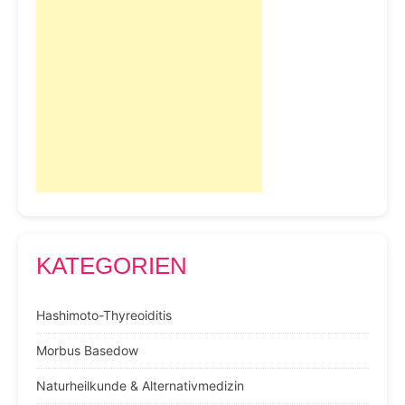
KATEGORIEN
Hashimoto-Thyreoiditis
Morbus Basedow
Naturheilkunde & Alternativmedizin