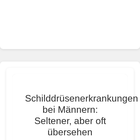
Schilddrüsenerkrankungen
bei Männern:
Seltener, aber oft
übersehen