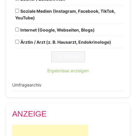
Soziale Medien (Instagram, Facebook, TikTok,
YouTube)
Internet (Google, Webseiten, Blogs)
Ärztin / Arzt (z. B. Hausarzt, Endokrinologe)
Ergebnisse anzeigen
Umfragearchiv
ANZEIGE