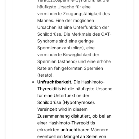
häufigste Ursache für eine
verminderte Zeugungsfähigkeit des
Mannes. Eine der möglichen
Ursachen ist eine Unterfunktion der
Schilddrüse. Die Merkmale des OAT-
Syndroms sind eine geringe
Spermienanzahl (oligo), eine
verminderte Beweglichkeit der
Spermien (astheno) und eine erhöhe
Rate an fehlgeformten Spermien
(terato).
Unfruchtbarkeit
. Die Hashimoto-
Thyreoiditis ist die häufigste Ursache
für eine Unterfunktion der
Schilddrüse (Hypothyreose).
Vereinzelt wird in diesem
Zusammenhang diskutiert, ob bei an
einer Hashimoto-Thyreoiditis
erkrankten unfruchtbaren Männern
eventuell ein Mangel an Selen von