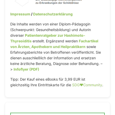
Impressum
/
Datenschutzerklärung
Die Inhalte werden von einer Diplom-Pädagogin
(Schwerpunkt: Gesundheitsbildung) und Autorin
diverser
Patientenratgeber zur Hashimoto-
Thyreoiditis
erstellt. Ergänzend werden
Fachartikel
von Ärzten, Apothekern und Heilpraktikern
sowie
Erfahrungsberichte von Betroffenen veröffentlicht. Sie
dienen ausschließlich der Information und ersetzen
keine ärztliche Beratung, Diagnose oder Behandlung. –
>
Infoflyer (PDF)
Tipp: Der Kauf eines eBooks für 3,99 EUR ist
gleichzeitig Ihre Eintrittskarte für die
SDG♥️Community
.