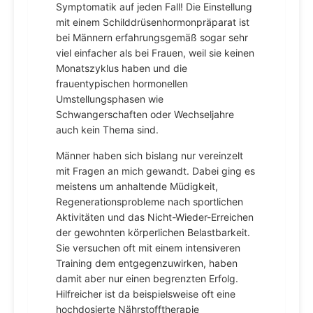
Symptomatik auf jeden Fall! Die Einstellung
mit einem Schilddrüsenhormonpräparat ist
bei Männern erfahrungsgemäß sogar sehr
viel einfacher als bei Frauen, weil sie keinen
Monatszyklus haben und die
frauentypischen hormonellen
Umstellungsphasen wie
Schwangerschaften oder Wechseljahre
auch kein Thema sind.
Männer haben sich bislang nur vereinzelt
mit Fragen an mich gewandt. Dabei ging es
meistens um anhaltende Müdigkeit,
Regenerationsprobleme nach sportlichen
Aktivitäten und das Nicht-Wieder-Erreichen
der gewohnten körperlichen Belastbarkeit.
Sie versuchen oft mit einem intensiveren
Training dem entgegenzuwirken, haben
damit aber nur einen begrenzten Erfolg.
Hilfreicher ist da beispielsweise oft eine
hochdosierte Nährstofftherapie