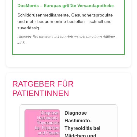
DocMorris – Europas größte Versandapotheke
Schilddrüsenmedikamente, Gesundheitsprodukte
und mehr bequem online bestellen – schnell und
zuverlässig.
Hinweis: Bei diesem Link handelt es sich um einen Affiliate-
Link.
RATGEBER FÜR
PATIENTINNEN
Diagnose
Hashimoto-
Thyreoiditis bei
Mädchen und