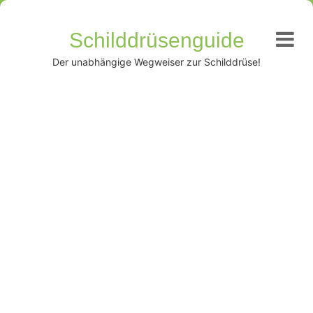
Schilddrüsenguide
Der unabhängige Wegweiser zur Schilddrüse!