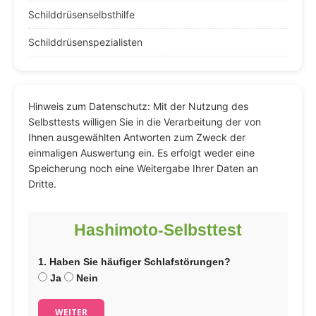
Schilddrüsenselbsthilfe
Schilddrüsenspezialisten
Hinweis zum Datenschutz: Mit der Nutzung des
Selbsttests willigen Sie in die Verarbeitung der von
Ihnen ausgewählten Antworten zum Zweck der
einmaligen Auswertung ein. Es erfolgt weder eine
Speicherung noch eine Weitergabe Ihrer Daten an
Dritte.
Hashimoto-Selbsttest
1. Haben Sie häufiger Schlafstörungen?
Ja
Nein
WEITER