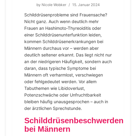
by
Nicole Wobker
/
15. Januar 2024
Schilddrüsenprobleme sind Frauensache?
Nicht ganz. Auch wenn deutlich mehr
Frauen an Hashimoto-Thyreoiditis oder
einer Schilddrüsenunterfunktion leiden,
kommen Schilddrüsenerkrankungen bei
Männern durchaus vor – werden aber
deutlich seltener erkannt. Das liegt nicht nur
an der niedrigeren Häufigkeit, sondern auch
daran, dass typische Symptome bei
Männern oft verharmlost, verschwiegen
oder fehlgedeutet werden. Vor allem
Tabuthemen wie Libidoverlust,
Potenzschwäche oder Unfruchtbarkeit
bleiben häufig unausgesprochen – auch in
der ärztlichen Sprechstunde.
Schilddrüsenbeschwerden
bei Männern