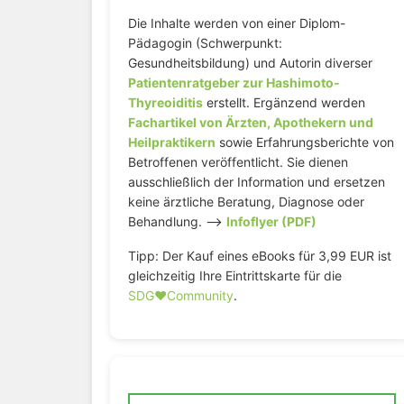
Die Inhalte werden von einer Diplom-
Pädagogin (Schwerpunkt:
Gesundheitsbildung) und Autorin diverser
Patientenratgeber zur Hashimoto-
Thyreoiditis
erstellt. Ergänzend werden
Fachartikel von Ärzten, Apothekern und
Heilpraktikern
sowie Erfahrungsberichte von
Betroffenen veröffentlicht. Sie dienen
ausschließlich der Information und ersetzen
keine ärztliche Beratung, Diagnose oder
Behandlung. –>
Infoflyer (PDF)
Tipp: Der Kauf eines eBooks für 3,99 EUR ist
gleichzeitig Ihre Eintrittskarte für die
SDG♥️Community
.