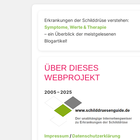
Erkrankungen der Schilddrüse verstehen:
Symptome, Werte & Therapie
– ein Überblick der meistgelesenen
Blogartikel!
ÜBER DIESES
WEBPROJEKT
2005 – 2025
Impressum
/
Datenschutzerklärung