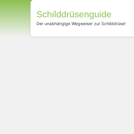
Schilddrüsenguide
Der unabhängige Wegweiser zur Schilddrüse!