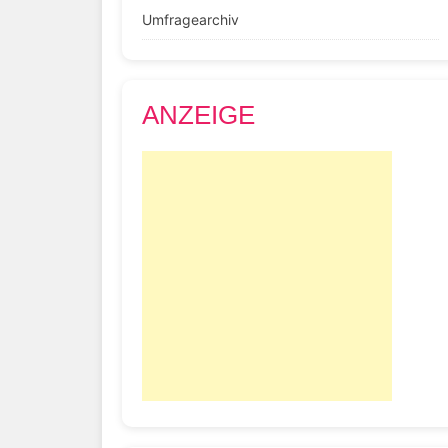
Umfragearchiv
ANZEIGE