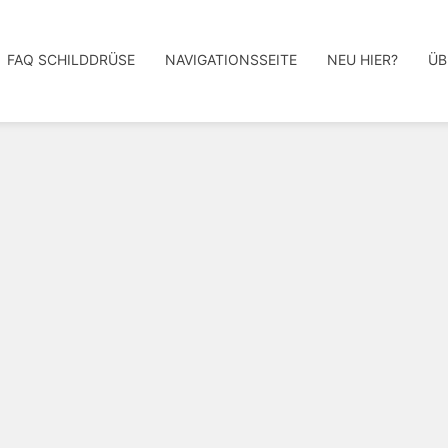
FAQ SCHILDDRÜSE
NAVIGATIONSSEITE
NEU HIER?
ÜB