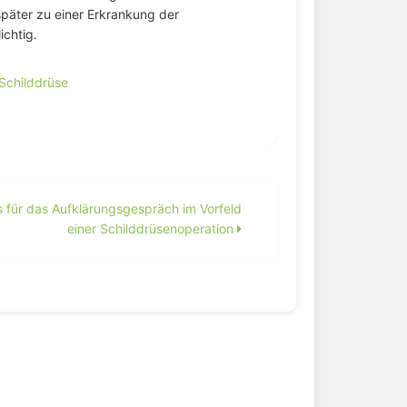
päter zu einer Erkrankung der
ichtig.
Schilddrüse
s für das Aufklärungsgespräch im Vorfeld
einer Schilddrüsenoperation