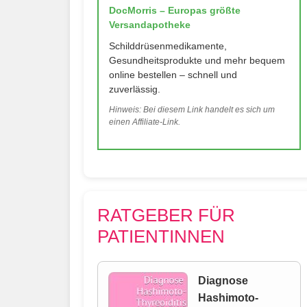
DocMorris – Europas größte
Versandapotheke
Schilddrüsenmedikamente,
Gesundheitsprodukte und mehr bequem
online bestellen – schnell und
zuverlässig.
Hinweis: Bei diesem Link handelt es sich um
einen Affiliate-Link.
RATGEBER FÜR
PATIENTINNEN
Diagnose
Hashimoto-