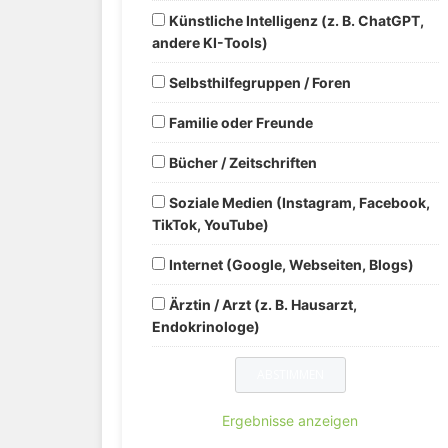
Künstliche Intelligenz (z. B. ChatGPT,
andere KI-Tools)
Selbsthilfegruppen / Foren
Familie oder Freunde
Bücher / Zeitschriften
Soziale Medien (Instagram, Facebook,
TikTok, YouTube)
Internet (Google, Webseiten, Blogs)
Ärztin / Arzt (z. B. Hausarzt,
Endokrinologe)
Ergebnisse anzeigen