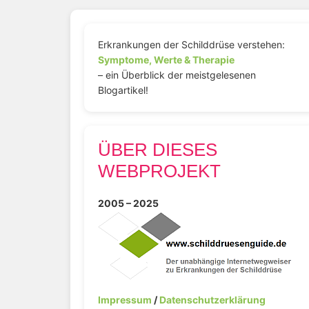
Erkrankungen der Schilddrüse verstehen:
Symptome, Werte & Therapie
– ein Überblick der meistgelesenen
Blogartikel!
ÜBER DIESES
WEBPROJEKT
2005 – 2025
Impressum
/
Datenschutzerklärung