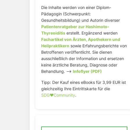
Die Inhalte werden von einer Diplom-
Pädagogin (Schwerpunkt:
Gesundheitsbildung) und Autorin diverser
Patientenratgeber zur Hashimoto-
Thyreoiditis
erstellt. Ergänzend werden
Fachartikel von Ärzten, Apothekern und
Heilpraktikern
sowie Erfahrungsberichte von
Betroffenen veröffentlicht. Sie dienen
ausschließlich der Information und ersetzen
keine ärztliche Beratung, Diagnose oder
Behandlung. –>
Infoflyer (PDF)
Tipp: Der Kauf eines eBooks für 3,99 EUR ist
gleichzeitig Ihre Eintrittskarte für die
SDG♥️Community
.