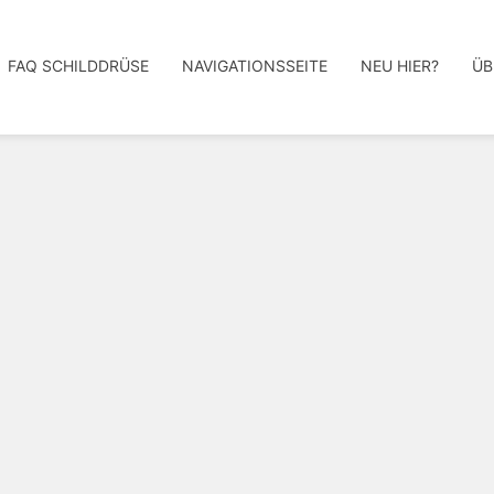
FAQ SCHILDDRÜSE
NAVIGATIONSSEITE
NEU HIER?
ÜB