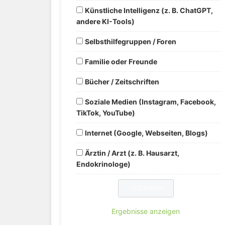
Künstliche Intelligenz (z. B. ChatGPT,
andere KI-Tools)
Selbsthilfegruppen / Foren
Familie oder Freunde
Bücher / Zeitschriften
Soziale Medien (Instagram, Facebook,
TikTok, YouTube)
Internet (Google, Webseiten, Blogs)
Ärztin / Arzt (z. B. Hausarzt,
Endokrinologe)
Ergebnisse anzeigen