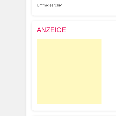
Umfragearchiv
ANZEIGE