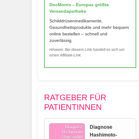
DocMorris – Europas größte
Versandapotheke
Schilddrüsenmedikamente,
Gesundheitsprodukte und mehr bequem
online bestellen – schnell und
zuverlässig.
Hinweis: Bei diesem Link handelt es sich um
einen Affiliate-Link.
RATGEBER FÜR
PATIENTINNEN
Diagnose
Hashimoto-