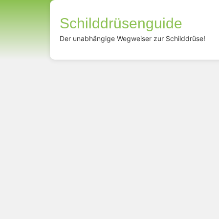
Schilddrüsenguide
Der unabhängige Wegweiser zur Schilddrüse!