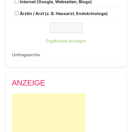
Internet (Google, Webseiten, Blogs)
Ärztin / Arzt (z. B. Hausarzt, Endokrinologe)
Ergebnisse anzeigen
Umfragearchiv
ANZEIGE