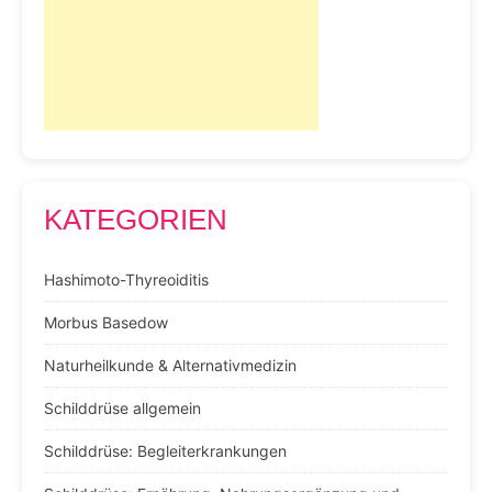
KATEGORIEN
Hashimoto-Thyreoiditis
Morbus Basedow
Naturheilkunde & Alternativmedizin
Schilddrüse allgemein
Schilddrüse: Begleiterkrankungen