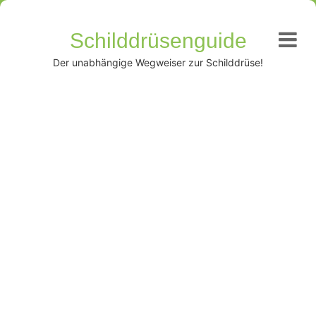
Schilddrüsenguide
Der unabhängige Wegweiser zur Schilddrüse!