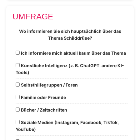
UMFRAGE
Wo informieren Sie sich hauptsächlich über das
Thema Schilddrüse?
Ich informiere mich aktuell kaum über das Thema
Künstliche Intelligenz (z. B. ChatGPT, andere KI-
Tools)
Selbsthilfegruppen / Foren
Familie oder Freunde
Bücher / Zeitschriften
Soziale Medien (Instagram, Facebook, TikTok,
YouTube)