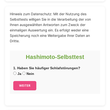
Hinweis zum Datenschutz: Mit der Nutzung des
Selbsttests willigen Sie in die Verarbeitung der von
Ihnen ausgewählten Antworten zum Zweck der
einmaligen Auswertung ein. Es erfolgt weder eine
Speicherung noch eine Weitergabe Ihrer Daten an
Dritte.
Hashimoto-Selbsttest
1. Haben Sie häufiger Schlafstörungen?
Ja
Nein
WEITER