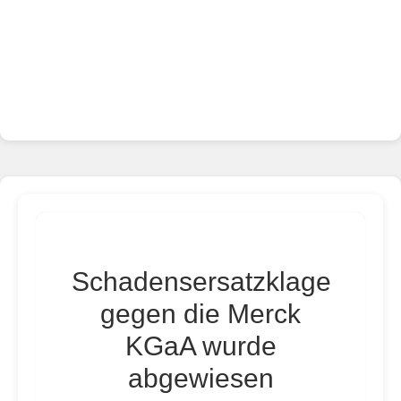
Schadensersatzklage
gegen die Merck
KGaA wurde
abgewiesen