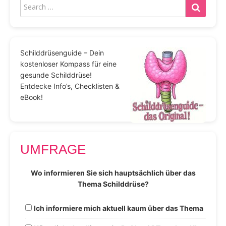
Schilddrüsenguide – Dein
kostenloser Kompass für eine
gesunde Schilddrüse!
Entdecke Info’s, Checklisten &
eBook!
UMFRAGE
Wo informieren Sie sich hauptsächlich über das
Thema Schilddrüse?
Ich informiere mich aktuell kaum über das Thema