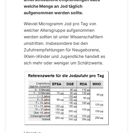
welche Menge an Jod täglich
aufgenommen werden sollte.
Wieviel Microgramm Jod pro Tag von
welcher Altersgruppe aufgenommen
werden sollten ist unter Wissenschaftlern
umstritten. Insbesondere bei den
Zufuhrempfehlungen für Neugeborene,
(Klein-)Kinder und Jugendliche handelt es
sich mehr oder weniger um Schätzwerte.