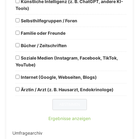
Künstliche Intelligenz (z. B. ChatGPT, andere KI-
Tools)
Selbsthilfegruppen / Foren
Familie oder Freunde
Bücher / Zeitschriften
Soziale Medien (Instagram, Facebook, TikTok,
YouTube)
Internet (Google, Webseiten, Blogs)
Ärztin / Arzt (z. B. Hausarzt, Endokrinologe)
Ergebnisse anzeigen
Umfragearchiv