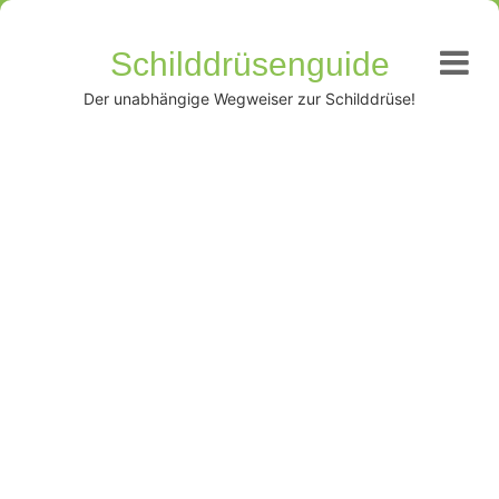
Schilddrüsenguide
Der unabhängige Wegweiser zur Schilddrüse!