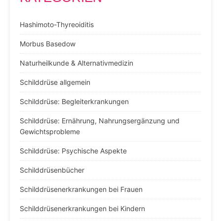
Hashimoto-Thyreoiditis
Morbus Basedow
Naturheilkunde & Alternativmedizin
Schilddrüse allgemein
Schilddrüse: Begleiterkrankungen
Schilddrüse: Ernährung, Nahrungsergänzung und
Gewichtsprobleme
Schilddrüse: Psychische Aspekte
Schilddrüsenbücher
Schilddrüsenerkrankungen bei Frauen
Schilddrüsenerkrankungen bei Kindern