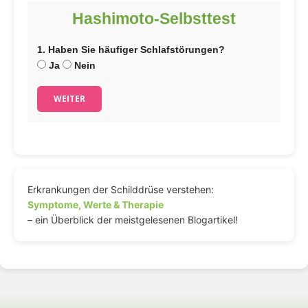
Hashimoto-Selbsttest
1. Haben Sie häufiger Schlafstörungen?
Ja
Nein
WEITER
Erkrankungen der Schilddrüse verstehen:
Symptome, Werte & Therapie
– ein Überblick der meistgelesenen Blogartikel!