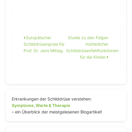
Beitragsnavigation
Europäischer
Studie zu den Folgen
Schilddrüsenpreis für
mütterlicher
Prof. Dr. Jens Mittag
Schilddrüsenfehlfunktionen
für die Kinder
Erkrankungen der Schilddrüse verstehen:
Symptome, Werte & Therapie
– ein Überblick der meistgelesenen Blogartikel!