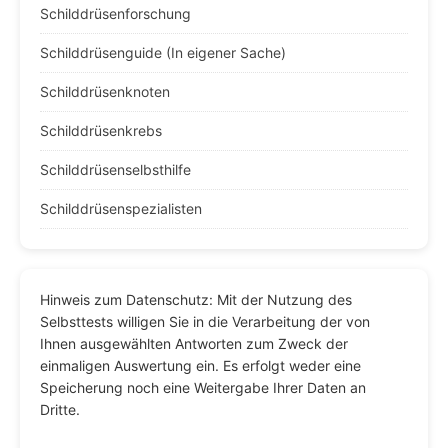
Schilddrüsenforschung
Schilddrüsenguide (In eigener Sache)
Schilddrüsenknoten
Schilddrüsenkrebs
Schilddrüsenselbsthilfe
Schilddrüsenspezialisten
Hinweis zum Datenschutz: Mit der Nutzung des
Selbsttests willigen Sie in die Verarbeitung der von
Ihnen ausgewählten Antworten zum Zweck der
einmaligen Auswertung ein. Es erfolgt weder eine
Speicherung noch eine Weitergabe Ihrer Daten an
Dritte.