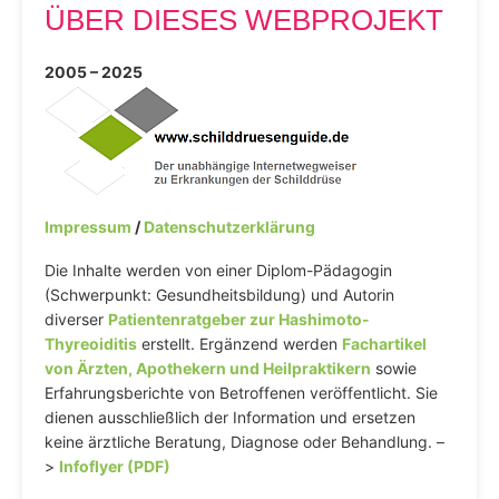
ÜBER DIESES WEBPROJEKT
2005 – 2025
Impressum
/
Datenschutzerklärung
Die Inhalte werden von einer Diplom-Pädagogin
(Schwerpunkt: Gesundheitsbildung) und Autorin
diverser
Patientenratgeber zur Hashimoto-
Thyreoiditis
erstellt. Ergänzend werden
Fachartikel
von Ärzten, Apothekern und Heilpraktikern
sowie
Erfahrungsberichte von Betroffenen veröffentlicht. Sie
dienen ausschließlich der Information und ersetzen
keine ärztliche Beratung, Diagnose oder Behandlung. –
>
Infoflyer (PDF)