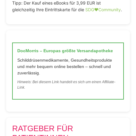
Tipp: Der Kauf eines eBooks für 3,99 EUR ist
gleichzeitig Ihre Eintrittskarte für die
SDG♥️Community
.
DocMorris – Europas größte Versandapotheke
Schilddrüsenmedikamente, Gesundheitsprodukte
und mehr bequem online bestellen – schnell und
zuverlässig.
Hinweis: Bei diesem Link handelt es sich um einen Affiliate-
Link.
RATGEBER FÜR