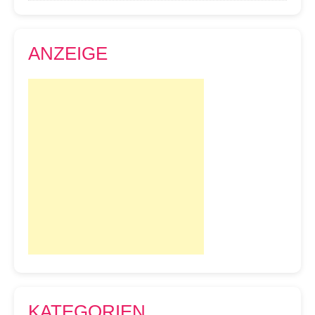
ANZEIGE
KATEGORIEN