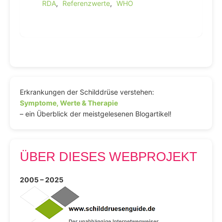
RDA
,
Referenzwerte
,
WHO
Erkrankungen der Schilddrüse verstehen:
Symptome, Werte & Therapie
– ein Überblick der meistgelesenen Blogartikel!
ÜBER DIESES WEBPROJEKT
2005 – 2025