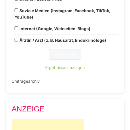
Soziale Medien (Instagram, Facebook, TikTok,
YouTube)
Internet (Google, Webseiten, Blogs)
Ärztin / Arzt (z. B. Hausarzt, Endokrinologe)
Ergebnisse anzeigen
Umfragearchiv
ANZEIGE