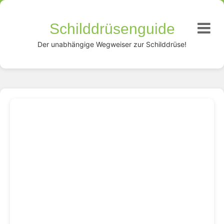
Schilddrüsenguide
Der unabhängige Wegweiser zur Schilddrüse!