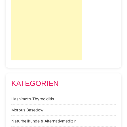
KATEGORIEN
Hashimoto-Thyreoiditis
Morbus Basedow
Naturheilkunde & Alternativmedizin