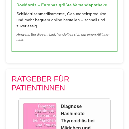
DocMorris – Europas größte Versandapotheke
Schilddrüsenmedikamente, Gesundheitsprodukte
und mehr bequem online bestellen – schnell und
zuverlässig.
Hinweis: Bei diesem Link handelt es sich um einen Affiliate-
Link.
RATGEBER FÜR
PATIENTINNEN
Diagnose
Hashimoto-
Thyreoiditis bei
Mädchen und