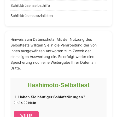
Schilddrüsenselbsthilfe
Schilddrüsenspezialisten
Hinweis zum Datenschutz: Mit der Nutzung des
Selbsttests willigen Sie in die Verarbeitung der von
Ihnen ausgewählten Antworten zum Zweck der
einmaligen Auswertung ein. Es erfolgt weder eine
Speicherung noch eine Weitergabe Ihrer Daten an
Dritte.
Hashimoto-Selbsttest
1. Haben Sie häufiger Schlafstörungen?
Ja
Nein
WEITER