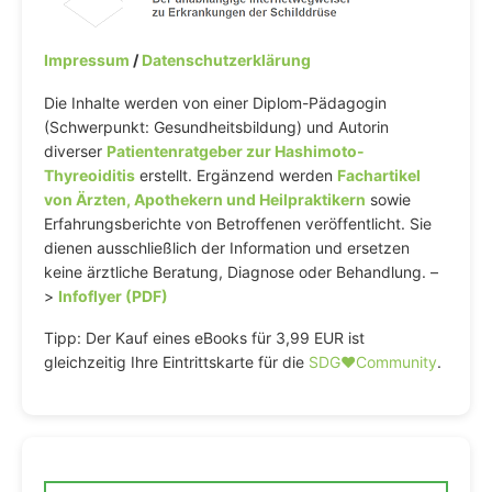
Impressum
/
Datenschutzerklärung
Die Inhalte werden von einer Diplom-Pädagogin
(Schwerpunkt: Gesundheitsbildung) und Autorin
diverser
Patientenratgeber zur Hashimoto-
Thyreoiditis
erstellt. Ergänzend werden
Fachartikel
von Ärzten, Apothekern und Heilpraktikern
sowie
Erfahrungsberichte von Betroffenen veröffentlicht. Sie
dienen ausschließlich der Information und ersetzen
keine ärztliche Beratung, Diagnose oder Behandlung. –
>
Infoflyer (PDF)
Tipp: Der Kauf eines eBooks für 3,99 EUR ist
gleichzeitig Ihre Eintrittskarte für die
SDG♥️Community
.