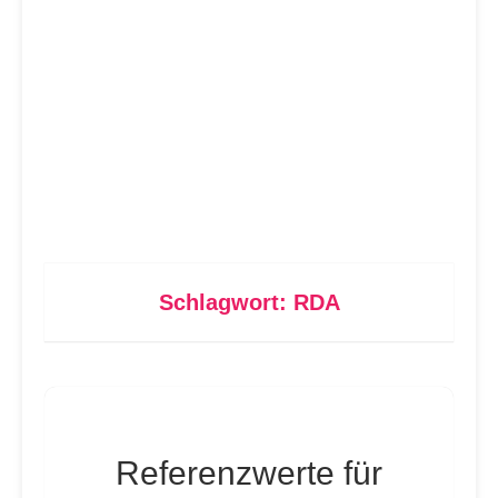
Schlagwort:
RDA
Referenzwerte für