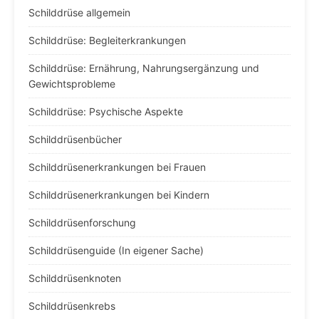
Schilddrüse allgemein
Schilddrüse: Begleiterkrankungen
Schilddrüse: Ernährung, Nahrungsergänzung und
Gewichtsprobleme
Schilddrüse: Psychische Aspekte
Schilddrüsenbücher
Schilddrüsenerkrankungen bei Frauen
Schilddrüsenerkrankungen bei Kindern
Schilddrüsenforschung
Schilddrüsenguide (In eigener Sache)
Schilddrüsenknoten
Schilddrüsenkrebs