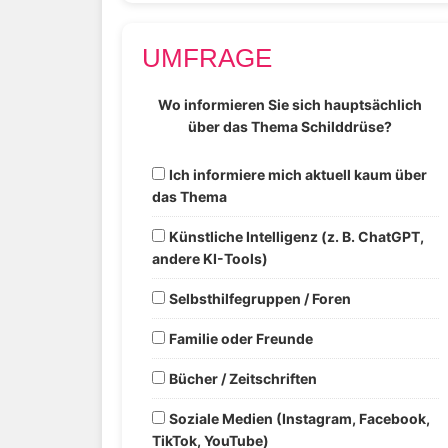
UMFRAGE
Wo informieren Sie sich hauptsächlich
über das Thema Schilddrüse?
Ich informiere mich aktuell kaum über
das Thema
Künstliche Intelligenz (z. B. ChatGPT,
andere KI-Tools)
Selbsthilfegruppen / Foren
Familie oder Freunde
Bücher / Zeitschriften
Soziale Medien (Instagram, Facebook,
TikTok, YouTube)