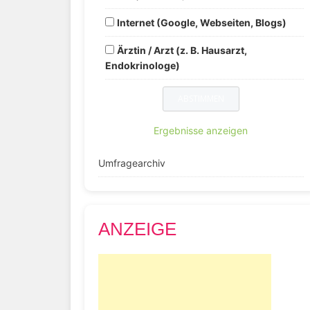
Internet (Google, Webseiten, Blogs)
Ärztin / Arzt (z. B. Hausarzt,
Endokrinologe)
Ergebnisse anzeigen
Umfragearchiv
ANZEIGE