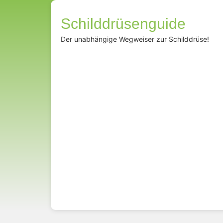
Schilddrüsenguide
Der unabhängige Wegweiser zur Schilddrüse!