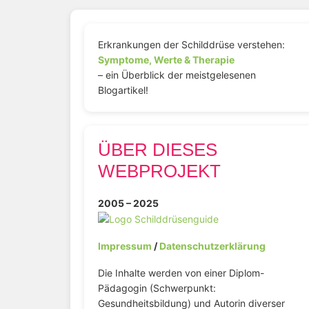
Erkrankungen der Schilddrüse verstehen:
Symptome, Werte & Therapie
– ein Überblick der meistgelesenen
Blogartikel!
ÜBER DIESES
WEBPROJEKT
2005 – 2025
Impressum
/
Datenschutzerklärung
Die Inhalte werden von einer Diplom-
Pädagogin (Schwerpunkt:
Gesundheitsbildung) und Autorin diverser