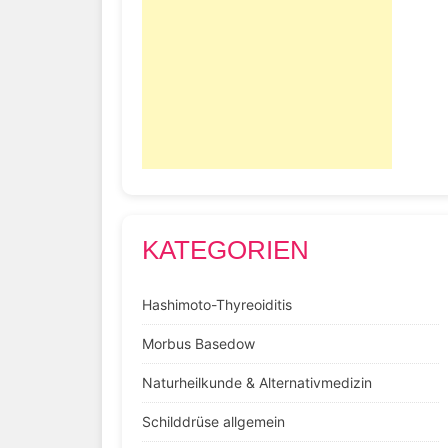
KATEGORIEN
Hashimoto-Thyreoiditis
Morbus Basedow
Naturheilkunde & Alternativmedizin
Schilddrüse allgemein