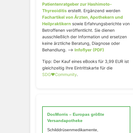
Patientenratgeber zur Hashimoto-
Thyreoiditis
erstellt. Ergänzend werden
Fachartikel von Ärzten, Apothekern und
Heilpraktikern
sowie Erfahrungsberichte von
Betroffenen veröffentlicht. Sie dienen
ausschließlich der Information und ersetzen
keine ärztliche Beratung, Diagnose oder
Behandlung. –>
Infoflyer (PDF)
Tipp: Der Kauf eines eBooks für 3,99 EUR ist
gleichzeitig Ihre Eintrittskarte für die
SDG♥️Community
.
DocMorris – Europas größte
Versandapotheke
Schilddrüsenmedikamente,