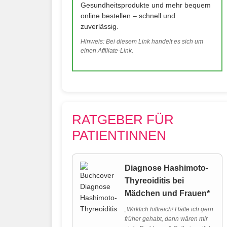
Gesundheitsprodukte und mehr bequem
online bestellen – schnell und
zuverlässig.
Hinweis: Bei diesem Link handelt es sich um
einen Affiliate-Link.
RATGEBER FÜR
PATIENTINNEN
Diagnose Hashimoto-
Thyreoiditis bei
Mädchen und Frauen*
„Wirklich hilfreich! Hätte ich gern
früher gehabt, dann wären mir