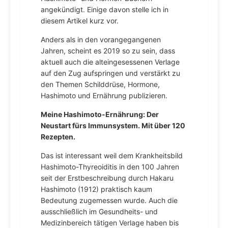
angekündigt. Einige davon stelle ich in
diesem Artikel kurz vor.
Anders als in den vorangegangenen
Jahren, scheint es 2019 so zu sein, dass
aktuell auch die alteingesessenen Verlage
auf den Zug aufspringen und verstärkt zu
den Themen Schilddrüse, Hormone,
Hashimoto und Ernährung publizieren.
Meine Hashimoto-Ernährung: Der
Neustart fürs Immunsystem. Mit über 120
Rezepten.
Das ist interessant weil dem Krankheitsbild
Hashimoto-Thyreoiditis in den 100 Jahren
seit der Erstbeschreibung durch Hakaru
Hashimoto (1912) praktisch kaum
Bedeutung zugemessen wurde. Auch die
ausschließlich im Gesundheits- und
Medizinbereich tätigen Verlage haben bis