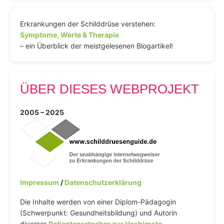
Erkrankungen der Schilddrüse verstehen:
Symptome, Werte & Therapie
– ein Überblick der meistgelesenen Blogartikel!
ÜBER DIESES WEBPROJEKT
2005 – 2025
Impressum
/
Datenschutzerklärung
Die Inhalte werden von einer Diplom-Pädagogin
(Schwerpunkt: Gesundheitsbildung) und Autorin
diverser
Patientenratgeber zur Hashimoto-