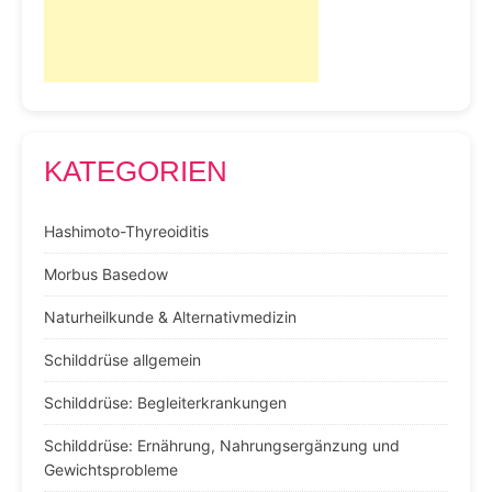
KATEGORIEN
Hashimoto-Thyreoiditis
Morbus Basedow
Naturheilkunde & Alternativmedizin
Schilddrüse allgemein
Schilddrüse: Begleiterkrankungen
Schilddrüse: Ernährung, Nahrungsergänzung und
Gewichtsprobleme