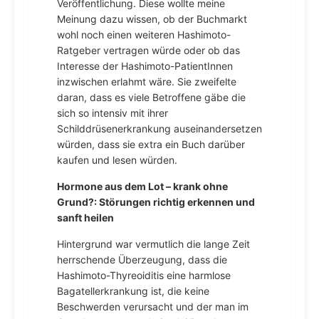
Veröffentlichung. Diese wollte meine
Meinung dazu wissen, ob der Buchmarkt
wohl noch einen weiteren Hashimoto-
Ratgeber vertragen würde oder ob das
Interesse der Hashimoto-PatientInnen
inzwischen erlahmt wäre. Sie zweifelte
daran, dass es viele Betroffene gäbe die
sich so intensiv mit ihrer
Schilddrüsenerkrankung auseinandersetzen
würden, dass sie extra ein Buch darüber
kaufen und lesen würden.
Hormone aus dem Lot – krank ohne
Grund?: Störungen richtig erkennen und
sanft heilen
Hintergrund war vermutlich die lange Zeit
herrschende Überzeugung, dass die
Hashimoto-Thyreoiditis eine harmlose
Bagatellerkrankung ist, die keine
Beschwerden verursacht und der man im