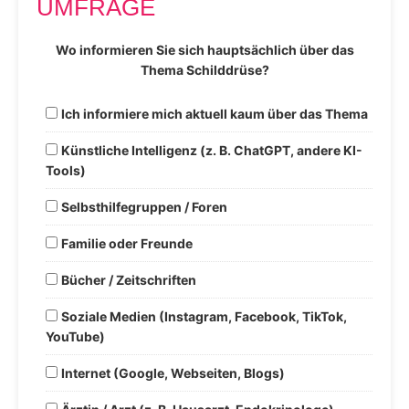
UMFRAGE
Wo informieren Sie sich hauptsächlich über das
Thema Schilddrüse?
Ich informiere mich aktuell kaum über das Thema
Künstliche Intelligenz (z. B. ChatGPT, andere KI-
Tools)
Selbsthilfegruppen / Foren
Familie oder Freunde
Bücher / Zeitschriften
Soziale Medien (Instagram, Facebook, TikTok,
YouTube)
Internet (Google, Webseiten, Blogs)