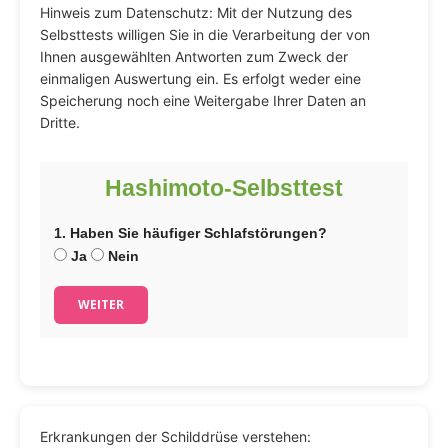
Hinweis zum Datenschutz: Mit der Nutzung des
Selbsttests willigen Sie in die Verarbeitung der von
Ihnen ausgewählten Antworten zum Zweck der
einmaligen Auswertung ein. Es erfolgt weder eine
Speicherung noch eine Weitergabe Ihrer Daten an
Dritte.
Hashimoto-Selbsttest
1. Haben Sie häufiger Schlafstörungen?
Ja
Nein
WEITER
Erkrankungen der Schilddrüse verstehen: