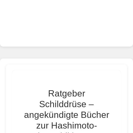
Ratgeber
Schilddrüse –
angekündigte Bücher
zur Hashimoto-