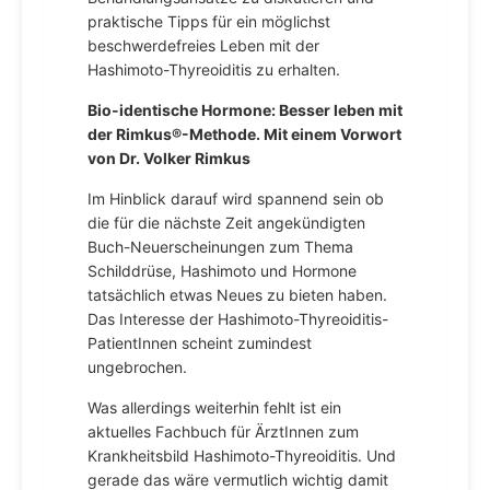
praktische Tipps für ein möglichst
beschwerdefreies Leben mit der
Hashimoto-Thyreoiditis zu erhalten.
Bio-identische Hormone: Besser leben mit
der Rimkus®-Methode. Mit einem Vorwort
von Dr. Volker Rimkus
Im Hinblick darauf wird spannend sein ob
die für die nächste Zeit angekündigten
Buch-Neuerscheinungen zum Thema
Schilddrüse, Hashimoto und Hormone
tatsächlich etwas Neues zu bieten haben.
Das Interesse der Hashimoto-Thyreoiditis-
PatientInnen scheint zumindest
ungebrochen.
Was allerdings weiterhin fehlt ist ein
aktuelles Fachbuch für ÄrztInnen zum
Krankheitsbild Hashimoto-Thyreoiditis. Und
gerade das wäre vermutlich wichtig damit