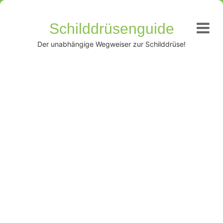
Schilddrüsenguide
Der unabhängige Wegweiser zur Schilddrüse!