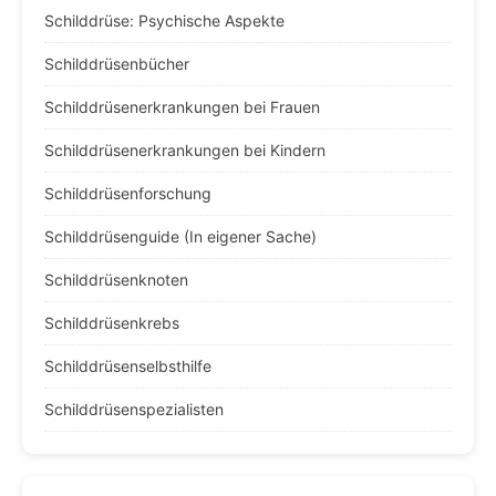
Schilddrüse: Psychische Aspekte
Schilddrüsenbücher
Schilddrüsenerkrankungen bei Frauen
Schilddrüsenerkrankungen bei Kindern
Schilddrüsenforschung
Schilddrüsenguide (In eigener Sache)
Schilddrüsenknoten
Schilddrüsenkrebs
Schilddrüsenselbsthilfe
Schilddrüsenspezialisten