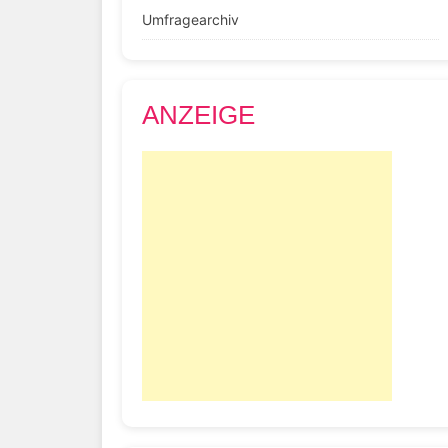
Umfragearchiv
ANZEIGE