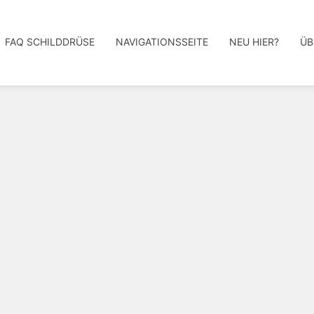
FAQ SCHILDDRÜSE
NAVIGATIONSSEITE
NEU HIER?
ÜB