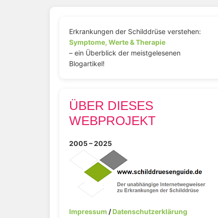
Erkrankungen der Schilddrüse verstehen:
Symptome, Werte & Therapie
– ein Überblick der meistgelesenen
Blogartikel!
ÜBER DIESES
WEBPROJEKT
2005 – 2025
Impressum
/
Datenschutzerklärung