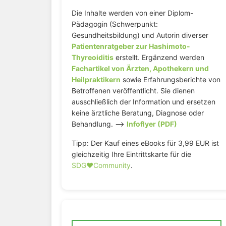
Die Inhalte werden von einer Diplom-
Pädagogin (Schwerpunkt:
Gesundheitsbildung) und Autorin diverser
Patientenratgeber zur Hashimoto-
Thyreoiditis
erstellt. Ergänzend werden
Fachartikel von Ärzten, Apothekern und
Heilpraktikern
sowie Erfahrungsberichte von
Betroffenen veröffentlicht. Sie dienen
ausschließlich der Information und ersetzen
keine ärztliche Beratung, Diagnose oder
Behandlung. –>
Infoflyer (PDF)
Tipp: Der Kauf eines eBooks für 3,99 EUR ist
gleichzeitig Ihre Eintrittskarte für die
SDG♥️Community
.