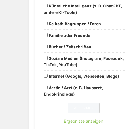
Künstliche Intelligenz (z. B. ChatGPT,
andere KI-Tools)
Selbsthilfegruppen / Foren
Familie oder Freunde
Bücher / Zeitschriften
Soziale Medien (Instagram, Facebook,
TikTok, YouTube)
Internet (Google, Webseiten, Blogs)
Ärztin / Arzt (z. B. Hausarzt,
Endokrinologe)
Ergebnisse anzeigen