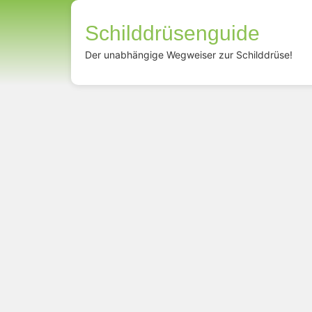
Schilddrüsenguide
Der unabhängige Wegweiser zur Schilddrüse!