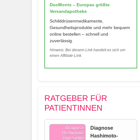
DocMorris – Europas größte
Versandapotheke
Schilddrüsenmedikamente,
Gesundheitsprodukte und mehr bequem
online bestellen – schnell und
zuverlässig.
Hinweis: Bei diesem Link handelt es sich um
einen Affiliate-Link.
RATGEBER FÜR
PATIENTINNEN
Diagnose
Hashimoto-