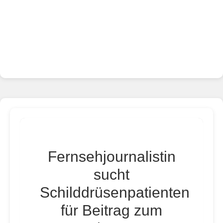
Fernsehjournalistin
sucht
Schilddrüsenpatienten
für Beitrag zum