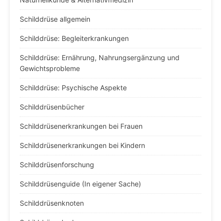
Schilddrüse allgemein
Schilddrüse: Begleiterkrankungen
Schilddrüse: Ernährung, Nahrungsergänzung und
Gewichtsprobleme
Schilddrüse: Psychische Aspekte
Schilddrüsenbücher
Schilddrüsenerkrankungen bei Frauen
Schilddrüsenerkrankungen bei Kindern
Schilddrüsenforschung
Schilddrüsenguide (In eigener Sache)
Schilddrüsenknoten