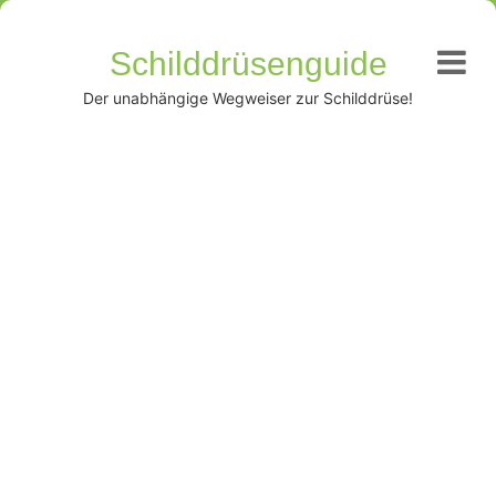
Schilddrüsenguide
Der unabhängige Wegweiser zur Schilddrüse!