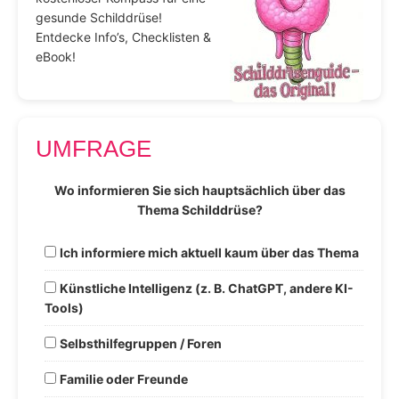
gesunde Schilddrüse!
Entdecke Info’s, Checklisten &
eBook!
UMFRAGE
Wo informieren Sie sich hauptsächlich über das
Thema Schilddrüse?
Ich informiere mich aktuell kaum über das Thema
Künstliche Intelligenz (z. B. ChatGPT, andere KI-
Tools)
Selbsthilfegruppen / Foren
Familie oder Freunde