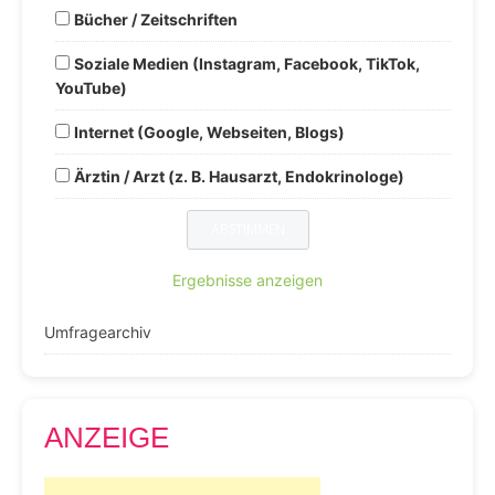
Bücher / Zeitschriften
Soziale Medien (Instagram, Facebook, TikTok,
YouTube)
Internet (Google, Webseiten, Blogs)
Ärztin / Arzt (z. B. Hausarzt, Endokrinologe)
Ergebnisse anzeigen
Umfragearchiv
ANZEIGE