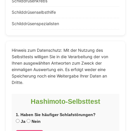
Schilddrüsenkrebs
Schilddrüsenselbsthilfe
Schilddrüsenspezialisten
Hinweis zum Datenschutz: Mit der Nutzung des
Selbsttests willigen Sie in die Verarbeitung der von
Ihnen ausgewählten Antworten zum Zweck der
einmaligen Auswertung ein. Es erfolgt weder eine
Speicherung noch eine Weitergabe Ihrer Daten an
Dritte.
Hashimoto-Selbsttest
1. Haben Sie häufiger Schlafstörungen?
Ja
Nein