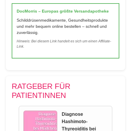
DocMorris – Europas größte Versandapotheke
Schilddrüsenmedikamente, Gesundheitsprodukte
und mehr bequem online bestellen – schnell und
zuverlässig.
Hinweis: Bei diesem Link handelt es sich um einen Affiliate-
Link.
RATGEBER FÜR
PATIENTINNEN
Diagnose
Hashimoto-
Thyreoiditis bei