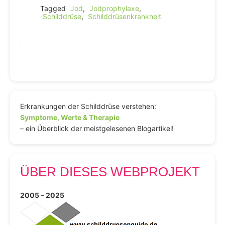
Tagged
Jod
,
Jodprophylaxe
,
Schilddrüse
,
Schilddrüsenkrankheit
Erkrankungen der Schilddrüse verstehen:
Symptome, Werte & Therapie
– ein Überblick der meistgelesenen Blogartikel!
ÜBER DIESES WEBPROJEKT
2005 – 2025