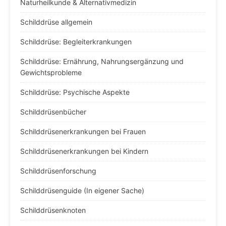
Naturheilkunde & Alternativmedizin
Schilddrüse allgemein
Schilddrüse: Begleiterkrankungen
Schilddrüse: Ernährung, Nahrungsergänzung und
Gewichtsprobleme
Schilddrüse: Psychische Aspekte
Schilddrüsenbücher
Schilddrüsenerkrankungen bei Frauen
Schilddrüsenerkrankungen bei Kindern
Schilddrüsenforschung
Schilddrüsenguide (In eigener Sache)
Schilddrüsenknoten