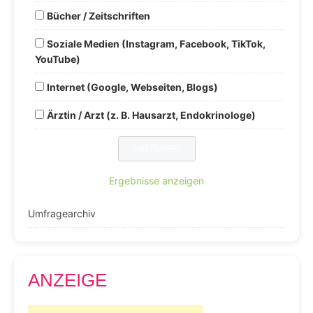
Bücher / Zeitschriften
Soziale Medien (Instagram, Facebook, TikTok,
YouTube)
Internet (Google, Webseiten, Blogs)
Ärztin / Arzt (z. B. Hausarzt, Endokrinologe)
Ergebnisse anzeigen
Umfragearchiv
ANZEIGE