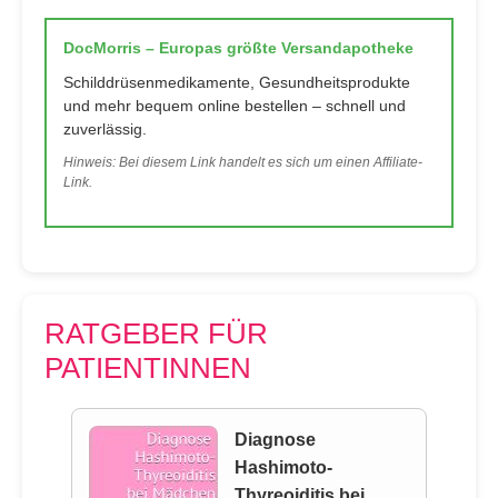
DocMorris – Europas größte Versandapotheke
Schilddrüsenmedikamente, Gesundheitsprodukte
und mehr bequem online bestellen – schnell und
zuverlässig.
Hinweis: Bei diesem Link handelt es sich um einen Affiliate-
Link.
RATGEBER FÜR
PATIENTINNEN
Diagnose
Hashimoto-
Thyreoiditis bei