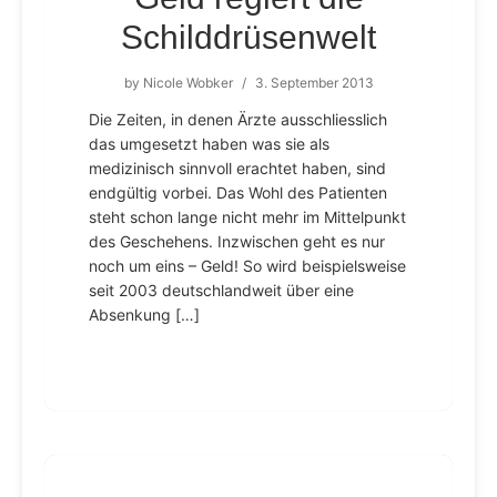
Schilddrüsenwelt
by
Nicole Wobker
/
3. September 2013
Die Zeiten, in denen Ärzte ausschliesslich
das umgesetzt haben was sie als
medizinisch sinnvoll erachtet haben, sind
endgültig vorbei. Das Wohl des Patienten
steht schon lange nicht mehr im Mittelpunkt
des Geschehens. Inzwischen geht es nur
noch um eins – Geld! So wird beispielsweise
seit 2003 deutschlandweit über eine
Absenkung […]