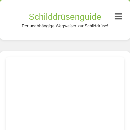
Schilddrüsenguide
Der unabhängige Wegweiser zur Schilddrüse!