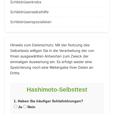
Schilddrüsenkrebs
Schilddrüsenselbsthilfe
Schilddrüsenspezialisten
Hinweis zum Datenschutz: Mit der Nutzung des
Selbsttests willigen Sie in die Verarbeitung der von
Ihnen ausgewählten Antworten zum Zweck der
einmaligen Auswertung ein. Es erfolgt weder eine
Speicherung noch eine Weitergabe Ihrer Daten an
Dritte.
Hashimoto-Selbsttest
1. Haben Sie häufiger Schlafstörungen?
Ja
Nein