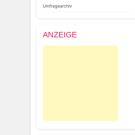
Umfragearchiv
ANZEIGE