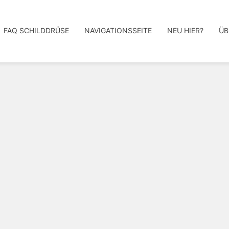
FAQ SCHILDDRÜSE
NAVIGATIONSSEITE
NEU HIER?
ÜB