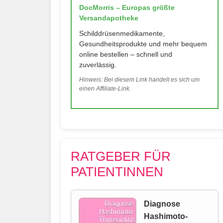
DocMorris – Europas größte
Versandapotheke
Schilddrüsenmedikamente,
Gesundheitsprodukte und mehr bequem
online bestellen – schnell und
zuverlässig.
Hinweis: Bei diesem Link handelt es sich um
einen Affiliate-Link.
RATGEBER FÜR
PATIENTINNEN
Diagnose
Hashimoto-