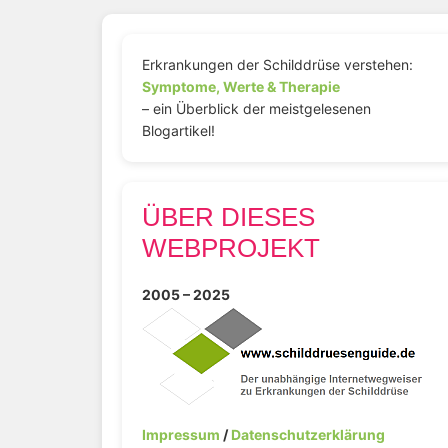
Erkrankungen der Schilddrüse verstehen:
Symptome, Werte & Therapie
– ein Überblick der meistgelesenen
Blogartikel!
ÜBER DIESES
WEBPROJEKT
2005 – 2025
Impressum
/
Datenschutzerklärung