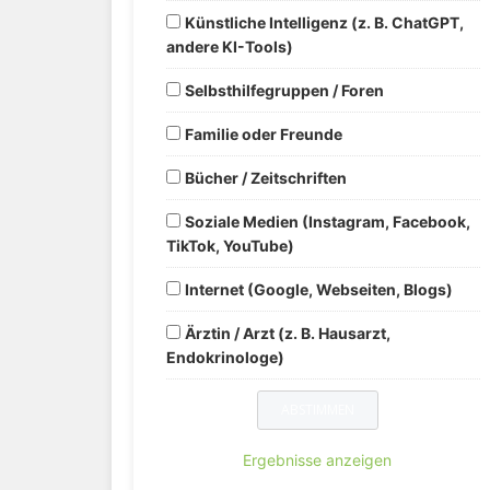
Künstliche Intelligenz (z. B. ChatGPT,
andere KI-Tools)
Selbsthilfegruppen / Foren
Familie oder Freunde
Bücher / Zeitschriften
Soziale Medien (Instagram, Facebook,
TikTok, YouTube)
Internet (Google, Webseiten, Blogs)
Ärztin / Arzt (z. B. Hausarzt,
Endokrinologe)
Ergebnisse anzeigen