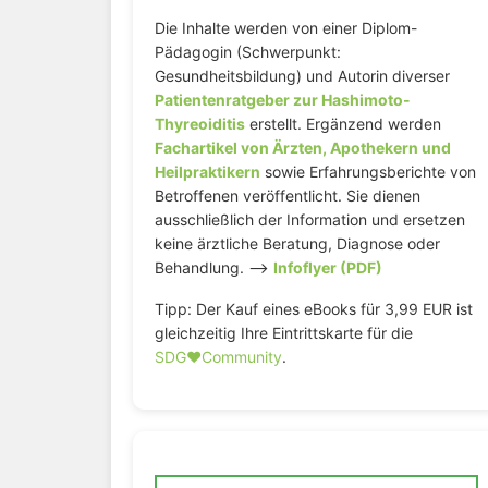
Die Inhalte werden von einer Diplom-
Pädagogin (Schwerpunkt:
Gesundheitsbildung) und Autorin diverser
Patientenratgeber zur Hashimoto-
Thyreoiditis
erstellt. Ergänzend werden
Fachartikel von Ärzten, Apothekern und
Heilpraktikern
sowie Erfahrungsberichte von
Betroffenen veröffentlicht. Sie dienen
ausschließlich der Information und ersetzen
keine ärztliche Beratung, Diagnose oder
Behandlung. –>
Infoflyer (PDF)
Tipp: Der Kauf eines eBooks für 3,99 EUR ist
gleichzeitig Ihre Eintrittskarte für die
SDG♥️Community
.