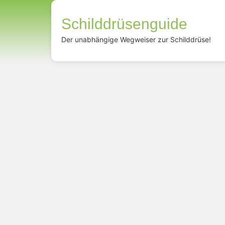
Schilddrüsenguide
Der unabhängige Wegweiser zur Schilddrüse!