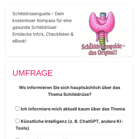
Schilddrüsenguide – Dein
kostenloser Kompass für eine
gesunde Schilddrüse!
Entdecke Info’s, Checklisten &
eBook!
UMFRAGE
Wo informieren Sie sich hauptsächlich über das
Thema Schilddrüse?
Ich informiere mich aktuell kaum über das Thema
Künstliche Intelligenz (z. B. ChatGPT, andere KI-
Tools)