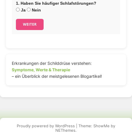
1. Haben Sie häufiger Schlafstörungen?
Ja
Nein
WEITER
Erkrankungen der Schilddrüse verstehen:
Symptome, Werte & Therapie
– ein Überblick der meistgelesenen Blogartikel!
Proudly powered by WordPress
|
Theme: ShowMe by
NEThemes
.