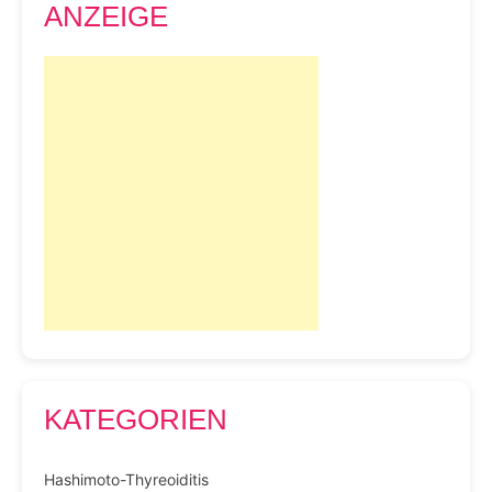
ANZEIGE
KATEGORIEN
Hashimoto-Thyreoiditis