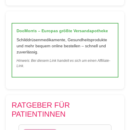
DocMorris – Europas größte Versandapotheke
Schilddrüsenmedikamente, Gesundheitsprodukte
und mehr bequem online bestellen – schnell und
zuverlässig.
Hinweis: Bei diesem Link handelt es sich um einen Affiliate-
Link.
RATGEBER FÜR
PATIENTINNEN