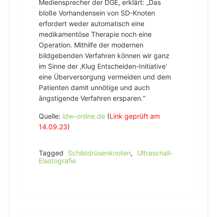
Mediensprecher der DGE, erklärt: „Das
bloße Vorhandensein von SD-Knoten
erfordert weder automatisch eine
medikamentöse Therapie noch eine
Operation. Mithilfe der modernen
bildgebenden Verfahren können wir ganz
im Sinne der ‚Klug Entscheiden-Initiative‘
eine Überversorgung vermeiden und dem
Patienten damit unnötige und auch
ängstigende Verfahren ersparen.“
Quelle:
idw-online.de
(
Link geprüft am
14.09.23
)
Tagged
Schilddrüsenknoten
,
Ultraschall-
Elastografie