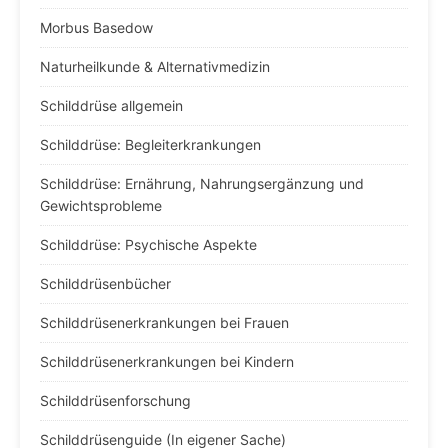
Morbus Basedow
Naturheilkunde & Alternativmedizin
Schilddrüse allgemein
Schilddrüse: Begleiterkrankungen
Schilddrüse: Ernährung, Nahrungsergänzung und
Gewichtsprobleme
Schilddrüse: Psychische Aspekte
Schilddrüsenbücher
Schilddrüsenerkrankungen bei Frauen
Schilddrüsenerkrankungen bei Kindern
Schilddrüsenforschung
Schilddrüsenguide (In eigener Sache)