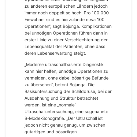
zu anderen europäischen Ländern jedoch
immer noch doppelt so hoch: Pro 100 000
Einwohner sind es hierzulande etwa 100
Operationen“, sagt Bojunga. Komplikationen
bei unnötigen Operationen führen dann in
erster Linie zu einer Verschlechterung der
Lebensqualität der Patienten, ohne dass
deren Lebenserwartung steigt.
„Moderne ultraschallbasierte Diagnostik
kann hier helfen, unnötige Operationen zu
vermeiden, ohne dabei bösartige Befunde
zu übersehen“, betont Bojunga. Die
Basisuntersuchung der Schilddrüse, bei der
Ausdehnung und Struktur betrachtet
werden, ist eine „normale“
Ultraschalluntersuchung, eine sogenannte
B-Mode-Sonografie. „Der Ultraschall ist
jedoch nicht genau genug, um zwischen
gutartigen und bösartigen