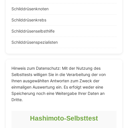
Schilddrüsenknoten
Schilddrüsenkrebs
Schilddrüsenselbsthilfe
Schilddrüsenspezialisten
Hinweis zum Datenschutz: Mit der Nutzung des
Selbsttests willigen Sie in die Verarbeitung der von
Ihnen ausgewählten Antworten zum Zweck der
einmaligen Auswertung ein. Es erfolgt weder eine
Speicherung noch eine Weitergabe Ihrer Daten an
Dritte.
Hashimoto-Selbsttest