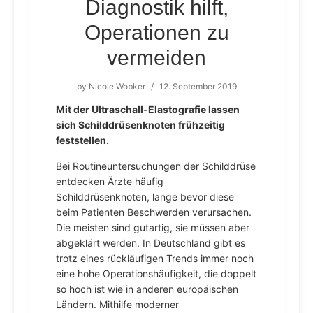
Diagnostik hilft,
Operationen zu
vermeiden
by
Nicole Wobker
/
12. September 2019
Mit der Ultraschall-Elastografie lassen
sich Schilddrüsenknoten frühzeitig
feststellen.
Bei Routineuntersuchungen der Schilddrüse
entdecken Ärzte häufig
Schilddrüsenknoten, lange bevor diese
beim Patienten Beschwerden verursachen.
Die meisten sind gutartig, sie müssen aber
abgeklärt werden. In Deutschland gibt es
trotz eines rückläufigen Trends immer noch
eine hohe Operationshäufigkeit, die doppelt
so hoch ist wie in anderen europäischen
Ländern. Mithilfe moderner