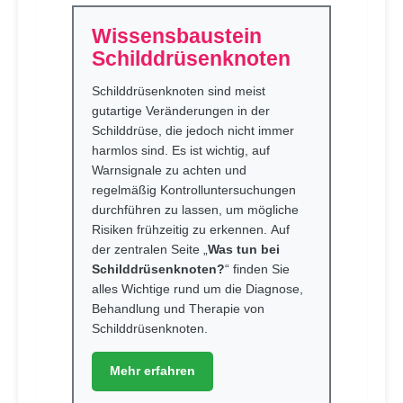
Wissensbaustein
Schilddrüsenknoten
Schilddrüsenknoten sind meist
gutartige Veränderungen in der
Schilddrüse, die jedoch nicht immer
harmlos sind. Es ist wichtig, auf
Warnsignale zu achten und
regelmäßig Kontrolluntersuchungen
durchführen zu lassen, um mögliche
Risiken frühzeitig zu erkennen. Auf
der zentralen Seite „
Was tun bei
Schilddrüsenknoten?
“ finden Sie
alles Wichtige rund um die Diagnose,
Behandlung und Therapie von
Schilddrüsenknoten.
Mehr erfahren