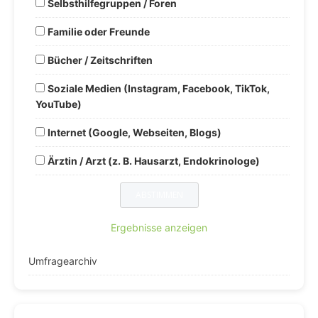
Selbsthilfegruppen / Foren
Familie oder Freunde
Bücher / Zeitschriften
Soziale Medien (Instagram, Facebook, TikTok,
YouTube)
Internet (Google, Webseiten, Blogs)
Ärztin / Arzt (z. B. Hausarzt, Endokrinologe)
Ergebnisse anzeigen
Umfragearchiv