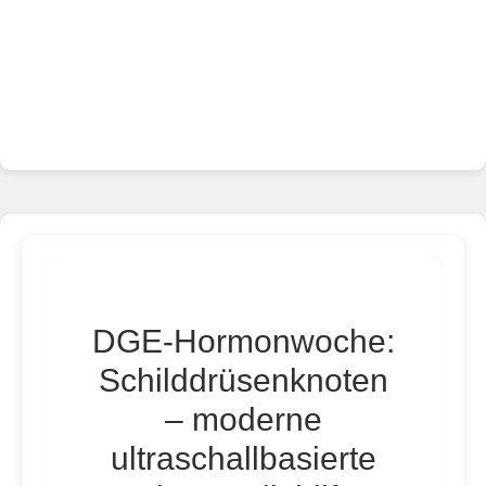
DGE-Hormonwoche:
Schilddrüsenknoten
– moderne
ultraschallbasierte