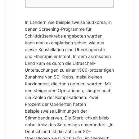
In Ländern wie beispielsweise Südkorea, in
denen Screening-Programme für
Schilddrüsenkrebs angeboten wurden,
kann man exemplarisch sehen, wie aus
dieser Konstellation eine Überdiagnostik
und -therapie entsteht. In dem asiatischen
Land kam es durch die Ultraschall-
Untersuchungen zu einer 1500-prozentigen
Zunahme von SD-Krebs, meist kleinen
Karzinomen, die dann operiert wurden. Mit
den steigenden Operationen, stiegen auch
die Zahlen der Komplikationen: Zwei
Prozent der Operierten hatten
beispielsweise Lähmungen der
Stimmbandnerven. Die Sterblichkeit blieb
dabei trotz des Screenings unverändert. „In
Deutschland ist die Zahl der SD-
Operationen zwar rückläufig, im Vergleich