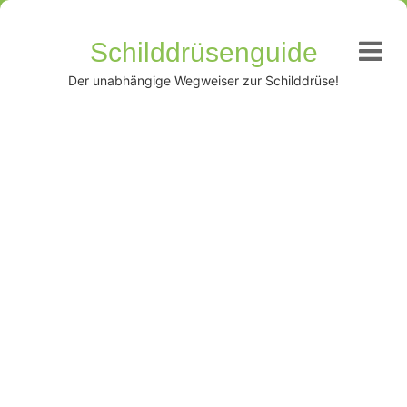
Schilddrüsenguide
Der unabhängige Wegweiser zur Schilddrüse!