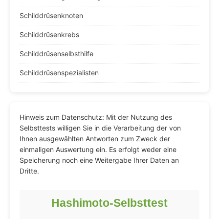
Schilddrüsenknoten
Schilddrüsenkrebs
Schilddrüsenselbsthilfe
Schilddrüsenspezialisten
Hinweis zum Datenschutz: Mit der Nutzung des
Selbsttests willigen Sie in die Verarbeitung der von
Ihnen ausgewählten Antworten zum Zweck der
einmaligen Auswertung ein. Es erfolgt weder eine
Speicherung noch eine Weitergabe Ihrer Daten an
Dritte.
Hashimoto-Selbsttest