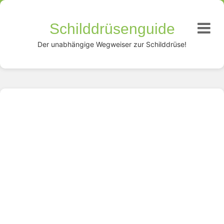
Schilddrüsenguide
Der unabhängige Wegweiser zur Schilddrüse!