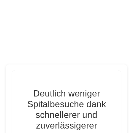
Deutlich weniger
Spitalbesuche dank
schnellerer und
zuverlässigerer