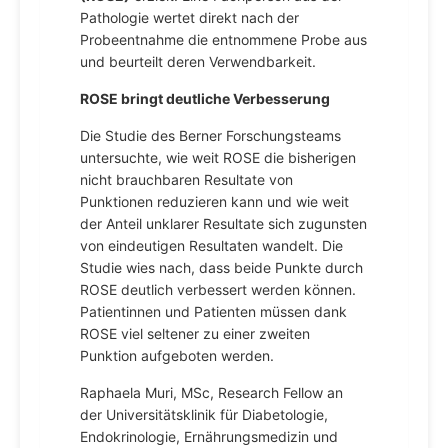
Pathologie wertet direkt nach der
Probeentnahme die entnommene Probe aus
und beurteilt deren Verwendbarkeit.
ROSE bringt deutliche Verbesserung
Die Studie des Berner Forschungsteams
untersuchte, wie weit ROSE die bisherigen
nicht brauchbaren Resultate von
Punktionen reduzieren kann und wie weit
der Anteil unklarer Resultate sich zugunsten
von eindeutigen Resultaten wandelt. Die
Studie wies nach, dass beide Punkte durch
ROSE deutlich verbessert werden können.
Patientinnen und Patienten müssen dank
ROSE viel seltener zu einer zweiten
Punktion aufgeboten werden.
Raphaela Muri, MSc, Research Fellow an
der Universitätsklinik für Diabetologie,
Endokrinologie, Ernährungsmedizin und