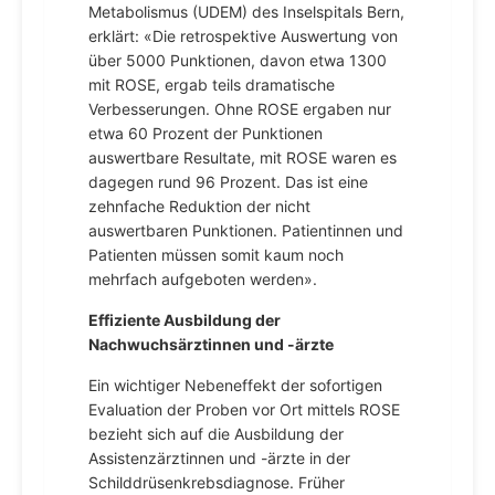
Metabolismus (UDEM) des Inselspitals Bern,
erklärt: «Die retrospektive Auswertung von
über 5000 Punktionen, davon etwa 1300
mit ROSE, ergab teils dramatische
Verbesserungen. Ohne ROSE ergaben nur
etwa 60 Prozent der Punktionen
auswertbare Resultate, mit ROSE waren es
dagegen rund 96 Prozent. Das ist eine
zehnfache Reduktion der nicht
auswertbaren Punktionen. Patientinnen und
Patienten müssen somit kaum noch
mehrfach aufgeboten werden».
Effiziente Ausbildung der
Nachwuchsärztinnen und -ärzte
Ein wichtiger Nebeneffekt der sofortigen
Evaluation der Proben vor Ort mittels ROSE
bezieht sich auf die Ausbildung der
Assistenzärztinnen und -ärzte in der
Schilddrüsenkrebsdiagnose. Früher