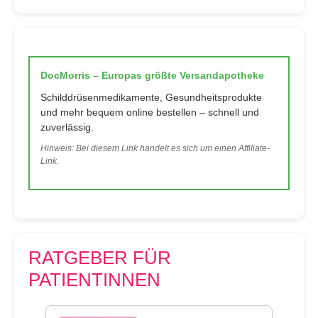
DocMorris – Europas größte Versandapotheke
Schilddrüsenmedikamente, Gesundheitsprodukte
und mehr bequem online bestellen – schnell und
zuverlässig.
Hinweis: Bei diesem Link handelt es sich um einen Affiliate-
Link.
RATGEBER FÜR
PATIENTINNEN