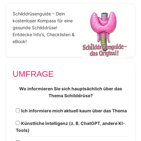
Schilddrüsenguide – Dein
kostenloser Kompass für eine
gesunde Schilddrüse!
Entdecke Info’s, Checklisten &
eBook!
UMFRAGE
Wo informieren Sie sich hauptsächlich über das
Thema Schilddrüse?
Ich informiere mich aktuell kaum über das Thema
Künstliche Intelligenz (z. B. ChatGPT, andere KI-
Tools)