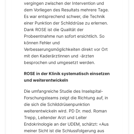
vergingen zwischen der Intervention und
dem Vorliegen des Resultats mehrere Tage.
Es war entsprechend schwer, die Technik
einer Punktion der Schilddrüse zu erlernen.
Dank ROSE ist die Qualität der
Probeentnahme nun sofort ersichtlich. So
können Fehler und
Verbesserungsmöglichkeiten direkt vor Ort
mit den Kaderärztinnen und -ärzten
besprochen und umgesetzt werden.
ROSE in der Klinik systematisch einsetzen
und weiterentwickeln
Die umfangreiche Studie des Inselspital-
Forschungsteams zeigt die Richtung auf, in
die sich die Schilddrüsenpunktion
weiterentwickeln wird. PD Dr. med. Roman
Trepp, Leitender Arzt und Leiter
Endokrinologie an der UDEM, schätzt: «Aus
meiner Sicht ist die Schlussfolgerung aus