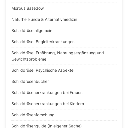
Morbus Basedow
Naturheilkunde & Alternativmedizin
Schilddrüse allgemein
Schilddrüse: Begleiterkrankungen
Schilddrüse: Ernährung, Nahrungsergänzung und
Gewichtsprobleme
Schilddrüse: Psychische Aspekte
Schilddrüsenbücher
Schilddrüsenerkrankungen bei Frauen
Schilddrüsenerkrankungen bei Kindern
Schilddrüsenforschung
Schilddrüsenguide (In eigener Sache)