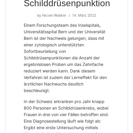
Schilddrüsenpunktion
by
Nicole Wobker
/
14. März 2022
Einem Forschungsteam des Inselspitals,
Universitätsspital Bern und der Universität
Bern ist der Nachweis gelungen, dass mit
einer zytologisch unterstützten
Sofortbeurteilung von
Schilddrüsenpunktionen die Anzahl der
ergebnislosen Proben um das Zehnfache
reduziert werden kann. Dank diesem
Verfahren ist zudem der Lerneffekt für den
ärztlichen Nachwuchs deutlich
beschleunigt.
In der Schweiz erkranken pro Jahr knapp
800 Personen an Schilddrüsenkrebs, wobei
Frauen in drei von vier Fällen betroffen sind.
Eine Diagnosestellung läuft wie folgt ab:
Ergibt eine erste Untersuchung mittels