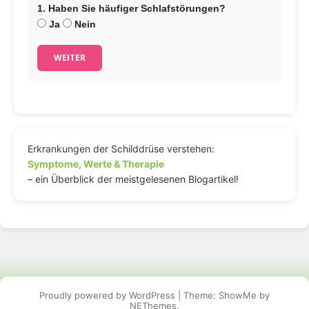
1. Haben Sie häufiger Schlafstörungen?
Ja
Nein
WEITER
Erkrankungen der Schilddrüse verstehen:
Symptome, Werte & Therapie
– ein Überblick der meistgelesenen Blogartikel!
Proudly powered by WordPress
|
Theme: ShowMe by
NEThemes
.