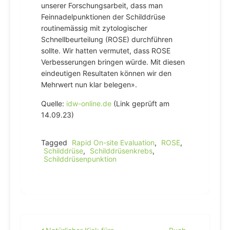
unserer Forschungsarbeit, dass man
Feinnadelpunktionen der Schilddrüse
routinemässig mit zytologischer
Schnellbeurteilung (ROSE) durchführen
sollte. Wir hatten vermutet, dass ROSE
Verbesserungen bringen würde. Mit diesen
eindeutigen Resultaten können wir den
Mehrwert nun klar belegen».
Quelle:
idw-online.de
(Link geprüft am
14.09.23)
Tagged
Rapid On-site Evaluation
,
ROSE
,
Schilddrüse
,
Schilddrüsenkrebs
,
Schilddrüsenpunktion