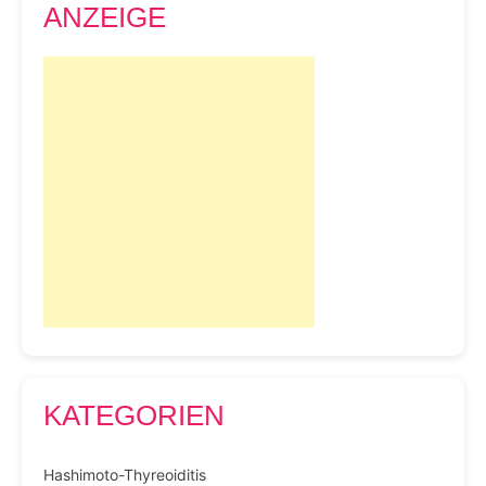
ANZEIGE
KATEGORIEN
Hashimoto-Thyreoiditis