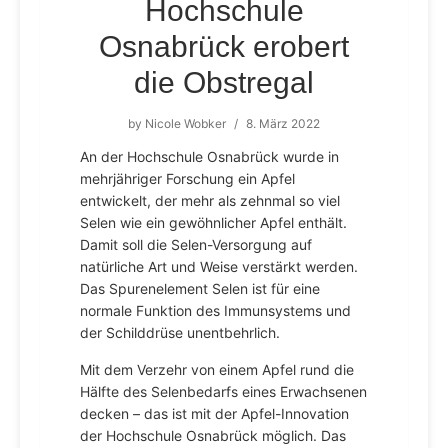
Hochschule
Osnabrück erobert
die Obstregal
by
Nicole Wobker
/
8. März 2022
An der Hochschule Osnabrück wurde in
mehrjähriger Forschung ein Apfel
entwickelt, der mehr als zehnmal so viel
Selen wie ein gewöhnlicher Apfel enthält.
Damit soll die Selen-Versorgung auf
natürliche Art und Weise verstärkt werden.
Das Spurenelement Selen ist für eine
normale Funktion des Immunsystems und
der Schilddrüse unentbehrlich.
Mit dem Verzehr von einem Apfel rund die
Hälfte des Selenbedarfs eines Erwachsenen
decken – das ist mit der Apfel-Innovation
der Hochschule Osnabrück möglich. Das