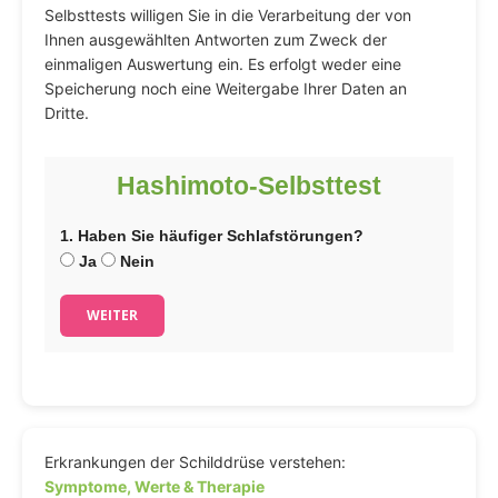
Selbsttests willigen Sie in die Verarbeitung der von
Ihnen ausgewählten Antworten zum Zweck der
einmaligen Auswertung ein. Es erfolgt weder eine
Speicherung noch eine Weitergabe Ihrer Daten an
Dritte.
Hashimoto-Selbsttest
1. Haben Sie häufiger Schlafstörungen?
Ja
Nein
WEITER
Erkrankungen der Schilddrüse verstehen:
Symptome, Werte & Therapie