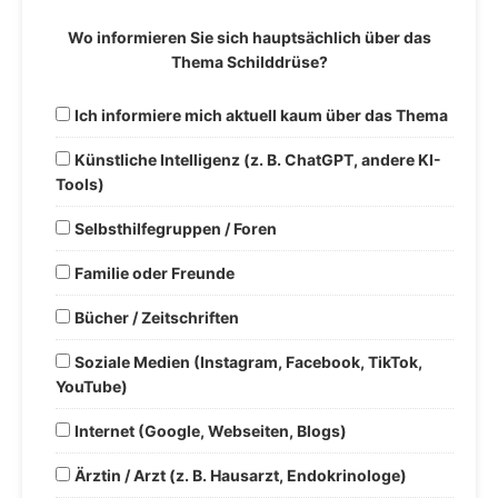
Wo informieren Sie sich hauptsächlich über das
Thema Schilddrüse?
Ich informiere mich aktuell kaum über das Thema
Künstliche Intelligenz (z. B. ChatGPT, andere KI-
Tools)
Selbsthilfegruppen / Foren
Familie oder Freunde
Bücher / Zeitschriften
Soziale Medien (Instagram, Facebook, TikTok,
YouTube)
Internet (Google, Webseiten, Blogs)
Ärztin / Arzt (z. B. Hausarzt, Endokrinologe)