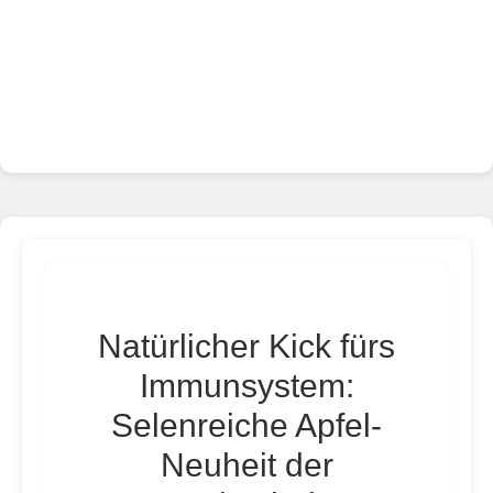
Natürlicher Kick fürs
Immunsystem:
Selenreiche Apfel-
Neuheit der