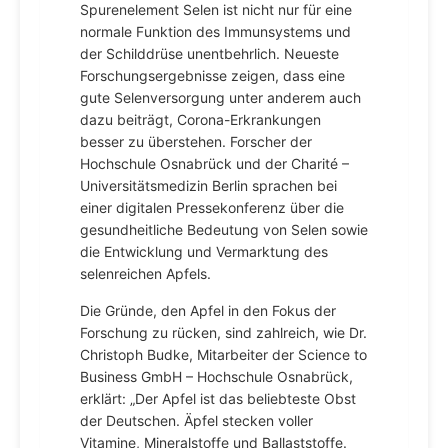
Spurenelement Selen ist nicht nur für eine
normale Funktion des Immunsystems und
der Schilddrüse unentbehrlich. Neueste
Forschungsergebnisse zeigen, dass eine
gute Selenversorgung unter anderem auch
dazu beiträgt, Corona-Erkrankungen
besser zu überstehen. Forscher der
Hochschule Osnabrück und der Charité –
Universitätsmedizin Berlin sprachen bei
einer digitalen Pressekonferenz über die
gesundheitliche Bedeutung von Selen sowie
die Entwicklung und Vermarktung des
selenreichen Apfels.
Die Gründe, den Apfel in den Fokus der
Forschung zu rücken, sind zahlreich, wie Dr.
Christoph Budke, Mitarbeiter der Science to
Business GmbH – Hochschule Osnabrück,
erklärt: „Der Apfel ist das beliebteste Obst
der Deutschen. Äpfel stecken voller
Vitamine, Mineralstoffe und Ballaststoffe.