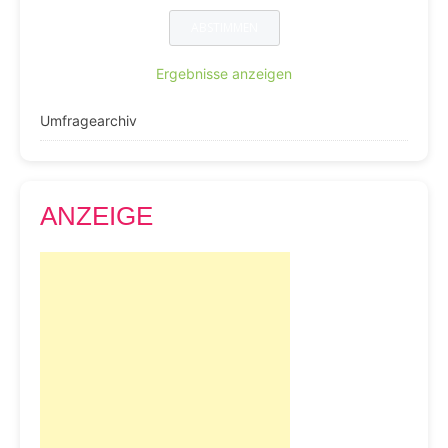
Ergebnisse anzeigen
Umfragearchiv
ANZEIGE