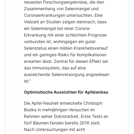
neuesten Forschungsergebnisse, die den
Zusammenhang von Selenmangel und
Coronaerkrankungen untersuchten. Eine
Vielzahl an Studien zeigen demnach, dass
ein Selenmangel bei einer Corona-
Erkrankung mit einer schlechten Prognose
verbunden ist, wohingegen ein guter
Selenstatus einen milden Krankheitsverlauf
und ein geringes Risiko für Komplikationen
erwarten lässt. Zentral für diesen Effekt sei
das Immunsystem, das auf eine
ausreichende Selenversorgung angewiesen
ist.”
Optimistische Aussichten für Apfelanbau
Die Apfel-Neuheit entwickelte Christoph
Budke in mehrjährigen Versuchen im
Rahmen seiner Doktorarbeit. Erste Tests an
fünf Bäumen fanden bereits 2016 statt.
Nach Untersuchungen mit acht