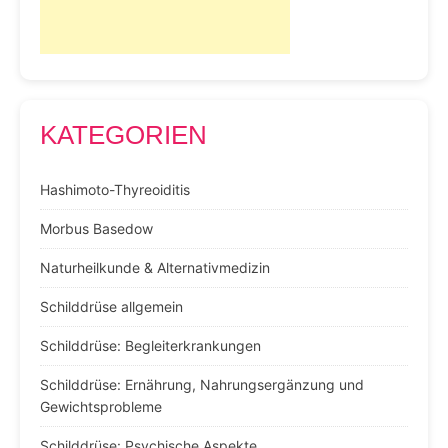
KATEGORIEN
Hashimoto-Thyreoiditis
Morbus Basedow
Naturheilkunde & Alternativmedizin
Schilddrüse allgemein
Schilddrüse: Begleiterkrankungen
Schilddrüse: Ernährung, Nahrungsergänzung und
Gewichtsprobleme
Schilddrüse: Psychische Aspekte