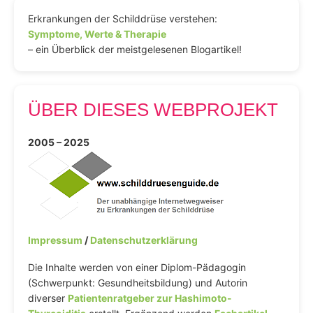
Erkrankungen der Schilddrüse verstehen:
Symptome, Werte & Therapie
– ein Überblick der meistgelesenen Blogartikel!
ÜBER DIESES WEBPROJEKT
2005 – 2025
Impressum
/
Datenschutzerklärung
Die Inhalte werden von einer Diplom-Pädagogin
(Schwerpunkt: Gesundheitsbildung) und Autorin
diverser
Patientenratgeber zur Hashimoto-