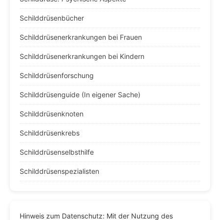
Schilddrüsenbücher
Schilddrüsenerkrankungen bei Frauen
Schilddrüsenerkrankungen bei Kindern
Schilddrüsenforschung
Schilddrüsenguide (In eigener Sache)
Schilddrüsenknoten
Schilddrüsenkrebs
Schilddrüsenselbsthilfe
Schilddrüsenspezialisten
Hinweis zum Datenschutz: Mit der Nutzung des