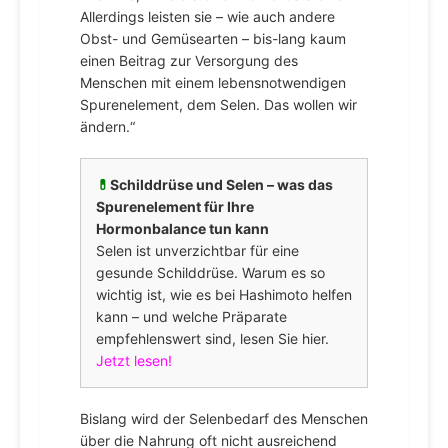
Allerdings leisten sie – wie auch andere
Obst- und Gemüsearten – bis-lang kaum
einen Beitrag zur Versorgung des
Menschen mit einem lebensnotwendigen
Spurenelement, dem Selen. Das wollen wir
ändern.“
💊
Schilddrüse und Selen – was das
Spurenelement für Ihre
Hormonbalance tun kann
Selen ist unverzichtbar für eine
gesunde Schilddrüse. Warum es so
wichtig ist, wie es bei Hashimoto helfen
kann – und welche Präparate
empfehlenswert sind, lesen Sie hier.
Jetzt lesen!
Bislang wird der Selenbedarf des Menschen
über die Nahrung oft nicht ausreichend