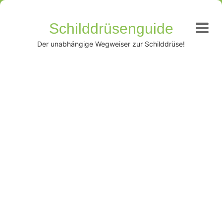
Schilddrüsenguide
Der unabhängige Wegweiser zur Schilddrüse!