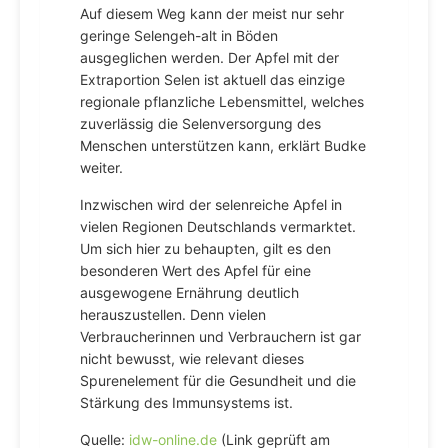
Auf diesem Weg kann der meist nur sehr
geringe Selengeh-alt in Böden
ausgeglichen werden. Der Apfel mit der
Extraportion Selen ist aktuell das einzige
regionale pflanzliche Lebensmittel, welches
zuverlässig die Selenversorgung des
Menschen unterstützen kann, erklärt Budke
weiter.
Inzwischen wird der selenreiche Apfel in
vielen Regionen Deutschlands vermarktet.
Um sich hier zu behaupten, gilt es den
besonderen Wert des Apfel für eine
ausgewogene Ernährung deutlich
herauszustellen. Denn vielen
Verbraucherinnen und Verbrauchern ist gar
nicht bewusst, wie relevant dieses
Spurenelement für die Gesundheit und die
Stärkung des Immunsystems ist.
Quelle:
idw-online.de
(Link geprüft am