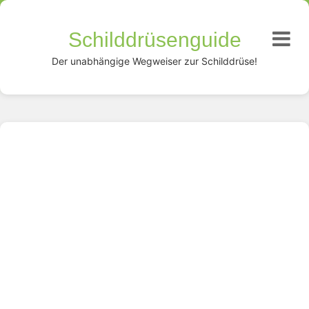
Schilddrüsenguide
Der unabhängige Wegweiser zur Schilddrüse!