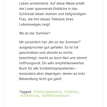
Leben annehmend. Auf diese Weise erhält
der Leser spannende Einblicke in das
Schicksal dieser starken und tiefgründigen
Frau, die ihm dieses Teilstück ihres
Lebensweges zeigt.
Wo ist der Sommer?
Mir persönlich hat „Wo ist der Sommer?“
ausgesprochen gut gefallen. Es ist toll
geschrieben und obwohl es nichts
beschönigt, macht es doch Mut und stimmt
hoffnungsvoll. Ein sehr empfehlenswertes
Buch für alle Schilddrüsenpatienten –
besonders aber diejenigen, denen es trotz
Behandlung nicht gut geht!
Tagged
Erfahrungsbericht
,
Patientin
,
Schilddrüse
,
Schilddrüsenbuch