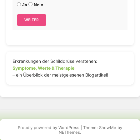
Ja
Nein
WEITER
Erkrankungen der Schilddrüse verstehen:
Symptome, Werte & Therapie
– ein Überblick der meistgelesenen Blogartikel!
Proudly powered by WordPress
|
Theme: ShowMe by
NEThemes
.