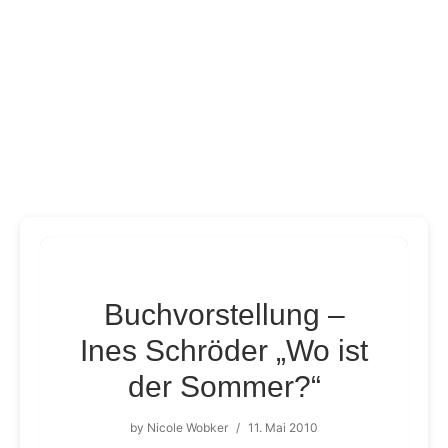
Buchvorstellung –
Ines Schröder „Wo ist
der Sommer?“
by
Nicole Wobker
/
11. Mai 2010