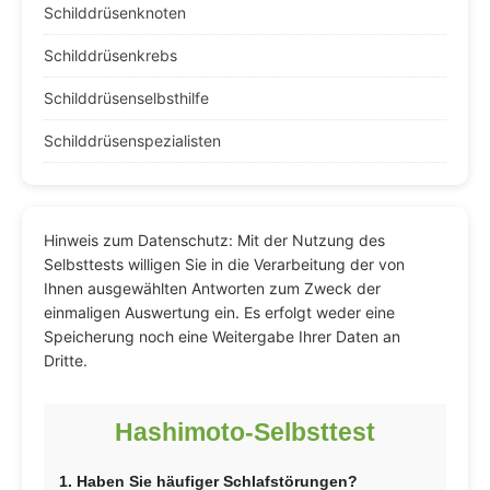
Schilddrüsenknoten
Schilddrüsenkrebs
Schilddrüsenselbsthilfe
Schilddrüsenspezialisten
Hinweis zum Datenschutz: Mit der Nutzung des
Selbsttests willigen Sie in die Verarbeitung der von
Ihnen ausgewählten Antworten zum Zweck der
einmaligen Auswertung ein. Es erfolgt weder eine
Speicherung noch eine Weitergabe Ihrer Daten an
Dritte.
Hashimoto-Selbsttest
1. Haben Sie häufiger Schlafstörungen?