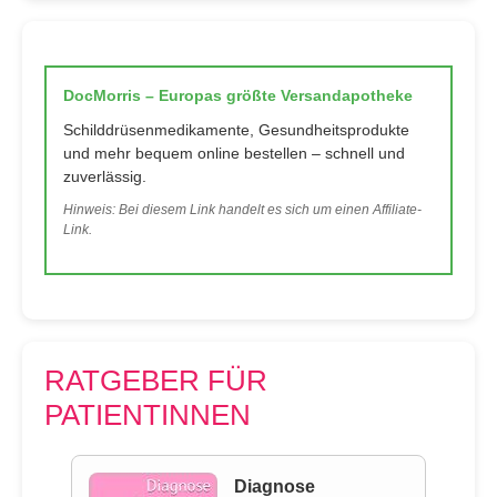
DocMorris – Europas größte Versandapotheke
Schilddrüsenmedikamente, Gesundheitsprodukte
und mehr bequem online bestellen – schnell und
zuverlässig.
Hinweis: Bei diesem Link handelt es sich um einen Affiliate-
Link.
RATGEBER FÜR
PATIENTINNEN
Diagnose