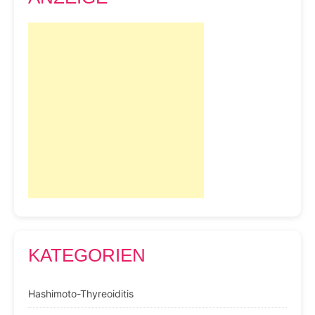
KATEGORIEN
Hashimoto-Thyreoiditis