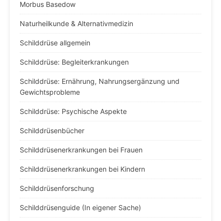
Morbus Basedow
Naturheilkunde & Alternativmedizin
Schilddrüse allgemein
Schilddrüse: Begleiterkrankungen
Schilddrüse: Ernährung, Nahrungsergänzung und
Gewichtsprobleme
Schilddrüse: Psychische Aspekte
Schilddrüsenbücher
Schilddrüsenerkrankungen bei Frauen
Schilddrüsenerkrankungen bei Kindern
Schilddrüsenforschung
Schilddrüsenguide (In eigener Sache)