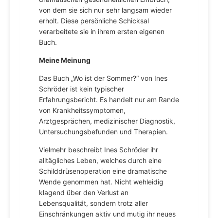
von dem sie sich nur sehr langsam wieder
erholt. Diese persönliche Schicksal
verarbeitete sie in ihrem ersten eigenen
Buch.
Meine Meinung
Das Buch „Wo ist der Sommer?“ von Ines
Schröder ist kein typischer
Erfahrungsbericht. Es handelt nur am Rande
von Krankheitssymptomen,
Arztgesprächen, medizinischer Diagnostik,
Untersuchungsbefunden und Therapien.
Vielmehr beschreibt Ines Schröder ihr
alltägliches Leben, welches durch eine
Schilddrüsenoperation eine dramatische
Wende genommen hat. Nicht wehleidig
klagend über den Verlust an
Lebensqualität, sondern trotz aller
Einschränkungen aktiv und mutig ihr neues