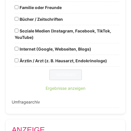
Familie oder Freunde
Bücher / Zeitschriften
Soziale Medien (Instagram, Facebook, TikTok,
YouTube)
Internet (Google, Webseiten, Blogs)
Ärztin / Arzt (z. B. Hausarzt, Endokrinologe)
Ergebnisse anzeigen
Umfragearchiv
ANZEIGE