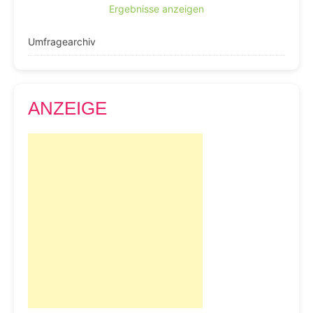
Ergebnisse anzeigen
Umfragearchiv
ANZEIGE