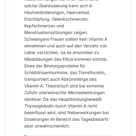
solche Überdosierung kann sich in
Hautveränderungen, Haarverlust,
Erschöpfung, Gelenkschmerzen,
Kopfschmerzen und
Menstruationsstörungen zeigen.
Schwangere Frauen sollten kein Vitamin A
einnehmen und auch auf den Verzehr von
Leber verzichten, da es ansonsten zu
Missbildungen des Fötus kommen könnte.
Eines der Bindungsproteine für
Schilddrüsenhormone, das Transthyretin,
transportiert auch Abkömmlinge des
Vitamin A. Theoretisch sind bei extremer
Zufuhr unerwünschte Wechselwirkungen
denkbar. Da das Hauptbindungseiweiß
Thyreoglobulin durch Vitamin A nicht
beeinflusst wird, sind Nebenwirkungen bei
Dosierungen im Bereich des Tagesbedarfs
aber unwahrscheinlich.