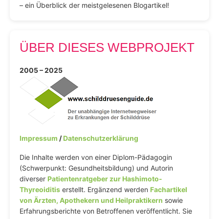
– ein Überblick der meistgelesenen Blogartikel!
ÜBER DIESES WEBPROJEKT
2005 – 2025
Impressum
/
Datenschutzerklärung
Die Inhalte werden von einer Diplom-Pädagogin
(Schwerpunkt: Gesundheitsbildung) und Autorin
diverser
Patientenratgeber zur Hashimoto-
Thyreoiditis
erstellt. Ergänzend werden
Fachartikel
von Ärzten, Apothekern und Heilpraktikern
sowie
Erfahrungsberichte von Betroffenen veröffentlicht. Sie