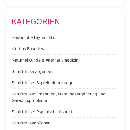
KATEGORIEN
Hashimoto-Thyreoiditis
Morbus Basedow
Naturheilkunde & Alternativmedizin
Schilddrüse allgemein
Schilddrüse: Begleiterkrankungen
Schilddrüse: Ernährung, Nahrungsergänzung und
Gewichtsprobleme
Schilddrüse: Psychische Aspekte
Schilddrüsenbücher