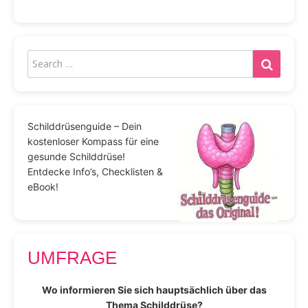
Schilddrüsenguide – Dein
kostenloser Kompass für eine
gesunde Schilddrüse!
Entdecke Info’s, Checklisten &
eBook!
UMFRAGE
Wo informieren Sie sich hauptsächlich über das
Thema Schilddrüse?