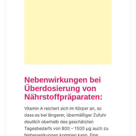
Nebenwirkungen bei
Überdosierung von
Nährstoffpräparaten
:
Vitamin A reichert sich im Körper an, so
dass es bei längerer, übermäßiger Zufuhr
deutlich oberhalb des geschätzten
Tagesbedarfs von 800 – 1500 µg auch zu
Nebenwirkungen kommen kann. Eine