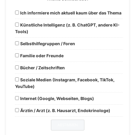
Ich informiere mich aktuell kaum über das Thema
Künstliche Intelligenz (z. B. ChatGPT, andere KI-
Tools)
Selbsthilfegruppen / Foren
Familie oder Freunde
Bücher / Zeitschriften
Soziale Medien (Instagram, Facebook, TikTok,
YouTube)
Internet (Google, Webseiten, Blogs)
Ärztin / Arzt (z. B. Hausarzt, Endokrinologe)