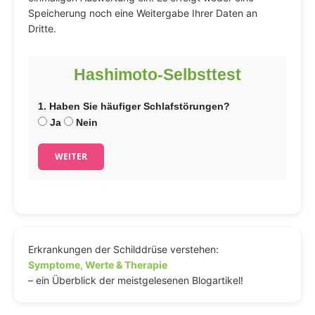
Speicherung noch eine Weitergabe Ihrer Daten an
Dritte.
Hashimoto-Selbsttest
1. Haben Sie häufiger Schlafstörungen?
Ja
Nein
WEITER
Erkrankungen der Schilddrüse verstehen:
Symptome, Werte & Therapie
– ein Überblick der meistgelesenen Blogartikel!