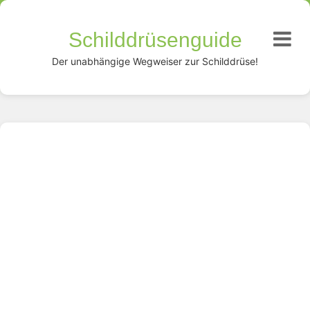
Schilddrüsenguide
Der unabhängige Wegweiser zur Schilddrüse!