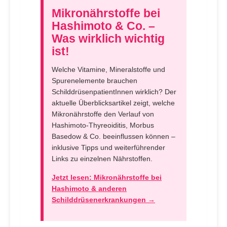
Mikronährstoffe bei
Hashimoto & Co. –
Was wirklich wichtig
ist!
Welche Vitamine, Mineralstoffe und
Spurenelemente brauchen
SchilddrüsenpatientInnen wirklich? Der
aktuelle Überblicksartikel zeigt, welche
Mikronährstoffe den Verlauf von
Hashimoto-Thyreoiditis, Morbus
Basedow & Co. beeinflussen können –
inklusive Tipps und weiterführender
Links zu einzelnen Nährstoffen.
Jetzt lesen: Mikronährstoffe bei
Hashimoto & anderen
Schilddrüsenerkrankungen →