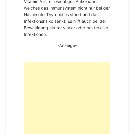
Vitamin A ist ein wichtiges Antioxidans,
welches das Immunsystem nicht nur bei der
Hashimoto-Thyreoiditis stärkt und das
Infektionsrisiko senkt. Es hilft auch bei der
Bewältigung akuter viraler oder bakterieller
Infektionen.
-Anzeige-