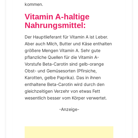
kommen.
Vitamin A-haltige
Nahrungsmittel
:
Der Hauptlieferant für Vitamin A ist Leber.
Aber auch Milch, Butter und Käse enthalten
größere Mengen Vitamin A. Sehr gute
pflanzliche Quellen für die Vitamin A-
Vorstufe Beta-Carotin sind gelb-orange
Obst- und Gemüsesorten (Pfirsiche,
Karotten, gelbe Paprika). Das in ihnen
enthaltene Beta-Carotin wird durch den
gleichzeitigen Verzehr von etwas Fett
wesentlich besser vom Körper verwertet.
-Anzeige-