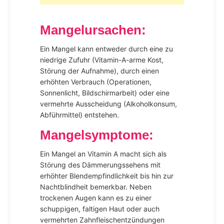
Mangelursachen
:
Ein Mangel kann entweder durch eine zu
niedrige Zufuhr (Vitamin-A-arme Kost,
Störung der Aufnahme), durch einen
erhöhten Verbrauch (Operationen,
Sonnenlicht, Bildschirmarbeit) oder eine
vermehrte Ausscheidung (Alkoholkonsum,
Abführmittel) entstehen.
Mangelsymptome
:
Ein Mangel an Vitamin A macht sich als
Störung des Dämmerungssehens mit
erhöhter Blendempfindlichkeit bis hin zur
Nachtblindheit bemerkbar. Neben
trockenen Augen kann es zu einer
schuppigen, faltigen Haut oder auch
vermehrten Zahnfleischentzündungen