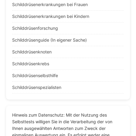
Schilddrüsenerkrankungen bei Frauen
Schilddrüsenerkrankungen bei Kindern
Schilddrüsenforschung
Schilddrüsenguide (In eigener Sache)
Schilddrüsenknoten
Schilddrüsenkrebs
Schilddrüsenselbsthilfe
Schilddrüsenspezialisten
Hinweis zum Datenschutz: Mit der Nutzung des
Selbsttests willigen Sie in die Verarbeitung der von
Ihnen ausgewählten Antworten zum Zweck der
einmaligen Auswertung ein. Es erfolgt weder eine