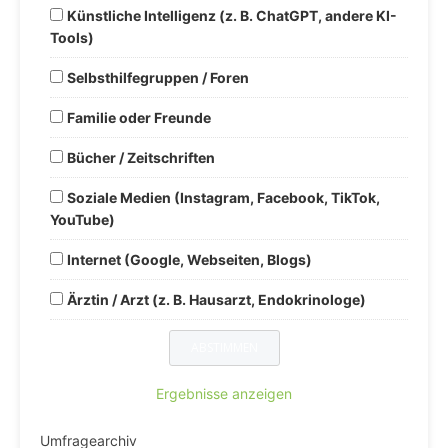
Künstliche Intelligenz (z. B. ChatGPT, andere KI-
Tools)
Selbsthilfegruppen / Foren
Familie oder Freunde
Bücher / Zeitschriften
Soziale Medien (Instagram, Facebook, TikTok,
YouTube)
Internet (Google, Webseiten, Blogs)
Ärztin / Arzt (z. B. Hausarzt, Endokrinologe)
Ergebnisse anzeigen
Umfragearchiv