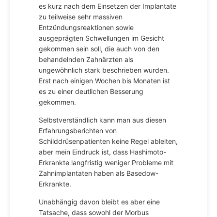
es kurz nach dem Einsetzen der Implantate
zu teilweise sehr massiven
Entzündungsreaktionen sowie
ausgeprägten Schwellungen im Gesicht
gekommen sein soll, die auch von den
behandelnden Zahnärzten als
ungewöhnlich stark beschrieben wurden.
Erst nach einigen Wochen bis Monaten ist
es zu einer deutlichen Besserung
gekommen.
Selbstverständlich kann man aus diesen
Erfahrungsberichten von
Schilddrüsenpatienten keine Regel ableiten,
aber mein Eindruck ist, dass Hashimoto-
Erkrankte langfristig weniger Probleme mit
Zahnimplantaten haben als Basedow-
Erkrankte.
Unabhängig davon bleibt es aber eine
Tatsache, dass sowohl der Morbus