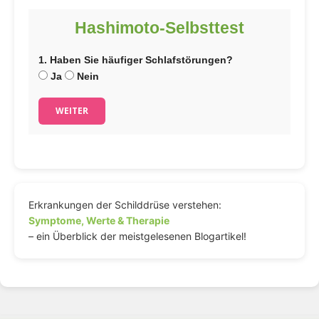
Hashimoto-Selbsttest
1. Haben Sie häufiger Schlafstörungen?
Ja
Nein
WEITER
Erkrankungen der Schilddrüse verstehen:
Symptome, Werte & Therapie
– ein Überblick der meistgelesenen Blogartikel!