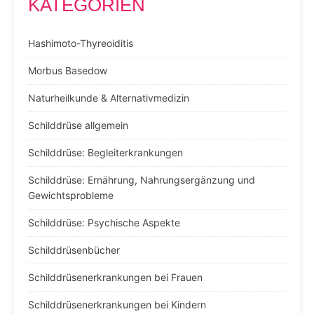
KATEGORIEN
Hashimoto-Thyreoiditis
Morbus Basedow
Naturheilkunde & Alternativmedizin
Schilddrüse allgemein
Schilddrüse: Begleiterkrankungen
Schilddrüse: Ernährung, Nahrungsergänzung und
Gewichtsprobleme
Schilddrüse: Psychische Aspekte
Schilddrüsenbücher
Schilddrüsenerkrankungen bei Frauen
Schilddrüsenerkrankungen bei Kindern