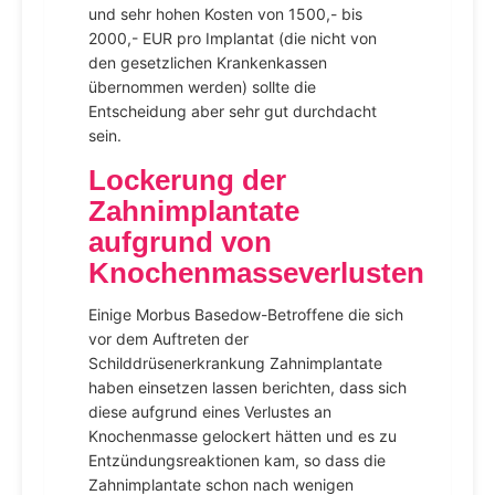
und sehr hohen Kosten von 1500,- bis
2000,- EUR pro Implantat (die nicht von
den gesetzlichen Krankenkassen
übernommen werden) sollte die
Entscheidung aber sehr gut durchdacht
sein.
Lockerung der
Zahnimplantate
aufgrund von
Knochenmasseverlusten
Einige Morbus Basedow-Betroffene die sich
vor dem Auftreten der
Schilddrüsenerkrankung Zahnimplantate
haben einsetzen lassen berichten, dass sich
diese aufgrund eines Verlustes an
Knochenmasse gelockert hätten und es zu
Entzündungsreaktionen kam, so dass die
Zahnimplantate schon nach wenigen