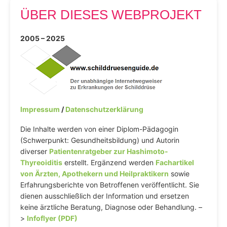
ÜBER DIESES WEBPROJEKT
2005 – 2025
Impressum
/
Datenschutzerklärung
Die Inhalte werden von einer Diplom-Pädagogin
(Schwerpunkt: Gesundheitsbildung) und Autorin
diverser
Patientenratgeber zur Hashimoto-
Thyreoiditis
erstellt. Ergänzend werden
Fachartikel
von Ärzten, Apothekern und Heilpraktikern
sowie
Erfahrungsberichte von Betroffenen veröffentlicht. Sie
dienen ausschließlich der Information und ersetzen
keine ärztliche Beratung, Diagnose oder Behandlung. –
>
Infoflyer (PDF)