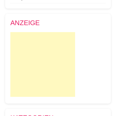
ANZEIGE