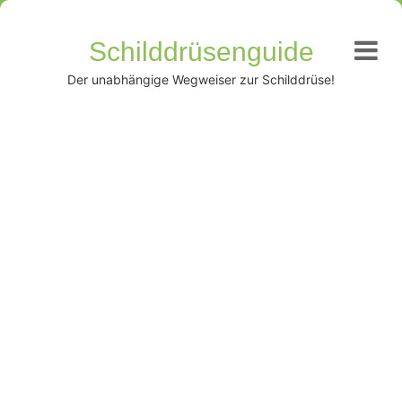
Schilddrüsenguide
Der unabhängige Wegweiser zur Schilddrüse!