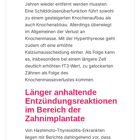
Jahren wieder entfernt werden mussten.
Eine Schilddrüsenüberfunktion führt sowohl
zu einem gesteigerten Knochenaufbau als
auch Knochenabbau. Allerdings überwiegt
im Allgemeinen der Verlust an
Knochenmasse. Mit der Hyperthyreose geht
zudem oft eine erhöhte
Kalziumausscheidung einher. Als Folge kann
es, insbesondere bei einem längere Zeit
deutlich erhöhten fT3-Wert, zu gelockerten
Zähnen als Folge des
Knochenmasseverlustes kommen.
Länger anhaltende
Entzündungsreaktionen
im Bereich der
Zahnimplantate
Von Hashimoto-Thyreoiditis-Erkrankten
liegen mir Berichte dahingehend vor, dass