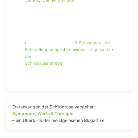
Beitragsnavigation
HR-Fernsehen: Jod –
Behandlungsmöglichkeiten
wieviel ist gesund?
bei
Schilddrüsenkrebs
Erkrankungen der Schilddrüse verstehen:
Symptome, Werte & Therapie
– ein Überblick der meistgelesenen Blogartikel!