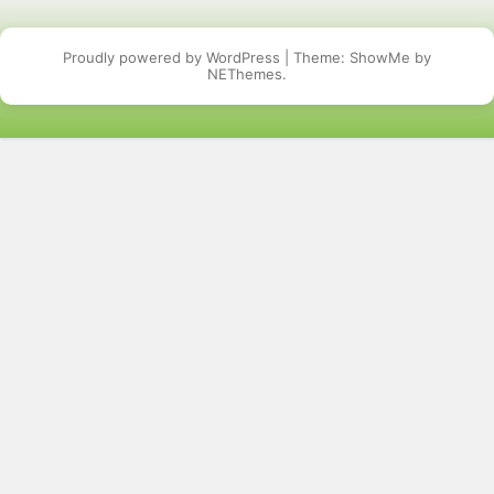
Proudly powered by WordPress
|
Theme: ShowMe by
NEThemes
.