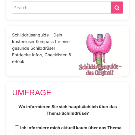
Schilddrüsenguide – Dein
kostenloser Kompass für eine
gesunde Schilddrüse!
Entdecke Info’s, Checklisten &
eBook!
UMFRAGE
Wo informieren Sie sich hauptsächlich über das
Thema Schilddrüse?
Ich informiere mich aktuell kaum über das Thema