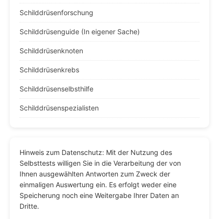
Schilddrüsenforschung
Schilddrüsenguide (In eigener Sache)
Schilddrüsenknoten
Schilddrüsenkrebs
Schilddrüsenselbsthilfe
Schilddrüsenspezialisten
Hinweis zum Datenschutz: Mit der Nutzung des
Selbsttests willigen Sie in die Verarbeitung der von
Ihnen ausgewählten Antworten zum Zweck der
einmaligen Auswertung ein. Es erfolgt weder eine
Speicherung noch eine Weitergabe Ihrer Daten an
Dritte.