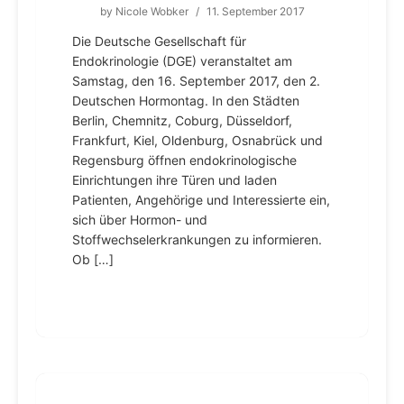
by
Nicole Wobker
/
11. September 2017
Die Deutsche Gesellschaft für
Endokrinologie (DGE) veranstaltet am
Samstag, den 16. September 2017, den 2.
Deutschen Hormontag. In den Städten
Berlin, Chemnitz, Coburg, Düsseldorf,
Frankfurt, Kiel, Oldenburg, Osnabrück und
Regensburg öffnen endokrinologische
Einrichtungen ihre Türen und laden
Patienten, Angehörige und Interessierte ein,
sich über Hormon- und
Stoffwechselerkrankungen zu informieren.
Ob […]