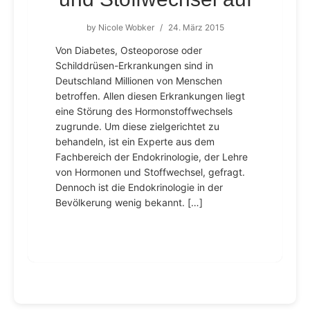
by
Nicole Wobker
/
24. März 2015
Von Diabetes, Osteoporose oder
Schilddrüsen-Erkrankungen sind in
Deutschland Millionen von Menschen
betroffen. Allen diesen Erkrankungen liegt
eine Störung des Hormonstoffwechsels
zugrunde. Um diese zielgerichtet zu
behandeln, ist ein Experte aus dem
Fachbereich der Endokrinologie, der Lehre
von Hormonen und Stoffwechsel, gefragt.
Dennoch ist die Endokrinologie in der
Bevölkerung wenig bekannt. […]