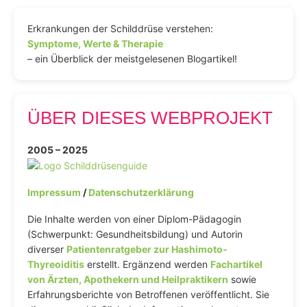
Erkrankungen der Schilddrüse verstehen:
Symptome, Werte & Therapie
– ein Überblick der meistgelesenen Blogartikel!
ÜBER DIESES WEBPROJEKT
2005 – 2025
Impressum
/
Datenschutzerklärung
Die Inhalte werden von einer Diplom-Pädagogin
(Schwerpunkt: Gesundheitsbildung) und Autorin
diverser
Patientenratgeber zur Hashimoto-
Thyreoiditis
erstellt. Ergänzend werden
Fachartikel
von Ärzten, Apothekern und Heilpraktikern
sowie
Erfahrungsberichte von Betroffenen veröffentlicht. Sie