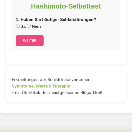
Hashimoto-Selbsttest
1. Haben Sie häufiger Schlafstörungen?
Ja
Nein
WEITER
Erkrankungen der Schilddrüse verstehen:
Symptome, Werte & Therapie
– ein Überblick der meistgelesenen Blogartikel!