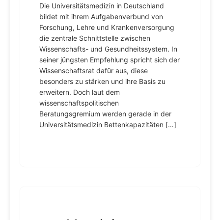
Die Universitätsmedizin in Deutschland
bildet mit ihrem Aufgabenverbund von
Forschung, Lehre und Krankenversorgung
die zentrale Schnittstelle zwischen
Wissenschafts- und Gesundheitssystem. In
seiner jüngsten Empfehlung spricht sich der
Wissenschaftsrat dafür aus, diese
besonders zu stärken und ihre Basis zu
erweitern. Doch laut dem
wissenschaftspolitischen
Beratungsgremium werden gerade in der
Universitätsmedizin Bettenkapazitäten […]