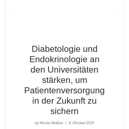
Diabetologie und
Endokrinologie an
den Universitäten
stärken, um
Patientenversorgung
in der Zukunft zu
sichern
by
Nicole Wobker
/
8. Oktober 2021