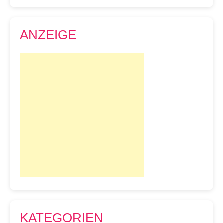
ANZEIGE
KATEGORIEN