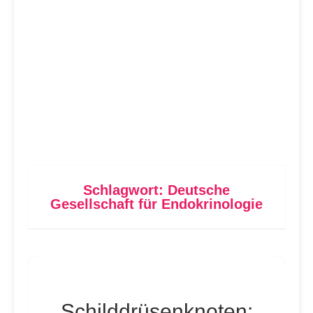
Schlagwort:
Deutsche
Gesellschaft für Endokrinologie
Schilddrüsenknoten: