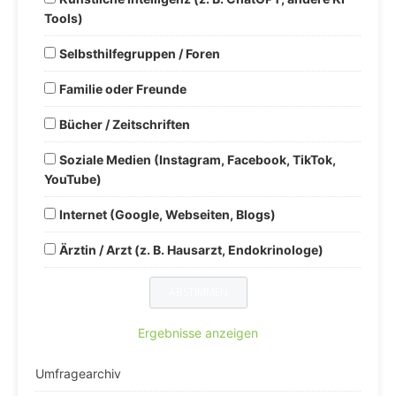
Tools)
Selbsthilfegruppen / Foren
Familie oder Freunde
Bücher / Zeitschriften
Soziale Medien (Instagram, Facebook, TikTok,
YouTube)
Internet (Google, Webseiten, Blogs)
Ärztin / Arzt (z. B. Hausarzt, Endokrinologe)
Ergebnisse anzeigen
Umfragearchiv