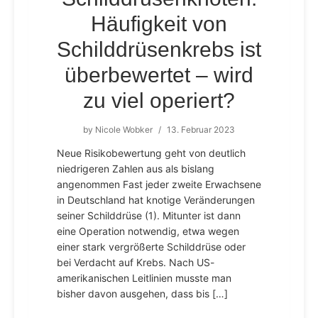
Häufigkeit von
Schilddrüsenkrebs ist
überbewertet – wird
zu viel operiert?
by
Nicole Wobker
/
13. Februar 2023
Neue Risikobewertung geht von deutlich
niedrigeren Zahlen aus als bislang
angenommen Fast jeder zweite Erwachsene
in Deutschland hat knotige Veränderungen
seiner Schilddrüse (1). Mitunter ist dann
eine Operation notwendig, etwa wegen
einer stark vergrößerte Schilddrüse oder
bei Verdacht auf Krebs. Nach US-
amerikanischen Leitlinien musste man
bisher davon ausgehen, dass bis […]