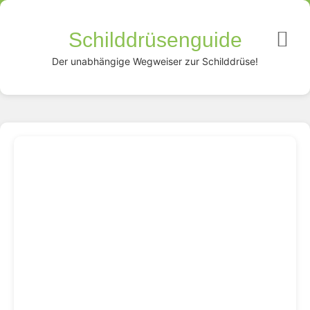
Schilddrüsenguide
Der unabhängige Wegweiser zur Schilddrüse!