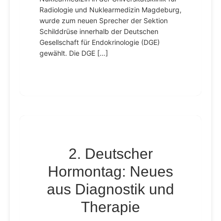
Radiologie und Nuklearmedizin Magdeburg,
wurde zum neuen Sprecher der Sektion
Schilddrüse innerhalb der Deutschen
Gesellschaft für Endokrinologie (DGE)
gewählt. Die DGE […]
2. Deutscher
Hormontag: Neues
aus Diagnostik und
Therapie