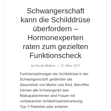
Schwangerschaft
kann die Schilddrüse
überfordern –
Hormonexperten
raten zum gezielten
Funktionscheck
by
Nicole Wobker
/
13. März 2017
Funktionsstörungen der Schilddrüse in der
Schwangerschaft gefährden die
Gesundheit von Mutter und Kind. Be­troffen
können alle Schwangeren sein.
Risikopatientinnen sind Frauen mit
vorbekannter Schilddrüsenerkrankung,
Typ-1-Diabetes oder anderen