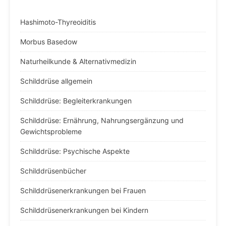
Hashimoto-Thyreoiditis
Morbus Basedow
Naturheilkunde & Alternativmedizin
Schilddrüse allgemein
Schilddrüse: Begleiterkrankungen
Schilddrüse: Ernährung, Nahrungsergänzung und
Gewichtsprobleme
Schilddrüse: Psychische Aspekte
Schilddrüsenbücher
Schilddrüsenerkrankungen bei Frauen
Schilddrüsenerkrankungen bei Kindern