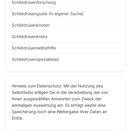
Schilddrüsenforschung
Schilddrüsenguide (In eigener Sache)
Schilddrüsenknoten
Schilddrüsenkrebs
Schilddrüsenselbsthilfe
Schilddrüsenspezialisten
Hinweis zum Datenschutz: Mit der Nutzung des
Selbsttests willigen Sie in die Verarbeitung der von
Ihnen ausgewählten Antworten zum Zweck der
einmaligen Auswertung ein. Es erfolgt weder eine
Speicherung noch eine Weitergabe Ihrer Daten an
Dritte.