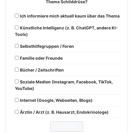
Thema Schilddrüse?
Ich informiere mich aktuell kaum über das Thema
Künstliche Intelligenz (z. B. ChatGPT, andere KI-
Tools)
Selbsthilfegruppen / Foren
Familie oder Freunde
Bücher / Zeitschriften
Soziale Medien (Instagram, Facebook, TikTok,
YouTube)
Internet (Google, Webseiten, Blogs)
Ärztin / Arzt (z. B. Hausarzt, Endokrinologe)