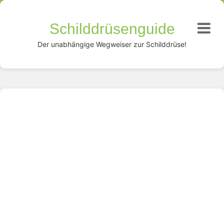
Schilddrüsenguide
Der unabhängige Wegweiser zur Schilddrüse!