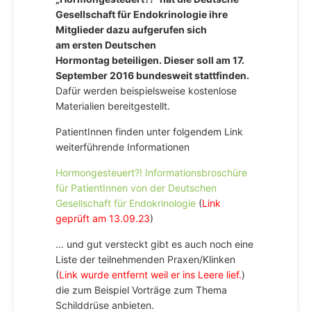
Gesellschaft für Endokrinologie ihre
Mitglieder dazu aufgerufen sich
am ersten Deutschen
Hormontag beteiligen. Dieser soll am 17.
September 2016 bundesweit stattfinden.
Dafür werden beispielsweise kostenlose
Materialien bereitgestellt.
PatientInnen finden unter folgendem Link
weiterführende Informationen
Hormongesteuert?! Informationsbroschüre
für PatientInnen von der Deutschen
Gesellschaft für Endokrinologie
(
Link
geprüft am 13.09.23
)
… und gut versteckt gibt es auch noch eine
Liste der teilnehmenden Praxen/Klinken
(
Link wurde entfernt weil er ins Leere lief.
)
die zum Beispiel Vorträge zum Thema
Schilddrüse anbieten.