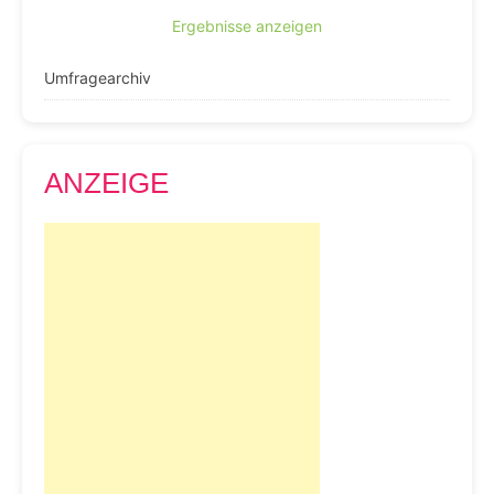
Ergebnisse anzeigen
Umfragearchiv
ANZEIGE