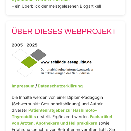
– ein Überblick der meistgelesenen Blogartikel!
ÜBER DIESES WEBPROJEKT
2005 – 2025
Impressum
/
Datenschutzerklärung
Die Inhalte werden von einer Diplom-Pädagogin
(Schwerpunkt: Gesundheitsbildung) und Autorin
diverser
Patientenratgeber zur Hashimoto-
Thyreoiditis
erstellt. Ergänzend werden
Fachartikel
von Ärzten, Apothekern und Heilpraktikern
sowie
Erfahrungsberichte von Betroffenen veröffentlicht. Sie