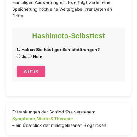
einmaligen Auswertung ein. Es erfolgt weder eine
Speicherung noch eine Weitergabe Ihrer Daten an
Dritte.
Hashimoto-Selbsttest
1. Haben Sie häufiger Schlafstörungen?
Ja
Nein
WEITER
Erkrankungen der Schilddrüse verstehen:
Symptome, Werte & Therapie
– ein Überblick der meistgelesenen Blogartikel!