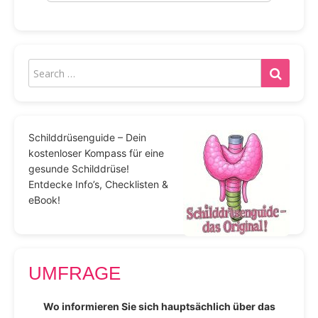
Schilddrüsenguide – Dein
kostenloser Kompass für eine
gesunde Schilddrüse!
Entdecke Info’s, Checklisten &
eBook!
UMFRAGE
Wo informieren Sie sich hauptsächlich über das