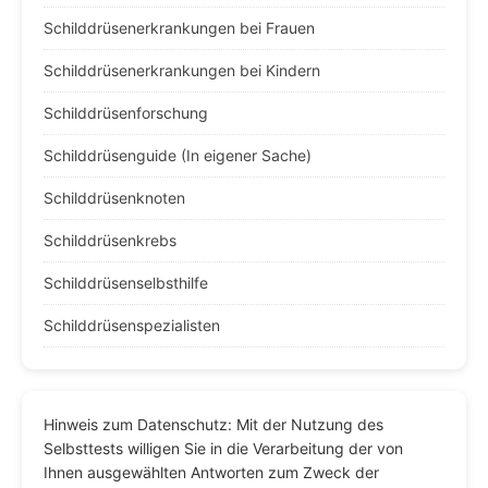
Schilddrüsenerkrankungen bei Frauen
Schilddrüsenerkrankungen bei Kindern
Schilddrüsenforschung
Schilddrüsenguide (In eigener Sache)
Schilddrüsenknoten
Schilddrüsenkrebs
Schilddrüsenselbsthilfe
Schilddrüsenspezialisten
Hinweis zum Datenschutz: Mit der Nutzung des
Selbsttests willigen Sie in die Verarbeitung der von
Ihnen ausgewählten Antworten zum Zweck der