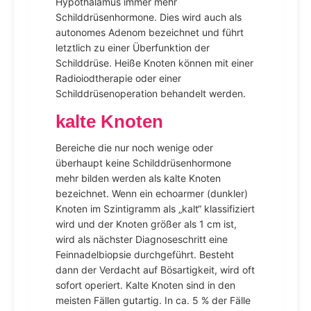
Hypothalamus immer mehr
Schilddrüsenhormone. Dies wird auch als
autonomes Adenom bezeichnet und führt
letztlich zu einer Überfunktion der
Schilddrüse. Heiße Knoten können mit einer
Radioiodtherapie oder einer
Schilddrüsenoperation behandelt werden.
kalte Knoten
Bereiche die nur noch wenige oder
überhaupt keine Schilddrüsenhormone
mehr bilden werden als kalte Knoten
bezeichnet. Wenn ein echoarmer (dunkler)
Knoten im Szintigramm als „kalt“ klassifiziert
wird und der Knoten größer als 1 cm ist,
wird als nächster Diagnoseschritt eine
Feinnadelbiopsie durchgeführt. Besteht
dann der Verdacht auf Bösartigkeit, wird oft
sofort operiert. Kalte Knoten sind in den
meisten Fällen gutartig. In ca. 5 % der Fälle