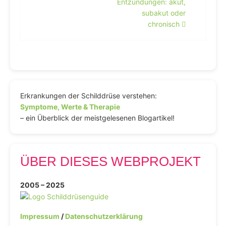
Entzündungen: akut,
subakut oder
chronisch
Erkrankungen der Schilddrüse verstehen:
Symptome, Werte & Therapie
– ein Überblick der meistgelesenen Blogartikel!
ÜBER DIESES WEBPROJEKT
2005 – 2025
Impressum
/
Datenschutzerklärung