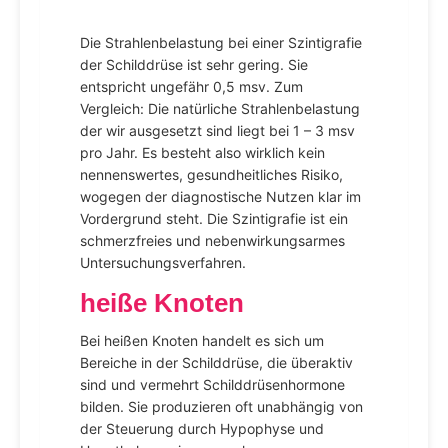
Die Strahlenbelastung bei einer Szintigrafie
der Schilddrüse ist sehr gering. Sie
entspricht ungefähr 0,5 msv. Zum
Vergleich: Die natürliche Strahlenbelastung
der wir ausgesetzt sind liegt bei 1 – 3 msv
pro Jahr. Es besteht also wirklich kein
nennenswertes, gesundheitliches Risiko,
wogegen der diagnostische Nutzen klar im
Vordergrund steht. Die Szintigrafie ist ein
schmerzfreies und nebenwirkungsarmes
Untersuchungsverfahren.
heiße Knoten
Bei heißen Knoten handelt es sich um
Bereiche in der Schilddrüse, die überaktiv
sind und vermehrt Schilddrüsenhormone
bilden. Sie produzieren oft unabhängig von
der Steuerung durch Hypophyse und