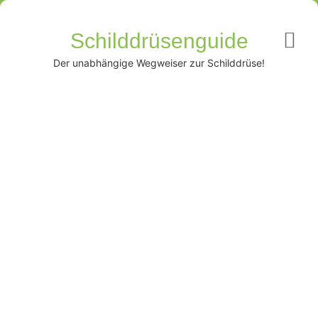
Schilddrüsenguide
Der unabhängige Wegweiser zur Schilddrüse!