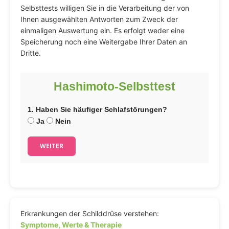
Selbsttests willigen Sie in die Verarbeitung der von
Ihnen ausgewählten Antworten zum Zweck der
einmaligen Auswertung ein. Es erfolgt weder eine
Speicherung noch eine Weitergabe Ihrer Daten an
Dritte.
Hashimoto-Selbsttest
1. Haben Sie häufiger Schlafstörungen?
Ja
Nein
WEITER
Erkrankungen der Schilddrüse verstehen:
Symptome, Werte & Therapie