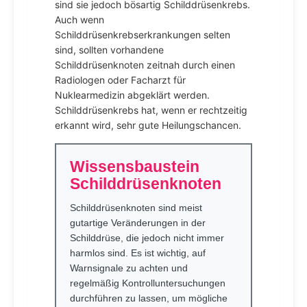
sind sie jedoch bösartig Schilddrüsenkrebs.
Auch wenn
Schilddrüsenkrebserkrankungen selten
sind, sollten vorhandene
Schilddrüsenknoten zeitnah durch einen
Radiologen oder Facharzt für
Nuklearmedizin abgeklärt werden.
Schilddrüsenkrebs hat, wenn er rechtzeitig
erkannt wird, sehr gute Heilungschancen.
Wissensbaustein
Schilddrüsenknoten
Schilddrüsenknoten sind meist
gutartige Veränderungen in der
Schilddrüse, die jedoch nicht immer
harmlos sind. Es ist wichtig, auf
Warnsignale zu achten und
regelmäßig Kontrolluntersuchungen
durchführen zu lassen, um mögliche