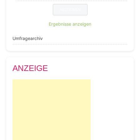
Ergebnisse anzeigen
Umfragearchiv
ANZEIGE