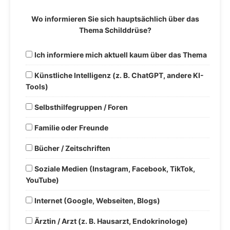
Wo informieren Sie sich hauptsächlich über das
Thema Schilddrüse?
Ich informiere mich aktuell kaum über das Thema
Künstliche Intelligenz (z. B. ChatGPT, andere KI-
Tools)
Selbsthilfegruppen / Foren
Familie oder Freunde
Bücher / Zeitschriften
Soziale Medien (Instagram, Facebook, TikTok,
YouTube)
Internet (Google, Webseiten, Blogs)
Ärztin / Arzt (z. B. Hausarzt, Endokrinologe)