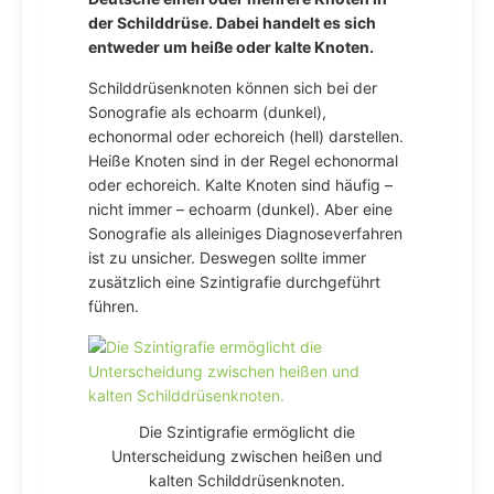
der Schilddrüse. Dabei handelt es sich
entweder um heiße oder kalte Knoten.
Schilddrüsenknoten können sich bei der
Sonografie als echoarm (dunkel),
echonormal oder echoreich (hell) darstellen.
Heiße Knoten sind in der Regel echonormal
oder echoreich. Kalte Knoten sind häufig –
nicht immer – echoarm (dunkel). Aber eine
Sonografie als alleiniges Diagnoseverfahren
ist zu unsicher. Deswegen sollte immer
zusätzlich eine Szintigrafie durchgeführt
führen.
Die Szintigrafie ermöglicht die
Unterscheidung zwischen heißen und
kalten Schilddrüsenknoten.