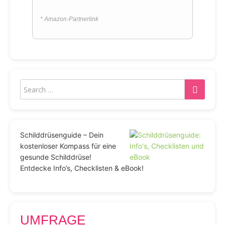
* Amazon-Partnerlink
Schilddrüsenguide – Dein
kostenloser Kompass für eine
gesunde Schilddrüse!
Entdecke Info’s, Checklisten & eBook!
UMFRAGE