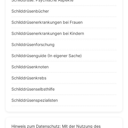
Schilddrüsenbücher
Schilddrüsenerkrankungen bei Frauen
Schilddrüsenerkrankungen bei Kindern
Schilddrüsenforschung
Schilddrüsenguide (In eigener Sache)
Schilddrüsenknoten
Schilddrüsenkrebs
Schilddrüsenselbsthilfe
Schilddrüsenspezialisten
Hinweis zum Datenschutz: Mit der Nutzung des