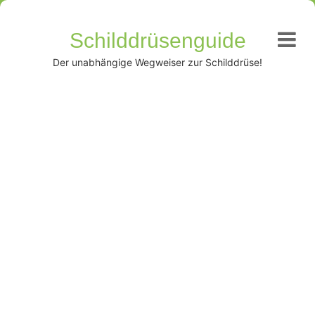
Schilddrüsenguide
Der unabhängige Wegweiser zur Schilddrüse!