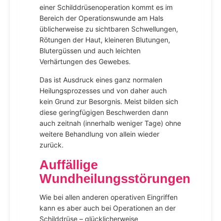
einer Schilddrüsenoperation kommt es im
Bereich der Operationswunde am Hals
üblicherweise zu sichtbaren Schwellungen,
Rötungen der Haut, kleineren Blutungen,
Blutergüssen und auch leichten
Verhärtungen des Gewebes.
Das ist Ausdruck eines ganz normalen
Heilungsprozesses und von daher auch
kein Grund zur Besorgnis. Meist bilden sich
diese geringfügigen Beschwerden dann
auch zeitnah (innerhalb weniger Tage) ohne
weitere Behandlung von allein wieder
zurück.
Auffällige
Wundheilungsstörungen
Wie bei allen anderen operativen Eingriffen
kann es aber auch bei Operationen an der
Schilddrüse – glücklicherweise