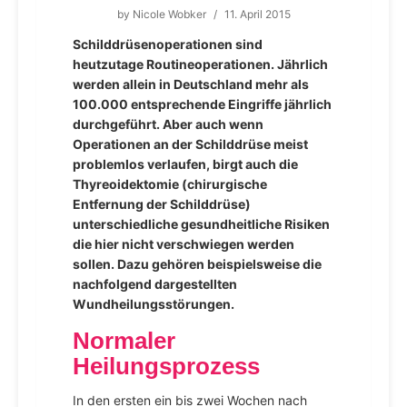
by
Nicole Wobker
/
11. April 2015
Schilddrüsenoperationen sind
heutzutage Routineoperationen. Jährlich
werden allein in Deutschland mehr als
100.000 entsprechende Eingriffe jährlich
durchgeführt. Aber auch wenn
Operationen an der Schilddrüse meist
problemlos verlaufen, birgt auch die
Thyreoidektomie (chirurgische
Entfernung der Schilddrüse)
unterschiedliche gesundheitliche Risiken
die hier nicht verschwiegen werden
sollen. Dazu gehören beispielsweise die
nachfolgend dargestellten
Wundheilungsstörungen.
Normaler
Heilungsprozess
In den ersten ein bis zwei Wochen nach