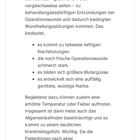
vergleichsweise selten – zu
behandlungsbedürftigen Entzündungen der
Operationswunde und dadurch bedingten
Wundheilungsstörungen kommen. Das
bedeutet,
es kommt zu teilweise heftigen
Nachblutungen.
die noch frische Operationswunde
schmerzt stark.
es bilden sich größere Blutergüsse.
es entwickelt sich eine auffällig
gerötete, wulstige Narbe.
Begleitend dazu können zudem eine
erhöhte Temperatur oder Fieber auftreten.
Insgesamt ist dann meist auch das
Allgemeinbefinden beeinträchtigt und es
kommt zu einem deutlichen
Krankheitsgefühl. Wichtig: Da die
PatientInnen nach einer