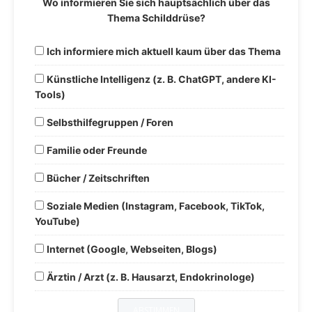
Wo informieren Sie sich hauptsächlich über das
Thema Schilddrüse?
Ich informiere mich aktuell kaum über das Thema
Künstliche Intelligenz (z. B. ChatGPT, andere KI-
Tools)
Selbsthilfegruppen / Foren
Familie oder Freunde
Bücher / Zeitschriften
Soziale Medien (Instagram, Facebook, TikTok,
YouTube)
Internet (Google, Webseiten, Blogs)
Ärztin / Arzt (z. B. Hausarzt, Endokrinologe)