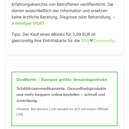
Erfahrungsberichte von Betroffenen veröffentlicht. Sie
dienen ausschließlich der Information und ersetzen
keine ärztliche Beratung, Diagnose oder Behandlung. –
>
Infoflyer (PDF)
Tipp: Der Kauf eines eBooks für 3,99 EUR ist
gleichzeitig Ihre Eintrittskarte für die
SDG♥️Community
.
DocMorris – Europas größte Versandapotheke
Schilddrüsenmedikamente, Gesundheitsprodukte
und mehr bequem online bestellen – schnell und
zuverlässig.
Hinweis: Bei diesem Link handelt es sich um einen Affiliate-
Link.