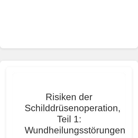
Risiken der
Schilddrüsenoperation,
Teil 1:
Wundheilungsstörungen