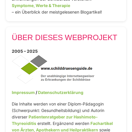
Symptome, Werte & Therapie
– ein Überblick der meistgelesenen Blogartikel!
ÜBER DIESES WEBPROJEKT
2005 – 2025
Impressum
/
Datenschutzerklärung
Die Inhalte werden von einer Diplom-Pädagogin
(Schwerpunkt: Gesundheitsbildung) und Autorin
diverser
Patientenratgeber zur Hashimoto-
Thyreoiditis
erstellt. Ergänzend werden
Fachartikel
von Ärzten, Apothekern und Heilpraktikern
sowie