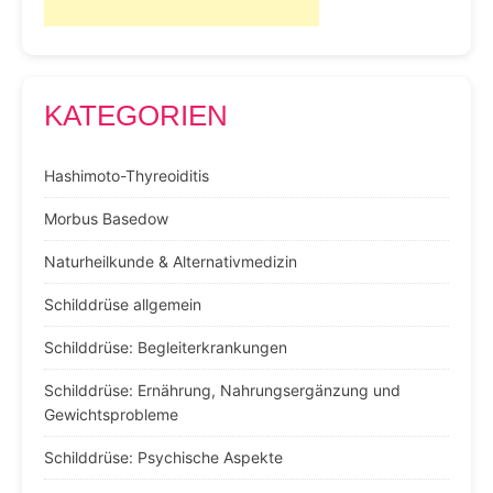
KATEGORIEN
Hashimoto-Thyreoiditis
Morbus Basedow
Naturheilkunde & Alternativmedizin
Schilddrüse allgemein
Schilddrüse: Begleiterkrankungen
Schilddrüse: Ernährung, Nahrungsergänzung und
Gewichtsprobleme
Schilddrüse: Psychische Aspekte