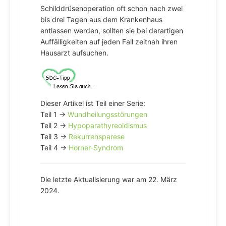
Schilddrüsenoperation oft schon nach zwei
bis drei Tagen aus dem Krankenhaus
entlassen werden, sollten sie bei derartigen
Auffälligkeiten auf jeden Fall zeitnah ihren
Hausarzt aufsuchen.
Dieser Artikel ist Teil einer Serie:
Teil 1 →
Wundheilungsstörungen
Teil 2 →
Hypoparathyreoidismus
Teil 3 →
Rekurrensparese
Teil 4 →
Horner-Syndrom
Die letzte Aktualisierung war am 22. März
2024.