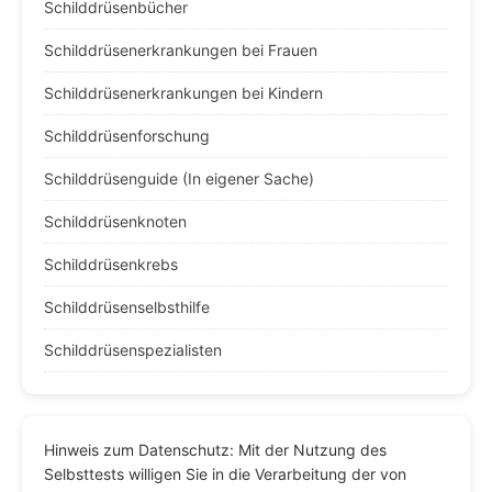
Schilddrüsenbücher
Schilddrüsenerkrankungen bei Frauen
Schilddrüsenerkrankungen bei Kindern
Schilddrüsenforschung
Schilddrüsenguide (In eigener Sache)
Schilddrüsenknoten
Schilddrüsenkrebs
Schilddrüsenselbsthilfe
Schilddrüsenspezialisten
Hinweis zum Datenschutz: Mit der Nutzung des
Selbsttests willigen Sie in die Verarbeitung der von