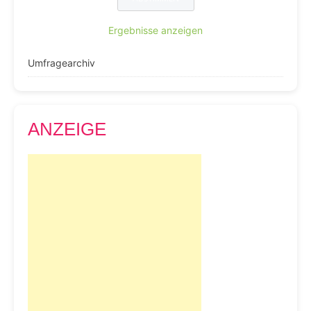
Ergebnisse anzeigen
Umfragearchiv
ANZEIGE