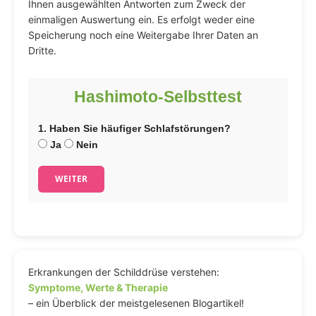
Ihnen ausgewählten Antworten zum Zweck der
einmaligen Auswertung ein. Es erfolgt weder eine
Speicherung noch eine Weitergabe Ihrer Daten an
Dritte.
Hashimoto-Selbsttest
1. Haben Sie häufiger Schlafstörungen?
Ja
Nein
WEITER
Erkrankungen der Schilddrüse verstehen:
Symptome, Werte & Therapie
– ein Überblick der meistgelesenen Blogartikel!