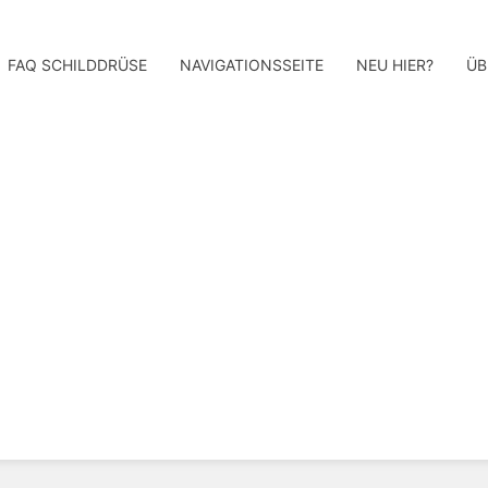
FAQ SCHILDDRÜSE
NAVIGATIONSSEITE
NEU HIER?
ÜB