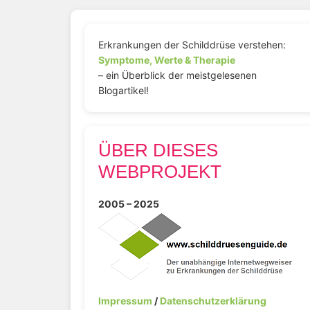
Erkrankungen der Schilddrüse verstehen:
Symptome, Werte & Therapie
– ein Überblick der meistgelesenen
Blogartikel!
ÜBER DIESES
WEBPROJEKT
2005 – 2025
Impressum
/
Datenschutzerklärung