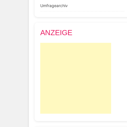
Umfragearchiv
ANZEIGE