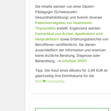
Die Inhalte werden von einer Diplom-
Pädagogin (Schwerpunkt:
Gesundheitsbildung) und Autorin diverser
Patientenratgeber zur Hashimoto-
Thyreoiditis
erstellt. Ergänzend werden
Fachartikel von Ärzten, Apothekern und
Heilpraktikern
sowie Erfahrungsberichte von
Betroffenen veröffentlicht. Sie dienen
ausschließlich der Information und ersetzen
keine ärztliche Beratung, Diagnose oder
Behandlung. –>
Infoflyer (PDF)
Tipp: Der Kauf eines eBooks für 3,99 EUR ist
gleichzeitig Ihre Eintrittskarte für die
SDG♥️Community
.