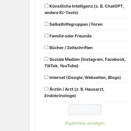
Künstliche Intelligenz (z. B. ChatGPT,
andere KI-Tools)
Selbsthilfegruppen / Foren
Familie oder Freunde
Bücher / Zeitschriften
Soziale Medien (Instagram, Facebook,
TikTok, YouTube)
Internet (Google, Webseiten, Blogs)
Ärztin / Arzt (z. B. Hausarzt,
Endokrinologe)
Ergebnisse anzeigen