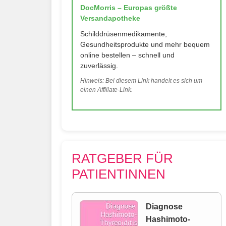
DocMorris – Europas größte
Versandapotheke
Schilddrüsenmedikamente,
Gesundheitsprodukte und mehr bequem
online bestellen – schnell und
zuverlässig.
Hinweis: Bei diesem Link handelt es sich um
einen Affiliate-Link.
RATGEBER FÜR
PATIENTINNEN
Diagnose
Hashimoto-