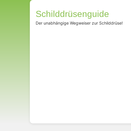
Schilddrüsenguide
Der unabhängige Wegweiser zur Schilddrüse!