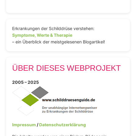
Erkrankungen der Schilddrüse verstehen:
Symptome, Werte & Therapie
– ein Überblick der meistgelesenen Blogartikel!
ÜBER DIESES WEBPROJEKT
2005 – 2025
Impressum
/
Datenschutzerklärung