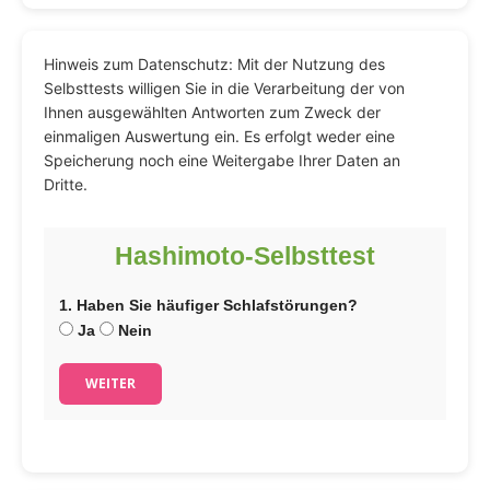
Hinweis zum Datenschutz: Mit der Nutzung des
Selbsttests willigen Sie in die Verarbeitung der von
Ihnen ausgewählten Antworten zum Zweck der
einmaligen Auswertung ein. Es erfolgt weder eine
Speicherung noch eine Weitergabe Ihrer Daten an
Dritte.
Hashimoto-Selbsttest
1. Haben Sie häufiger Schlafstörungen?
Ja
Nein
WEITER