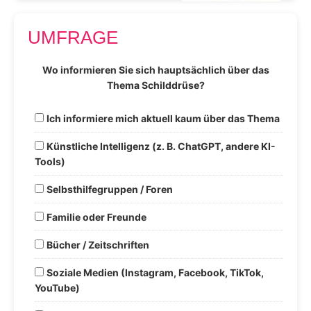
UMFRAGE
Wo informieren Sie sich hauptsächlich über das
Thema Schilddrüse?
Ich informiere mich aktuell kaum über das Thema
Künstliche Intelligenz (z. B. ChatGPT, andere KI-
Tools)
Selbsthilfegruppen / Foren
Familie oder Freunde
Bücher / Zeitschriften
Soziale Medien (Instagram, Facebook, TikTok,
YouTube)