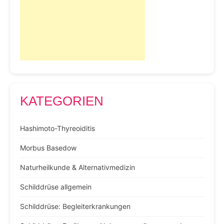
KATEGORIEN
Hashimoto-Thyreoiditis
Morbus Basedow
Naturheilkunde & Alternativmedizin
Schilddrüse allgemein
Schilddrüse: Begleiterkrankungen