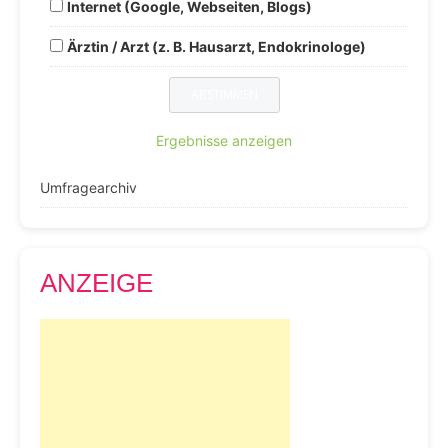
Internet (Google, Webseiten, Blogs)
Ärztin / Arzt (z. B. Hausarzt, Endokrinologe)
Ergebnisse anzeigen
Umfragearchiv
ANZEIGE