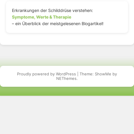
Erkrankungen der Schilddrüse verstehen:
Symptome, Werte & Therapie
– ein Überblick der meistgelesenen Blogartikel!
Proudly powered by WordPress
|
Theme: ShowMe by
NEThemes
.