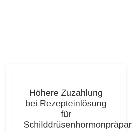
Höhere Zuzahlung
bei Rezepteinlösung
für
Schilddrüsenhormonpräpar