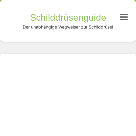
Schilddrüsenguide
Der unabhängige Wegweiser zur Schilddrüse!