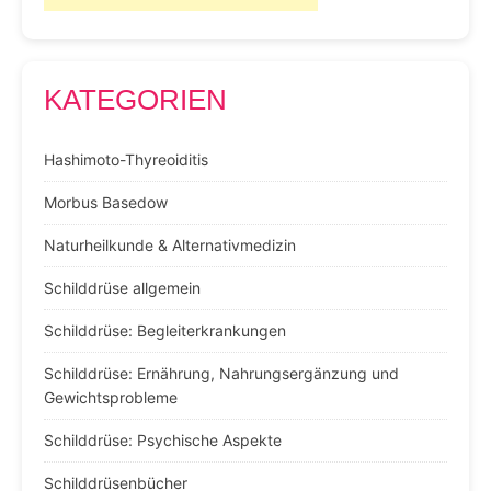
KATEGORIEN
Hashimoto-Thyreoiditis
Morbus Basedow
Naturheilkunde & Alternativmedizin
Schilddrüse allgemein
Schilddrüse: Begleiterkrankungen
Schilddrüse: Ernährung, Nahrungsergänzung und
Gewichtsprobleme
Schilddrüse: Psychische Aspekte
Schilddrüsenbücher