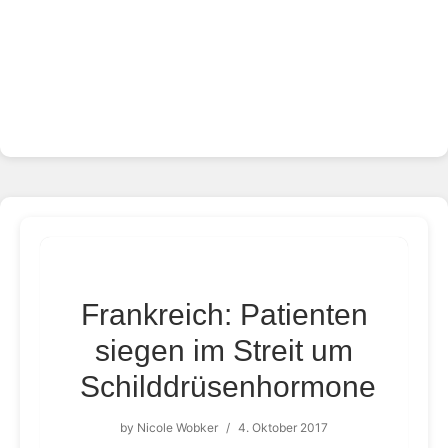
Frankreich: Patienten
siegen im Streit um
Schilddrüsenhormone
by
Nicole Wobker
/
4. Oktober 2017