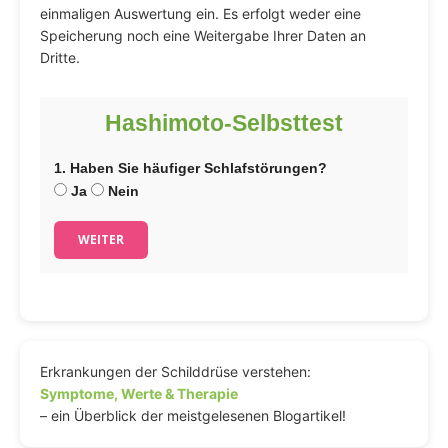
einmaligen Auswertung ein. Es erfolgt weder eine
Speicherung noch eine Weitergabe Ihrer Daten an
Dritte.
Hashimoto-Selbsttest
1. Haben Sie häufiger Schlafstörungen?
Ja
Nein
WEITER
Erkrankungen der Schilddrüse verstehen:
Symptome, Werte & Therapie
– ein Überblick der meistgelesenen Blogartikel!