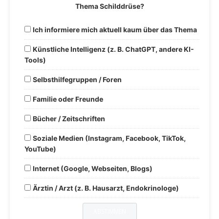
Thema Schilddrüse?
Ich informiere mich aktuell kaum über das Thema
Künstliche Intelligenz (z. B. ChatGPT, andere KI-
Tools)
Selbsthilfegruppen / Foren
Familie oder Freunde
Bücher / Zeitschriften
Soziale Medien (Instagram, Facebook, TikTok,
YouTube)
Internet (Google, Webseiten, Blogs)
Ärztin / Arzt (z. B. Hausarzt, Endokrinologe)