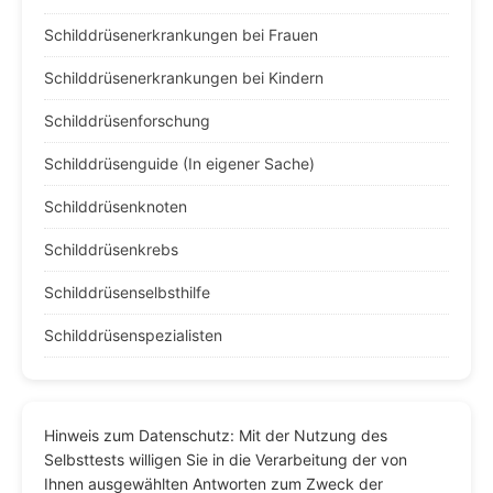
Schilddrüsenerkrankungen bei Frauen
Schilddrüsenerkrankungen bei Kindern
Schilddrüsenforschung
Schilddrüsenguide (In eigener Sache)
Schilddrüsenknoten
Schilddrüsenkrebs
Schilddrüsenselbsthilfe
Schilddrüsenspezialisten
Hinweis zum Datenschutz: Mit der Nutzung des
Selbsttests willigen Sie in die Verarbeitung der von
Ihnen ausgewählten Antworten zum Zweck der