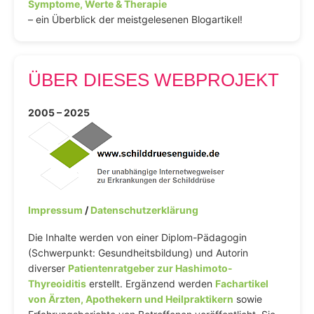
Symptome, Werte & Therapie
– ein Überblick der meistgelesenen Blogartikel!
ÜBER DIESES WEBPROJEKT
2005 – 2025
Impressum
/
Datenschutzerklärung
Die Inhalte werden von einer Diplom-Pädagogin
(Schwerpunkt: Gesundheitsbildung) und Autorin
diverser
Patientenratgeber zur Hashimoto-
Thyreoiditis
erstellt. Ergänzend werden
Fachartikel
von Ärzten, Apothekern und Heilpraktikern
sowie