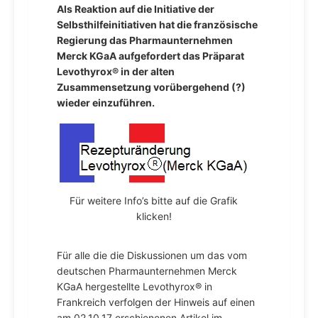
Als Reaktion auf die Initiative der
Selbsthilfeinitiativen hat die französische
Regierung das Pharmaunternehmen
Merck KGaA aufgefordert das Präparat
Levothyrox® in der alten
Zusammensetzung vorübergehend (?)
wieder einzuführen.
Für weitere Info’s bitte auf die Grafik
klicken!
Für alle die die Diskussionen um das vom
deutschen Pharmaunternehmen Merck
KGaA hergestellte Levothyrox® in
Frankreich verfolgen der Hinweis auf einen
am 02.10.17 erschienenen Artikel im