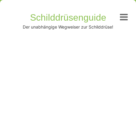
Schilddrüsenguide
Der unabhängige Wegweiser zur Schilddrüse!