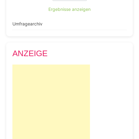
Ergebnisse anzeigen
Umfragearchiv
ANZEIGE