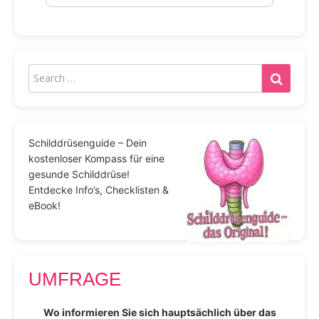
Schilddrüsenguide – Dein
kostenloser Kompass für eine
gesunde Schilddrüse!
Entdecke Info’s, Checklisten &
eBook!
UMFRAGE
Wo informieren Sie sich hauptsächlich über das