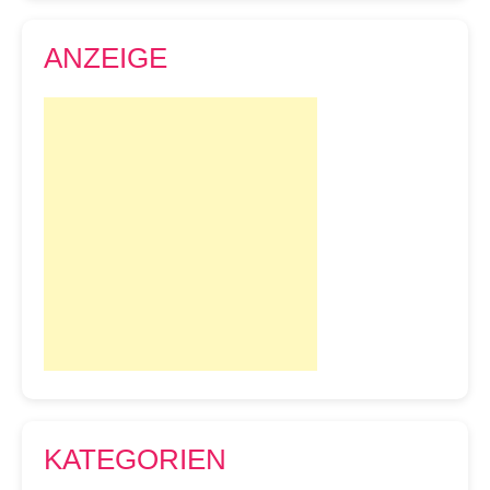
ANZEIGE
KATEGORIEN