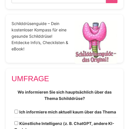
Schilddrüsenguide – Dein
kostenloser Kompass für eine
gesunde Schilddrüse!
Entdecke Info’s, Checklisten &
eBook!
UMFRAGE
Wo informieren Sie sich hauptsächlich über das
Thema Schilddrüse?
Ich informiere mich aktuell kaum über das Thema
Künstliche Intelligenz (z. B. ChatGPT, andere KI-