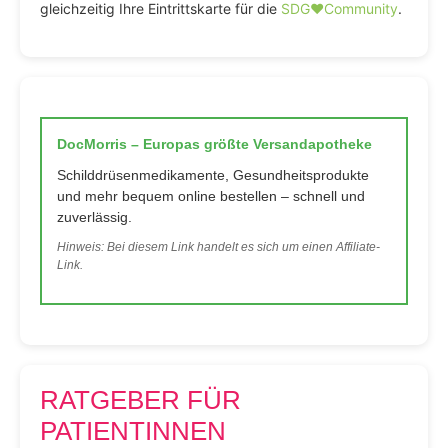
gleichzeitig Ihre Eintrittskarte für die
SDG♥️Community
.
DocMorris – Europas größte Versandapotheke
Schilddrüsenmedikamente, Gesundheitsprodukte
und mehr bequem online bestellen – schnell und
zuverlässig.
Hinweis: Bei diesem Link handelt es sich um einen Affiliate-
Link.
RATGEBER FÜR
PATIENTINNEN