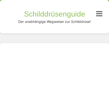
Schilddrüsenguide
Der unabhängige Wegweiser zur Schilddrüse!