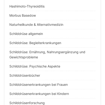
Hashimoto-Thyreoiditis
Morbus Basedow
Naturheilkunde & Alternativmedizin
Schilddrüse allgemein
Schilddrüse: Begleiterkrankungen
Schilddrüse: Ernährung, Nahrungsergänzung und
Gewichtsprobleme
Schilddrüse: Psychische Aspekte
Schilddrüsenbücher
Schilddrüsenerkrankungen bei Frauen
Schilddrüsenerkrankungen bei Kindern
Schilddrüsenforschung