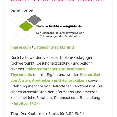
2005 – 2025
Impressum
/
Datenschutzerklärung
Die Inhalte werden von einer Diplom-Pädagogin
(Schwerpunkt: Gesundheitsbildung) und Autorin
diverser
Patientenratgeber zur Hashimoto-
Thyreoiditis
erstellt. Ergänzend werden
Fachartikel
von Ärzten, Apothekern und Heilpraktikern
sowie
Erfahrungsberichte von Betroffenen veröffentlicht. Sie
dienen ausschließlich der Information und ersetzen
keine ärztliche Beratung, Diagnose oder Behandlung. –
>
Infoflyer (PDF)
Tipp: Der Kauf eines eBooks für 3,99 EUR ist