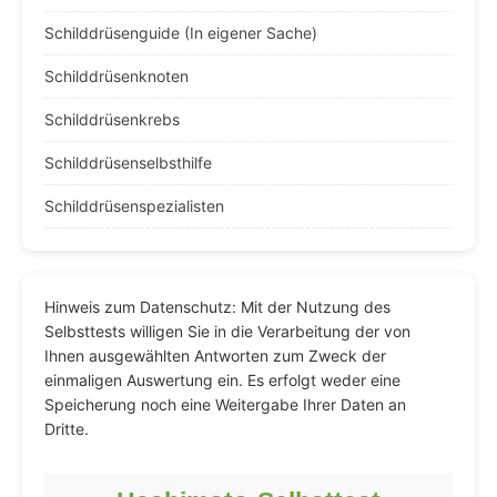
Schilddrüsenguide (In eigener Sache)
Schilddrüsenknoten
Schilddrüsenkrebs
Schilddrüsenselbsthilfe
Schilddrüsenspezialisten
Hinweis zum Datenschutz: Mit der Nutzung des
Selbsttests willigen Sie in die Verarbeitung der von
Ihnen ausgewählten Antworten zum Zweck der
einmaligen Auswertung ein. Es erfolgt weder eine
Speicherung noch eine Weitergabe Ihrer Daten an
Dritte.