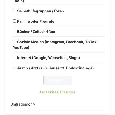
Tools)
Selbsthilfegruppen / Foren
Familie oder Freunde
Bücher / Zeitschriften
Soziale Medien (Instagram, Facebook, TikTok,
YouTube)
Internet (Google, Webseiten, Blogs)
Ärztin / Arzt (z. B. Hausarzt, Endokrinologe)
Ergebnisse anzeigen
Umfragearchiv