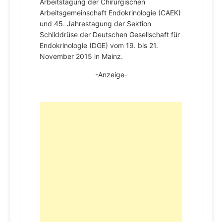
Arbeitstagung der Chirurgischen
Arbeitsgemeinschaft Endokrinologie (CAEK)
und 45. Jahrestagung der Sektion
Schilddrüse der Deutschen Gesellschaft für
Endokrinologie (DGE) vom 19. bis 21.
November 2015 in Mainz.
-Anzeige-