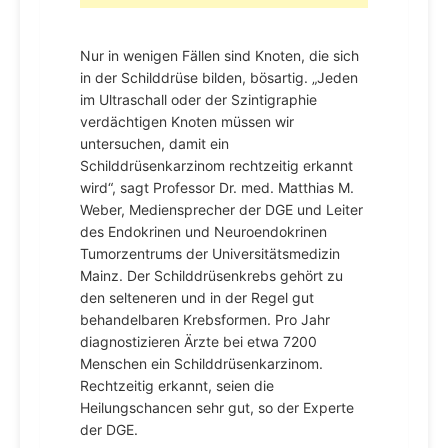
Nur in wenigen Fällen sind Knoten, die sich
in der Schilddrüse bilden, bösartig. „Jeden
im Ultraschall oder der Szintigraphie
verdächtigen Knoten müssen wir
untersuchen, damit ein
Schilddrüsenkarzinom rechtzeitig erkannt
wird“, sagt Professor Dr. med. Matthias M.
Weber, Mediensprecher der DGE und Leiter
des Endokrinen und Neuroendokrinen
Tumorzentrums der Universitätsmedizin
Mainz. Der Schilddrüsenkrebs gehört zu
den selteneren und in der Regel gut
behandelbaren Krebsformen. Pro Jahr
diagnostizieren Ärzte bei etwa 7200
Menschen ein Schilddrüsenkarzinom.
Rechtzeitig erkannt, seien die
Heilungschancen sehr gut, so der Experte
der DGE.