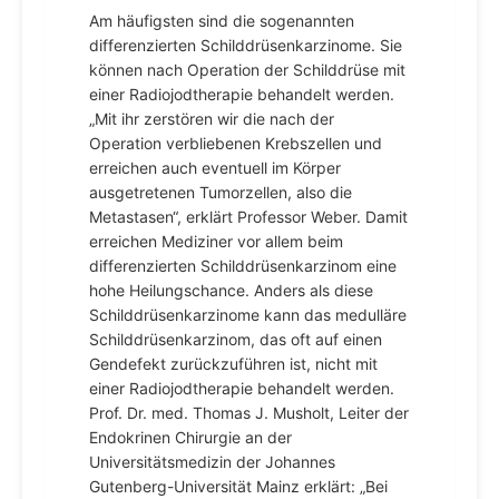
Am häufigsten sind die sogenannten
differenzierten Schilddrüsenkarzinome. Sie
können nach Operation der Schilddrüse mit
einer Radiojodtherapie behandelt werden.
„Mit ihr zerstören wir die nach der
Operation verbliebenen Krebszellen und
erreichen auch eventuell im Körper
ausgetretenen Tumorzellen, also die
Metastasen“, erklärt Professor Weber. Damit
erreichen Mediziner vor allem beim
differenzierten Schilddrüsenkarzinom eine
hohe Heilungschance. Anders als diese
Schilddrüsenkarzinome kann das medulläre
Schilddrüsenkarzinom, das oft auf einen
Gendefekt zurückzuführen ist, nicht mit
einer Radiojodtherapie behandelt werden.
Prof. Dr. med. Thomas J. Musholt, Leiter der
Endokrinen Chirurgie an der
Universitätsmedizin der Johannes
Gutenberg-Universität Mainz erklärt: „Bei