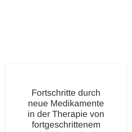
Fortschritte durch
neue Medikamente
in der Therapie von
fortgeschrittenem