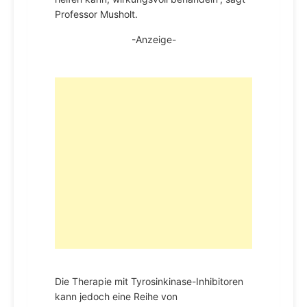
Professor Musholt.
-Anzeige-
Die Therapie mit Tyrosinkinase-Inhibitoren
kann jedoch eine Reihe von