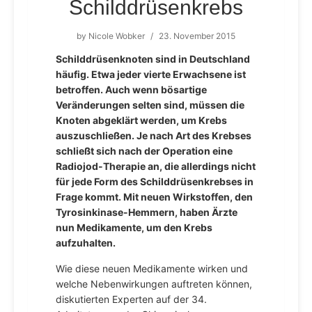
Schilddrüsenkrebs
by
Nicole Wobker
/
23. November 2015
Schilddrüsenknoten sind in Deutschland
häufig. Etwa jeder vierte Erwachsene ist
betroffen. Auch wenn bösartige
Veränderungen selten sind, müssen die
Knoten abgeklärt werden, um Krebs
auszuschließen. Je nach Art des Krebses
schließt sich nach der Operation eine
Radiojod-Therapie an, die allerdings nicht
für jede Form des Schilddrüsenkrebses in
Frage kommt. Mit neuen Wirkstoffen, den
Tyrosinkinase-Hemmern, haben Ärzte
nun Medikamente, um den Krebs
aufzuhalten.
Wie diese neuen Medikamente wirken und
welche Nebenwirkungen auftreten können,
diskutierten Experten auf der 34.