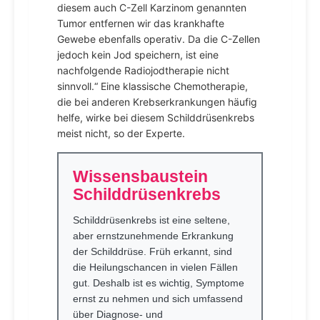
diesem auch C-Zell Karzinom genannten
Tumor entfernen wir das krankhafte
Gewebe ebenfalls operativ. Da die C-Zellen
jedoch kein Jod speichern, ist eine
nachfolgende Radiojodtherapie nicht
sinnvoll.“ Eine klassische Chemotherapie,
die bei anderen Krebserkrankungen häufig
helfe, wirke bei diesem Schilddrüsenkrebs
meist nicht, so der Experte.
Wissensbaustein
Schilddrüsenkrebs
Schilddrüsenkrebs ist eine seltene,
aber ernstzunehmende Erkrankung
der Schilddrüse. Früh erkannt, sind
die Heilungschancen in vielen Fällen
gut. Deshalb ist es wichtig, Symptome
ernst zu nehmen und sich umfassend
über Diagnose- und