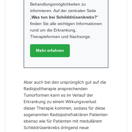
Behandlungsmöglichkeiten zu
informieren. Auf der zentralen Seite
„
Was tun bei Schilddrüsenkrebs?
“
finden Sie alle wichtigen Informationen
rund um die Erkrankung,
Therapieformen und Nachsorge.
Mehr erfahren
Aber auch bei den ursprünglich gut auf die
Radiojodtherapie ansprechenden
Tumorformen kann es im Verlauf der
Erkrankung zu einem Wirkungsverlust
dieser Therapie kommen, sodass für diese
sogenannten Radiojodrefraktären Patienten
ebenso wie für Patienten mit medullärem
Schilddrüsenkrebs dringend neue