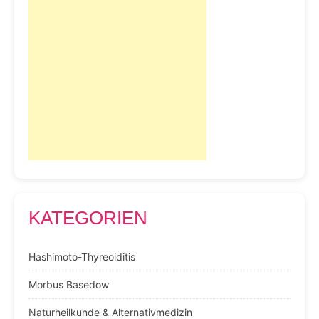
KATEGORIEN
Hashimoto-Thyreoiditis
Morbus Basedow
Naturheilkunde & Alternativmedizin