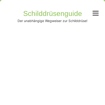
Schilddrüsenguide
Der unabhängige Wegweiser zur Schilddrüse!