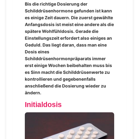
Bis die richtige Dosierung der
Schilddrüsenhormone gefunden ist kann
es einige Zeit dauern. Die zuerst gewählte
Anfangsdosis ist meist eine andere als die
spätere Wohlfühldosis. Gerade die
Einstellungszeit erfordert also einiges an
Geduld. Das liegt daran, dass man eine
Dosis eines
Schilddrüsenhormonpräparats immer
erst einige Wochen beibehalten muss bis
es Sinn macht die Schilddrüsenwerte zu
kontrollieren und gegebenenfalls
anschließend die Dosierung wieder zu
ändern.
Initialdosis