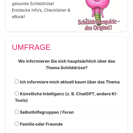
gesunde Schilddrüse!
Entdecke Info’s, Checklisten &
eBook!
UMFRAGE
Wo informieren Sie sich hauptsächlich über das
Thema Schilddrüse?
Ich informiere mich aktuell kaum über das Thema
Künstliche Intelligenz (z. B. ChatGPT, andere KI-
Tools)
Selbsthilfegruppen / Foren
Familie oder Freunde