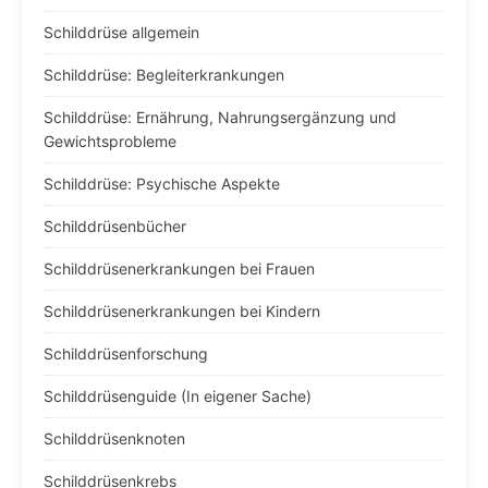
Schilddrüse allgemein
Schilddrüse: Begleiterkrankungen
Schilddrüse: Ernährung, Nahrungsergänzung und
Gewichtsprobleme
Schilddrüse: Psychische Aspekte
Schilddrüsenbücher
Schilddrüsenerkrankungen bei Frauen
Schilddrüsenerkrankungen bei Kindern
Schilddrüsenforschung
Schilddrüsenguide (In eigener Sache)
Schilddrüsenknoten
Schilddrüsenkrebs