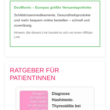
DocMorris – Europas größte Versandapotheke
Schilddrüsenmedikamente, Gesundheitsprodukte
und mehr bequem online bestellen – schnell und
zuverlässig.
Hinweis: Bei diesem Link handelt es sich um einen Affiliate-
Link.
RATGEBER FÜR
PATIENTINNEN
Diagnose
Hashimoto-
Thyreoiditis bei