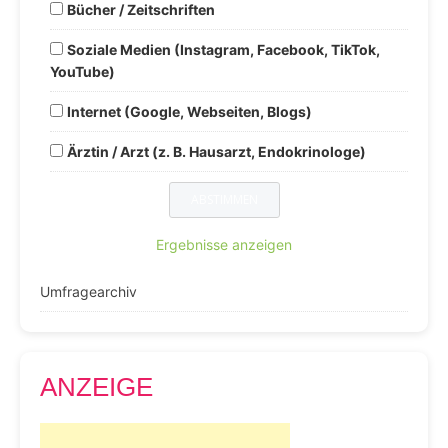
Bücher / Zeitschriften
Soziale Medien (Instagram, Facebook, TikTok,
YouTube)
Internet (Google, Webseiten, Blogs)
Ärztin / Arzt (z. B. Hausarzt, Endokrinologe)
Ergebnisse anzeigen
Umfragearchiv
ANZEIGE