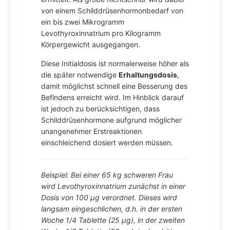
von einem Schilddrüsenhormonbedarf von
ein bis zwei Mikrogramm
Levothyroxinnatrium pro Kilogramm
Körpergewicht ausgegangen.
Diese Initialdosis ist normalerweise höher als
die später notwendige
Erhaltungsdosis
,
damit möglichst schnell eine Besserung des
Befindens erreicht wird. Im Hinblick darauf
ist jedoch zu berücksichtigen, dass
Schilddrüsenhormone aufgrund möglicher
unangenehmer Erstreaktionen
einschleichend dosiert werden müssen.
Beispiel: Bei einer 65 kg schweren Frau
wird Levothyroxinnatrium zunächst in einer
Dosis von 100 µg verordnet. Dieses wird
langsam eingeschlichen, d.h. in der ersten
Woche 1/4 Tablette (25 µg), in der zweiten