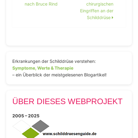
nach Bruce Rind
chirurgischen
Eingriffen an der
Schilddrüse
Erkrankungen der Schilddrüse verstehen:
Symptome, Werte & Therapie
– ein Überblick der meistgelesenen Blogartikel!
ÜBER DIESES WEBPROJEKT
2005 – 2025