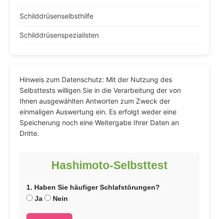
Schilddrüsenselbsthilfe
Schilddrüsenspezialisten
Hinweis zum Datenschutz: Mit der Nutzung des
Selbsttests willigen Sie in die Verarbeitung der von
Ihnen ausgewählten Antworten zum Zweck der
einmaligen Auswertung ein. Es erfolgt weder eine
Speicherung noch eine Weitergabe Ihrer Daten an
Dritte.
Hashimoto-Selbsttest
1. Haben Sie häufiger Schlafstörungen?
Ja
Nein