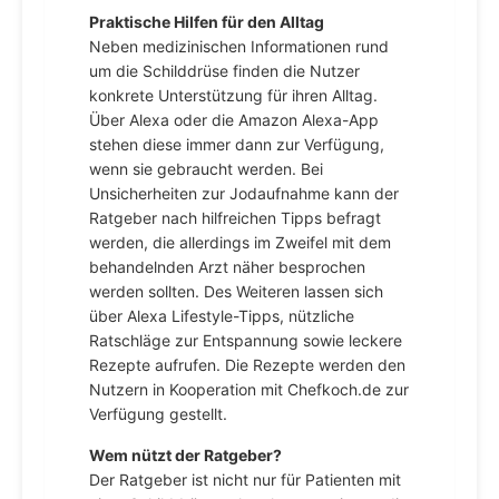
Praktische Hilfen für den Alltag
Neben medizinischen Informationen rund
um die Schilddrüse finden die Nutzer
konkrete Unterstützung für ihren Alltag.
Über Alexa oder die Amazon Alexa-App
stehen diese immer dann zur Verfügung,
wenn sie gebraucht werden. Bei
Unsicherheiten zur Jodaufnahme kann der
Ratgeber nach hilfreichen Tipps befragt
werden, die allerdings im Zweifel mit dem
behandelnden Arzt näher besprochen
werden sollten. Des Weiteren lassen sich
über Alexa Lifestyle-Tipps, nützliche
Ratschläge zur Entspannung sowie leckere
Rezepte aufrufen. Die Rezepte werden den
Nutzern in Kooperation mit Chefkoch.de zur
Verfügung gestellt.
Wem nützt der Ratgeber?
Der Ratgeber ist nicht nur für Patienten mit