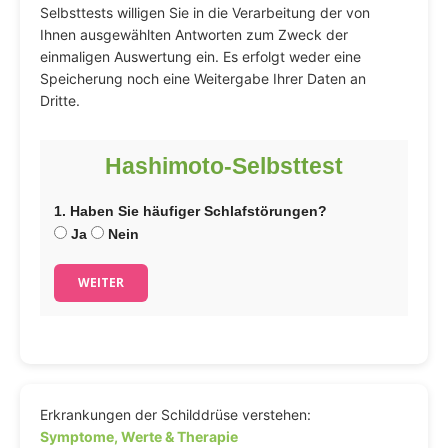
Selbsttests willigen Sie in die Verarbeitung der von
Ihnen ausgewählten Antworten zum Zweck der
einmaligen Auswertung ein. Es erfolgt weder eine
Speicherung noch eine Weitergabe Ihrer Daten an
Dritte.
Hashimoto-Selbsttest
1. Haben Sie häufiger Schlafstörungen?
Ja
Nein
WEITER
Erkrankungen der Schilddrüse verstehen:
Symptome, Werte & Therapie