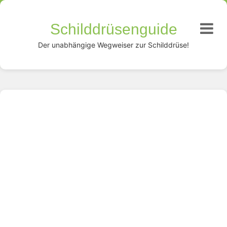
Schilddrüsenguide
Der unabhängige Wegweiser zur Schilddrüse!