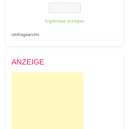
Ergebnisse anzeigen
Umfragearchiv
ANZEIGE