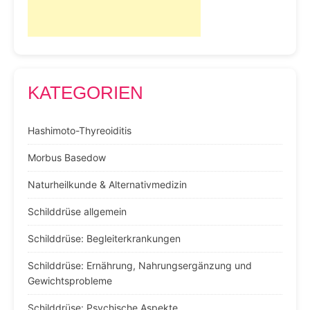
KATEGORIEN
Hashimoto-Thyreoiditis
Morbus Basedow
Naturheilkunde & Alternativmedizin
Schilddrüse allgemein
Schilddrüse: Begleiterkrankungen
Schilddrüse: Ernährung, Nahrungsergänzung und
Gewichtsprobleme
Schilddrüse: Psychische Aspekte