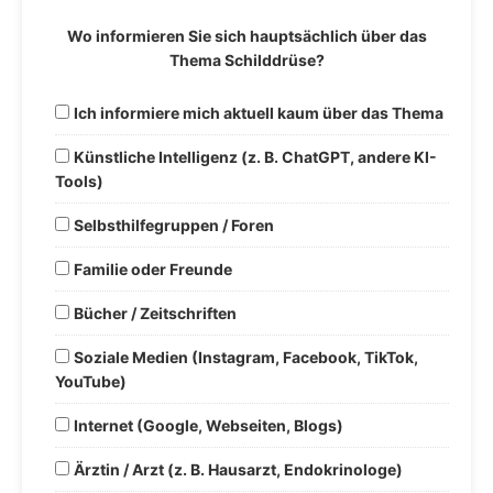
Wo informieren Sie sich hauptsächlich über das
Thema Schilddrüse?
Ich informiere mich aktuell kaum über das Thema
Künstliche Intelligenz (z. B. ChatGPT, andere KI-
Tools)
Selbsthilfegruppen / Foren
Familie oder Freunde
Bücher / Zeitschriften
Soziale Medien (Instagram, Facebook, TikTok,
YouTube)
Internet (Google, Webseiten, Blogs)
Ärztin / Arzt (z. B. Hausarzt, Endokrinologe)