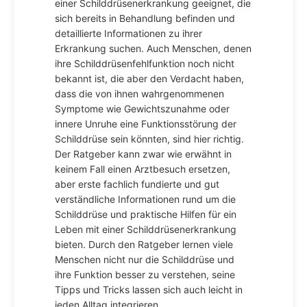
einer Schilddrüsenerkrankung geeignet, die
sich bereits in Behandlung befinden und
detaillierte Informationen zu ihrer
Erkrankung suchen. Auch Menschen, denen
ihre Schilddrüsenfehlfunktion noch nicht
bekannt ist, die aber den Verdacht haben,
dass die von ihnen wahrgenommenen
Symptome wie Gewichtszunahme oder
innere Unruhe eine Funktionsstörung der
Schilddrüse sein könnten, sind hier richtig.
Der Ratgeber kann zwar wie erwähnt in
keinem Fall einen Arztbesuch ersetzen,
aber erste fachlich fundierte und gut
verständliche Informationen rund um die
Schilddrüse und praktische Hilfen für ein
Leben mit einer Schilddrüsenerkrankung
bieten. Durch den Ratgeber lernen viele
Menschen nicht nur die Schilddrüse und
ihre Funktion besser zu verstehen, seine
Tipps und Tricks lassen sich auch leicht in
jeden Alltag integrieren.