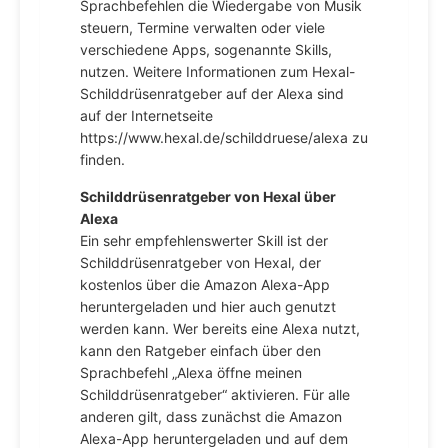
Sprachbefehlen die Wiedergabe von Musik
steuern, Termine verwalten oder viele
verschiedene Apps, sogenannte Skills,
nutzen. Weitere Informationen zum Hexal-
Schilddrüsenratgeber auf der Alexa sind
auf der Internetseite
https://www.hexal.de/schilddruese/alexa zu
finden.
Schilddrüsenratgeber von Hexal über
Alexa
Ein sehr empfehlenswerter Skill ist der
Schilddrüsenratgeber von Hexal, der
kostenlos über die Amazon Alexa-App
heruntergeladen und hier auch genutzt
werden kann. Wer bereits eine Alexa nutzt,
kann den Ratgeber einfach über den
Sprachbefehl „Alexa öffne meinen
Schilddrüsenratgeber“ aktivieren. Für alle
anderen gilt, dass zunächst die Amazon
Alexa-App heruntergeladen und auf dem