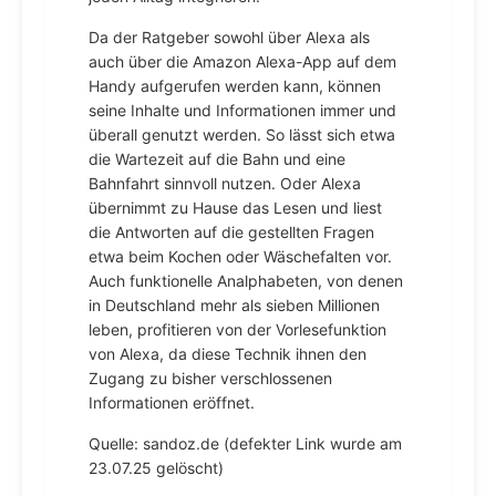
Da der Ratgeber sowohl über Alexa als
auch über die Amazon Alexa-App auf dem
Handy aufgerufen werden kann, können
seine Inhalte und Informationen immer und
überall genutzt werden. So lässt sich etwa
die Wartezeit auf die Bahn und eine
Bahnfahrt sinnvoll nutzen. Oder Alexa
übernimmt zu Hause das Lesen und liest
die Antworten auf die gestellten Fragen
etwa beim Kochen oder Wäschefalten vor.
Auch funktionelle Analphabeten, von denen
in Deutschland mehr als sieben Millionen
leben, profitieren von der Vorlesefunktion
von Alexa, da diese Technik ihnen den
Zugang zu bisher verschlossenen
Informationen eröffnet.
Quelle: sandoz.de (defekter Link wurde am
23.07.25 gelöscht)