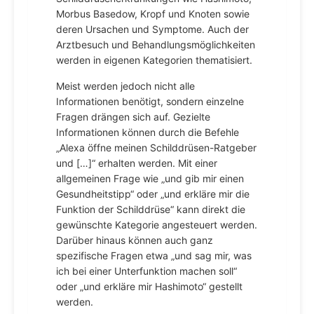
Morbus Basedow, Kropf und Knoten sowie
deren Ursachen und Symptome. Auch der
Arztbesuch und Behandlungsmöglichkeiten
werden in eigenen Kategorien thematisiert.
Meist werden jedoch nicht alle
Informationen benötigt, sondern einzelne
Fragen drängen sich auf. Gezielte
Informationen können durch die Befehle
„Alexa öffne meinen Schilddrüsen-Ratgeber
und […]“ erhalten werden. Mit einer
allgemeinen Frage wie „und gib mir einen
Gesundheitstipp“ oder „und erkläre mir die
Funktion der Schilddrüse“ kann direkt die
gewünschte Kategorie angesteuert werden.
Darüber hinaus können auch ganz
spezifische Fragen etwa „und sag mir, was
ich bei einer Unterfunktion machen soll“
oder „und erkläre mir Hashimoto“ gestellt
werden.