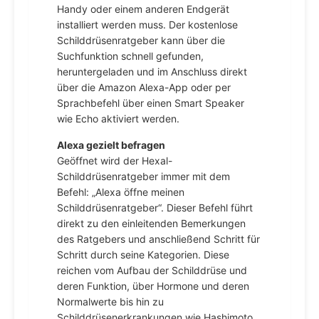
Handy oder einem anderen Endgerät
installiert werden muss. Der kostenlose
Schilddrüsenratgeber kann über die
Suchfunktion schnell gefunden,
heruntergeladen und im Anschluss direkt
über die Amazon Alexa-App oder per
Sprachbefehl über einen Smart Speaker
wie Echo aktiviert werden.
Alexa gezielt befragen
Geöffnet wird der Hexal-
Schilddrüsenratgeber immer mit dem
Befehl: „Alexa öffne meinen
Schilddrüsenratgeber“. Dieser Befehl führt
direkt zu den einleitenden Bemerkungen
des Ratgebers und anschließend Schritt für
Schritt durch seine Kategorien. Diese
reichen vom Aufbau der Schilddrüse und
deren Funktion, über Hormone und deren
Normalwerte bis hin zu
Schilddrüsenerkrankungen wie Hashimoto,