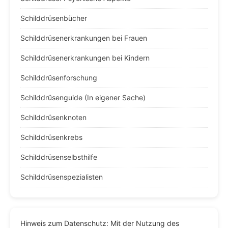
Schilddrüsenbücher
Schilddrüsenerkrankungen bei Frauen
Schilddrüsenerkrankungen bei Kindern
Schilddrüsenforschung
Schilddrüsenguide (In eigener Sache)
Schilddrüsenknoten
Schilddrüsenkrebs
Schilddrüsenselbsthilfe
Schilddrüsenspezialisten
Hinweis zum Datenschutz: Mit der Nutzung des