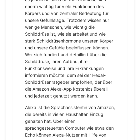
enorm wichtig für viele Funktionen des
Körpers und von zentraler Bedeutung für
unsere Gefühlslage. Trotzdem wissen nur
wenige Menschen, wie wichtig die
Schilddrüse ist, wie sie arbeitet und wie
stark Schilddrüsenhormone unseren Körper
und unsere Gefühle beeinflussen können.
Wer sich fundiert und detailliert über die
Schilddrüse, ihren Aufbau, ihre
Funktionsweise und ihre Erkrankungen
informieren möchte, dem sei der Hexal-
Schilddrüsenratgeber empfohlen, der über
die Amazon Alexa-App kostenlos überall
und jederzeit genutzt werden kann.
Alexa ist die Sprachassistentin von Amazon,
die bereits in vielen Haushalten Einzug
gehalten hat. Über einen
sprachgesteuerten Computer wie etwa den
Echo können Alexa-Nutzer mit Hilfe von