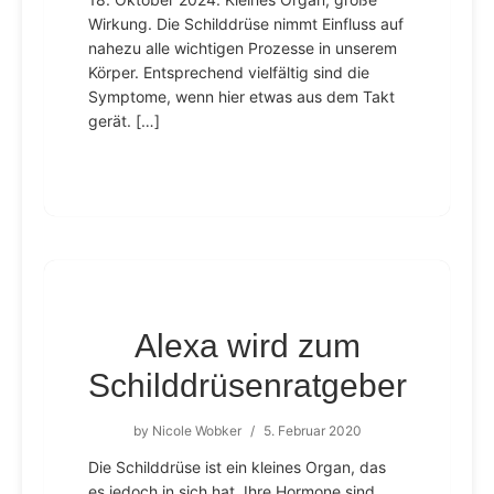
Wirkung. Die Schilddrüse nimmt Einfluss auf
nahezu alle wichtigen Prozesse in unserem
Körper. Entsprechend vielfältig sind die
Symptome, wenn hier etwas aus dem Takt
gerät. […]
Alexa wird zum
Schilddrüsenratgeber
by
Nicole Wobker
/
5. Februar 2020
Die Schilddrüse ist ein kleines Organ, das
es jedoch in sich hat. Ihre Hormone sind