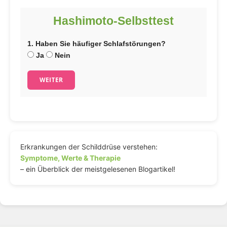
Hashimoto-Selbsttest
1. Haben Sie häufiger Schlafstörungen?
Ja
Nein
WEITER
Erkrankungen der Schilddrüse verstehen:
Symptome, Werte & Therapie
– ein Überblick der meistgelesenen Blogartikel!