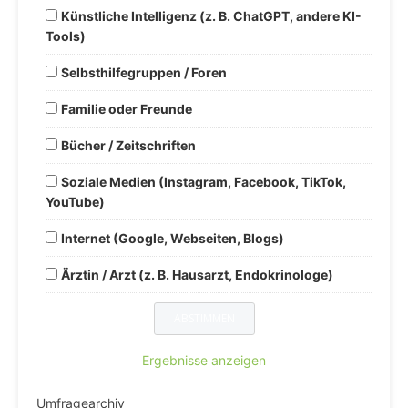
Künstliche Intelligenz (z. B. ChatGPT, andere KI-
Tools)
Selbsthilfegruppen / Foren
Familie oder Freunde
Bücher / Zeitschriften
Soziale Medien (Instagram, Facebook, TikTok,
YouTube)
Internet (Google, Webseiten, Blogs)
Ärztin / Arzt (z. B. Hausarzt, Endokrinologe)
Ergebnisse anzeigen
Umfragearchiv