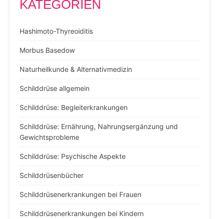
KATEGORIEN
Hashimoto-Thyreoiditis
Morbus Basedow
Naturheilkunde & Alternativmedizin
Schilddrüse allgemein
Schilddrüse: Begleiterkrankungen
Schilddrüse: Ernährung, Nahrungsergänzung und
Gewichtsprobleme
Schilddrüse: Psychische Aspekte
Schilddrüsenbücher
Schilddrüsenerkrankungen bei Frauen
Schilddrüsenerkrankungen bei Kindern