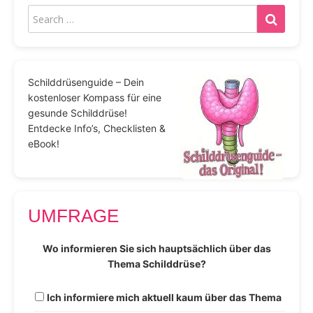
Schilddrüsenguide – Dein
kostenloser Kompass für eine
gesunde Schilddrüse!
Entdecke Info’s, Checklisten &
eBook!
UMFRAGE
Wo informieren Sie sich hauptsächlich über das
Thema Schilddrüse?
Ich informiere mich aktuell kaum über das Thema