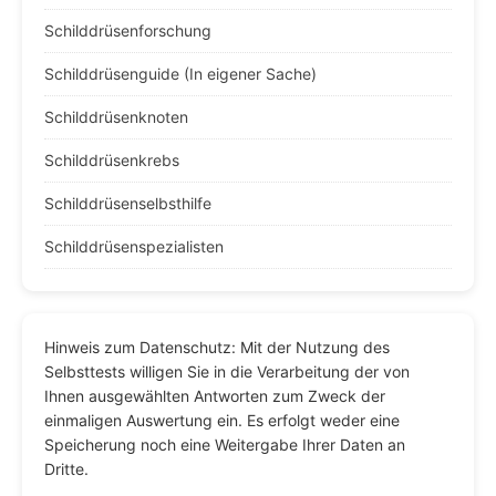
Schilddrüsenforschung
Schilddrüsenguide (In eigener Sache)
Schilddrüsenknoten
Schilddrüsenkrebs
Schilddrüsenselbsthilfe
Schilddrüsenspezialisten
Hinweis zum Datenschutz: Mit der Nutzung des
Selbsttests willigen Sie in die Verarbeitung der von
Ihnen ausgewählten Antworten zum Zweck der
einmaligen Auswertung ein. Es erfolgt weder eine
Speicherung noch eine Weitergabe Ihrer Daten an
Dritte.