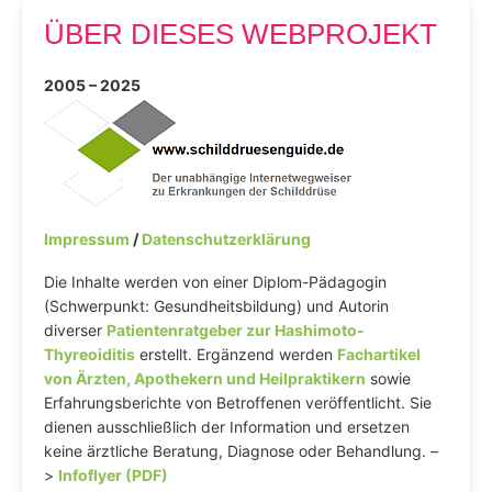
ÜBER DIESES WEBPROJEKT
2005 – 2025
Impressum
/
Datenschutzerklärung
Die Inhalte werden von einer Diplom-Pädagogin
(Schwerpunkt: Gesundheitsbildung) und Autorin
diverser
Patientenratgeber zur Hashimoto-
Thyreoiditis
erstellt. Ergänzend werden
Fachartikel
von Ärzten, Apothekern und Heilpraktikern
sowie
Erfahrungsberichte von Betroffenen veröffentlicht. Sie
dienen ausschließlich der Information und ersetzen
keine ärztliche Beratung, Diagnose oder Behandlung. –
>
Infoflyer (PDF)