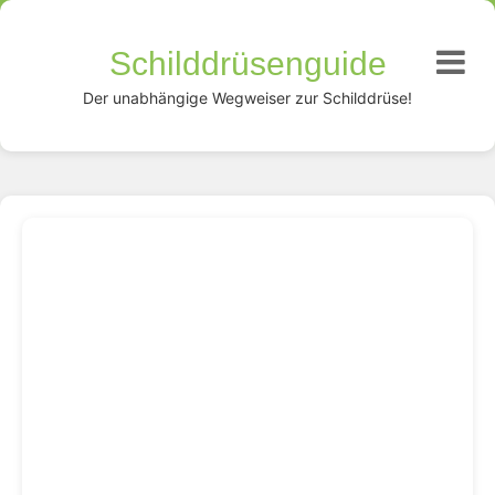
Schilddrüsenguide
Der unabhängige Wegweiser zur Schilddrüse!