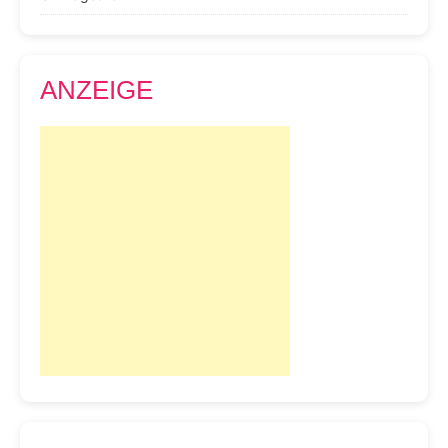
ANZEIGE