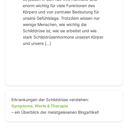
enorm wichtig für viele Funktionen des
Körpers und von zentraler Bedeutung für
unsere Gefühlslage. Trotzdem wissen nur
wenige Menschen, wie wichtig die
Schilddrüse ist, wie sie arbeitet und wie
stark Schilddrüsenhormone unseren Körper
und unsere […]
Erkrankungen der Schilddrüse verstehen:
Symptome, Werte & Therapie
– ein Überblick der meistgelesenen Blogartikel!