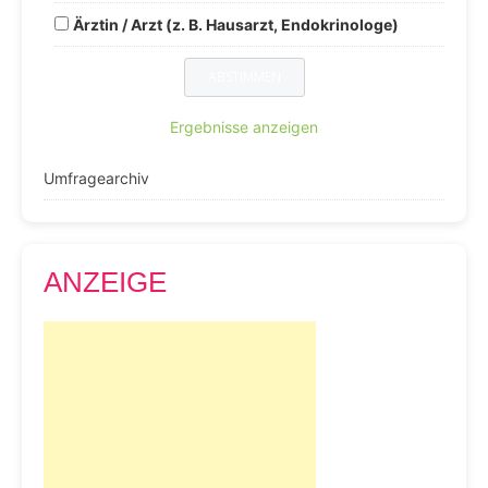
Ärztin / Arzt (z. B. Hausarzt, Endokrinologe)
Ergebnisse anzeigen
Umfragearchiv
ANZEIGE