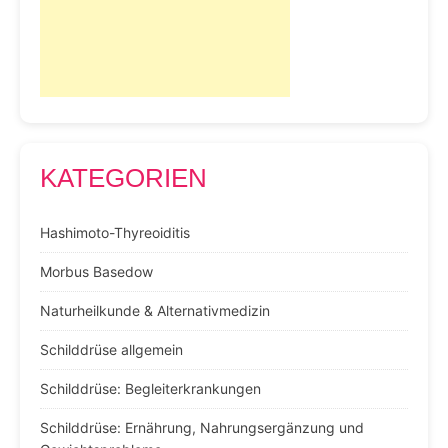
KATEGORIEN
Hashimoto-Thyreoiditis
Morbus Basedow
Naturheilkunde & Alternativmedizin
Schilddrüse allgemein
Schilddrüse: Begleiterkrankungen
Schilddrüse: Ernährung, Nahrungsergänzung und