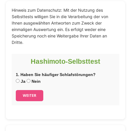
Hinweis zum Datenschutz: Mit der Nutzung des
Selbsttests willigen Sie in die Verarbeitung der von
Ihnen ausgewählten Antworten zum Zweck der
einmaligen Auswertung ein. Es erfolgt weder eine
Speicherung noch eine Weitergabe Ihrer Daten an
Dritte.
Hashimoto-Selbsttest
1. Haben Sie häufiger Schlafstörungen?
Ja
Nein
WEITER