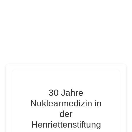
30 Jahre
Nuklearmedizin in
der
Henriettenstiftung