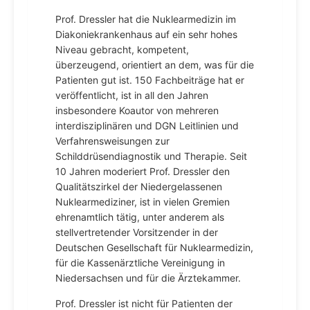
Prof. Dressler hat die Nuklearmedizin im
Diakoniekrankenhaus auf ein sehr hohes
Niveau gebracht, kompetent,
überzeugend, orientiert an dem, was für die
Patienten gut ist. 150 Fachbeiträge hat er
veröffentlicht, ist in all den Jahren
insbesondere Koautor von mehreren
interdisziplinären und DGN­ Leitlinien und
Verfahrensweisungen zur
Schilddrüsendiagnostik und Therapie. Seit
10 Jahren moderiert Prof. Dressler den
Qualitätszirkel der Niedergelassenen
Nuklearmediziner, ist in vielen Gremien
ehrenamtlich tätig, unter anderem als
stellvertretender Vorsitzender in der
Deutschen Gesellschaft für Nuklearmedizin,
für die Kassenärztliche Vereinigung in
Niedersachsen und für die Ärztekammer.
Prof. Dressler ist nicht für Patienten der