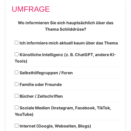
UMFRAGE
Wo informieren Sie sich hauptsächlich über das
Thema Schilddrüse?
Ich informiere mich aktuell kaum über das Thema
Künstliche Intelligenz (z. B. ChatGPT, andere KI-
Tools)
Selbsthilfegruppen / Foren
Familie oder Freunde
Bücher / Zeitschriften
Soziale Medien (Instagram, Facebook, TikTok,
YouTube)
Internet (Google, Webseiten, Blogs)