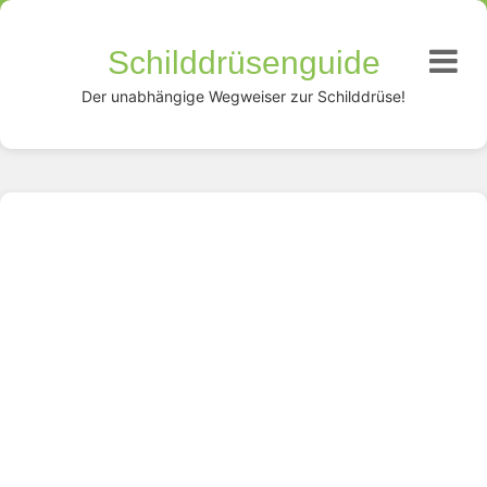
Schilddrüsenguide
Der unabhängige Wegweiser zur Schilddrüse!