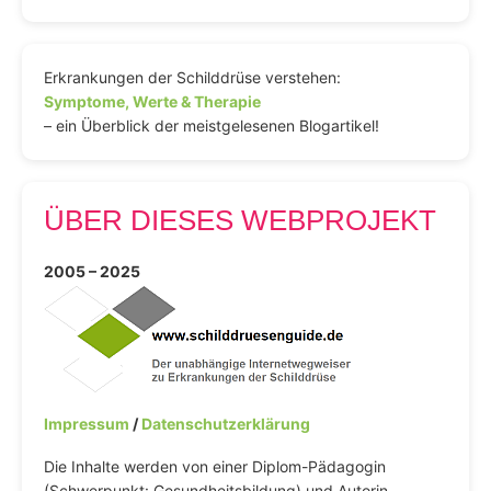
Erkrankungen der Schilddrüse verstehen:
Symptome, Werte & Therapie
– ein Überblick der meistgelesenen Blogartikel!
ÜBER DIESES WEBPROJEKT
2005 – 2025
Impressum
/
Datenschutzerklärung
Die Inhalte werden von einer Diplom-Pädagogin
(Schwerpunkt: Gesundheitsbildung) und Autorin