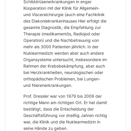
Schilddrüsenerkrankungen in enger
Kooperation mit der Klinik für Allgemein-
und Visceralchirurgie (auch eine Fachklinik
des Diakoniekrankenhauses Hier erfolgt die
gesamte Diagnostik, die Empfehlung zur
Therapie (medikamentös, Radiojod oder
Operation) und die Nachbetreuung von
mehr als 3000 Patienten jährlich. In der
Nuklearmedizin werden aber auch andere
Organsysteme untersucht, insbesondere im
Rahmen der Krebsbekämpfung, aber auch
bei Herzkrankheiten, neurologischen oder
orthopädischen Problemen, bei Lungen-
und Nierenerkrankungen.
Prof. Dressler war von 1979 bis 2009 der
richtige Mann am richtigen Ort. Er hat damit
bestätigt, dass die Entscheidung der
Geschäftsführung vor dreißig Jahren richtig
war, die Klinik und die Nuklearmedizin in
seine Hände zu geben.