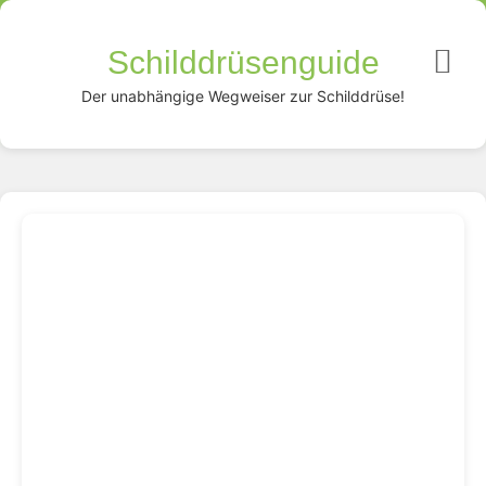
Schilddrüsenguide
Der unabhängige Wegweiser zur Schilddrüse!