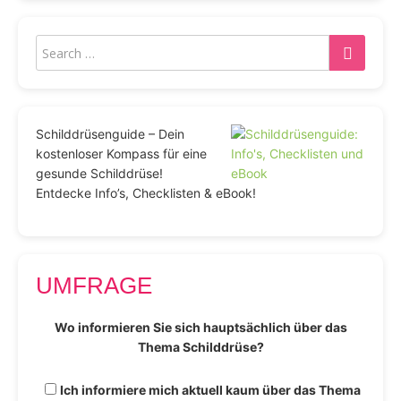
Schilddrüsenguide – Dein
kostenloser Kompass für eine
gesunde Schilddrüse!
Entdecke Info’s, Checklisten & eBook!
UMFRAGE
Wo informieren Sie sich hauptsächlich über das
Thema Schilddrüse?
Ich informiere mich aktuell kaum über das Thema