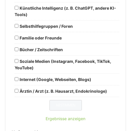
Künstliche Intelligenz (z. B. ChatGPT, andere KI-
Tools)
Selbsthilfegruppen / Foren
Familie oder Freunde
Bücher / Zeitschriften
Soziale Medien (Instagram, Facebook, TikTok,
YouTube)
Internet (Google, Webseiten, Blogs)
Ärztin / Arzt (z. B. Hausarzt, Endokrinologe)
Ergebnisse anzeigen