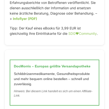
Erfahrungsberichte von Betroffenen veröffentlicht. Sie
dienen ausschließlich der Information und ersetzen
keine ärztliche Beratung, Diagnose oder Behandlung. –
>
Infoflyer (PDF)
Tipp: Der Kauf eines eBooks für 3,99 EUR ist
gleichzeitig Ihre Eintrittskarte für die
SDG♥️Community
.
DocMorris – Europas größte Versandapotheke
Schilddrüsenmedikamente, Gesundheitsprodukte
und mehr bequem online bestellen – schnell und
zuverlässig.
Hinweis: Bei diesem Link handelt es sich um einen Affiliate-
Link.