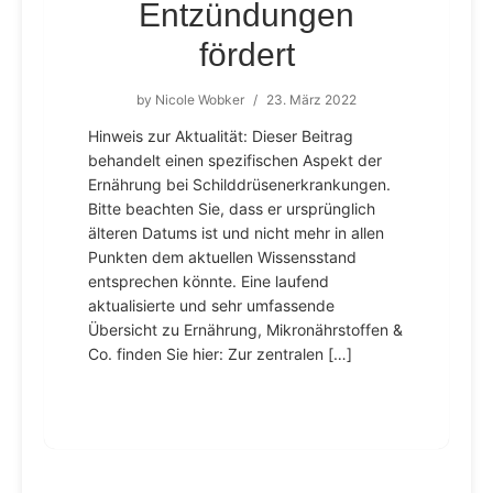
Entzündungen
fördert
by
Nicole Wobker
/
23. März 2022
Hinweis zur Aktualität: Dieser Beitrag
behandelt einen spezifischen Aspekt der
Ernährung bei Schilddrüsenerkrankungen.
Bitte beachten Sie, dass er ursprünglich
älteren Datums ist und nicht mehr in allen
Punkten dem aktuellen Wissensstand
entsprechen könnte. Eine laufend
aktualisierte und sehr umfassende
Übersicht zu Ernährung, Mikronährstoffen &
Co. finden Sie hier: Zur zentralen […]