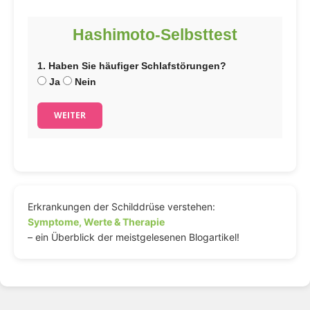
Hashimoto-Selbsttest
1. Haben Sie häufiger Schlafstörungen?
Ja
Nein
WEITER
Erkrankungen der Schilddrüse verstehen:
Symptome, Werte & Therapie
– ein Überblick der meistgelesenen Blogartikel!