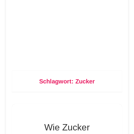
Schlagwort:
Zucker
Wie Zucker