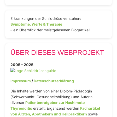
Erkrankungen der Schilddrüse verstehen:
Symptome, Werte & Therapie
– ein Überblick der meistgelesenen Blogartikel!
ÜBER DIESES WEBPROJEKT
2005 – 2025
Impressum
/
Datenschutzerklärung
Die Inhalte werden von einer Diplom-Pädagogin
(Schwerpunkt: Gesundheitsbildung) und Autorin
diverser
Patientenratgeber zur Hashimoto-
Thyreoiditis
erstellt. Ergänzend werden
Fachartikel
von Ärzten, Apothekern und Heilpraktikern
sowie