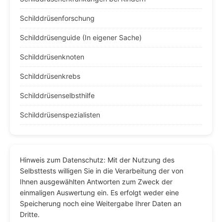
Schilddrüsenforschung
Schilddrüsenguide (In eigener Sache)
Schilddrüsenknoten
Schilddrüsenkrebs
Schilddrüsenselbsthilfe
Schilddrüsenspezialisten
Hinweis zum Datenschutz: Mit der Nutzung des
Selbsttests willigen Sie in die Verarbeitung der von
Ihnen ausgewählten Antworten zum Zweck der
einmaligen Auswertung ein. Es erfolgt weder eine
Speicherung noch eine Weitergabe Ihrer Daten an
Dritte.